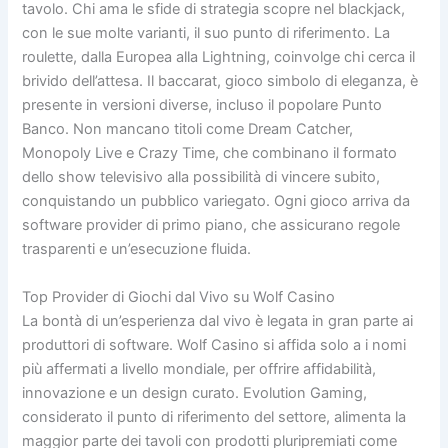
tavolo. Chi ama le sfide di strategia scopre nel blackjack,
con le sue molte varianti, il suo punto di riferimento. La
roulette, dalla Europea alla Lightning, coinvolge chi cerca il
brivido dell’attesa. Il baccarat, gioco simbolo di eleganza, è
presente in versioni diverse, incluso il popolare Punto
Banco. Non mancano titoli come Dream Catcher,
Monopoly Live e Crazy Time, che combinano il formato
dello show televisivo alla possibilità di vincere subito,
conquistando un pubblico variegato. Ogni gioco arriva da
software provider di primo piano, che assicurano regole
trasparenti e un’esecuzione fluida.
Top Provider di Giochi dal Vivo su Wolf Casino
La bontà di un’esperienza dal vivo è legata in gran parte ai
produttori di software. Wolf Casino si affida solo a i nomi
più affermati a livello mondiale, per offrire affidabilità,
innovazione e un design curato. Evolution Gaming,
considerato il punto di riferimento del settore, alimenta la
maggior parte dei tavoli con prodotti pluripremiati come