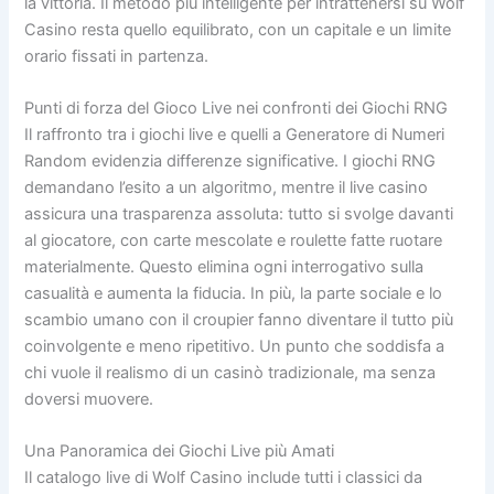
la vittoria. Il metodo più intelligente per intrattenersi su Wolf
Casino resta quello equilibrato, con un capitale e un limite
orario fissati in partenza.
Punti di forza del Gioco Live nei confronti dei Giochi RNG
Il raffronto tra i giochi live e quelli a Generatore di Numeri
Random evidenzia differenze significative. I giochi RNG
demandano l’esito a un algoritmo, mentre il live casino
assicura una trasparenza assoluta: tutto si svolge davanti
al giocatore, con carte mescolate e roulette fatte ruotare
materialmente. Questo elimina ogni interrogativo sulla
casualità e aumenta la fiducia. In più, la parte sociale e lo
scambio umano con il croupier fanno diventare il tutto più
coinvolgente e meno ripetitivo. Un punto che soddisfa a
chi vuole il realismo di un casinò tradizionale, ma senza
doversi muovere.
Una Panoramica dei Giochi Live più Amati
Il catalogo live di Wolf Casino include tutti i classici da