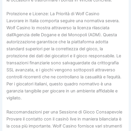
le occasioni e trasformare i bonus in vincite concrete.
Protezione e Licenze: La Priorità di Wolf Casino
Lavorare in Italia comporta seguire una normativa severa.
Wolf Casino lo mostra attraverso la licenza rilasciata
dall’Agenzia delle Dogane e dei Monopoli (ADM). Questa
autorizzazione garantisce che la piattaforma adotta
standard superiori per la correttezza del gioco, la
protezione dei dati dei giocatori e il gioco responsabile. Le
transazioni finanziarie sono salvaguardate da crittografia
SSL avanzata, e i giochi vengono sottoposti attraverso
controlli ricorrenti che ne controllano la casualità e l’equità.
Per i giocatori italiani, questo quadro normativo è una
garanzia tangibile per giocare in un ambiente affidabile e
vigilato.
Raccomandazioni per una Sessione di Gioco Consapevole
Provare il contatto con il casinò live in maniera bilanciata è
la cosa più importante. Wolf Casino fornisce vari strumenti