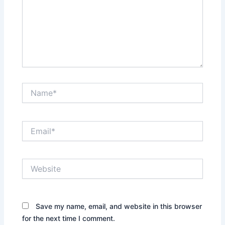
Name*
Email*
Website
Save my name, email, and website in this browser
for the next time I comment.