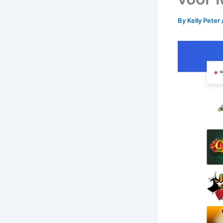
By
Kelly Peter