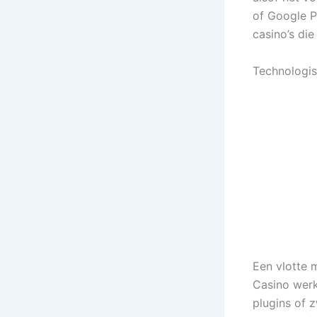
of Google P
casino’s die
Technologis
Een vlotte 
Casino wer
plugins of 