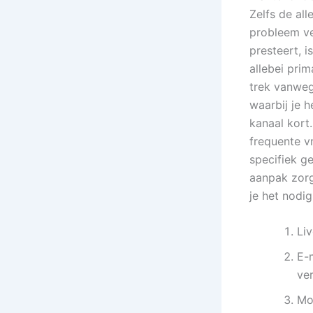
Zelfs de al
probleem ve
presteert, i
allebei prim
trek vanweg
waarbij je h
kanaal kort
frequente v
specifiek g
aanpak zorg
je het nodi
Liv
E-
ve
Mo