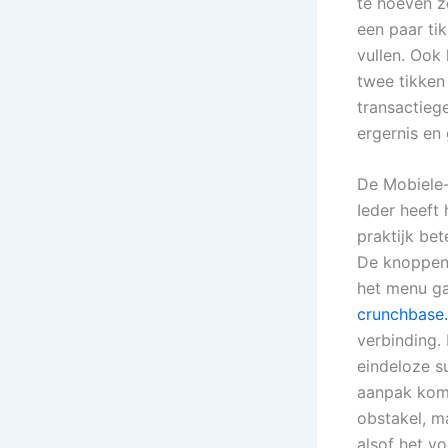
te hoeven z
een paar ti
vullen. Ook
twee tikken
transactieg
ergernis en 
De Mobiele-
Ieder heeft 
praktijk be
De knoppen 
het menu gaa
crunchbase
verbinding. 
eindeloze s
aanpak komt
obstakel, m
alsof het v