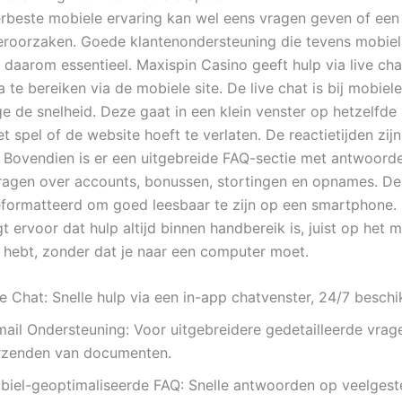
lerbeste mobiele ervaring kan wel eens vragen geven of een
roorzaken. Goede klantenondersteuning die tevens mobie
s daarom essentieel. Maxispin Casino geeft hulp via live cha
a te bereiken via de mobiele site. De live chat is bij mobiele
e de snelheid. Deze gaat in een klein venster op hetzelfde
et spel of de website hoeft te verlaten. De reactietijden zijn
. Bovendien is er een uitgebreide FAQ-sectie met antwoord
ragen over accounts, bonussen, stortingen en opnames. De
eformatteerd om goed leesbaar te zijn op een smartphone.
t ervoor dat hulp altijd binnen handbereik is, juist op het
g hebt, zonder dat je naar een computer moet.
e Chat: Snelle hulp via een in-app chatvenster, 24/7 beschi
mail Ondersteuning: Voor uitgebreidere gedetailleerde vrag
rzenden van documenten.
biel-geoptimaliseerde FAQ: Snelle antwoorden op veelgest