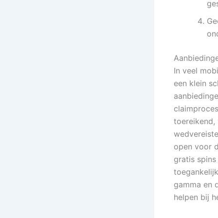
ge
Ge
ond
Aanbieding
In veel mobi
een klein s
aanbiedinge
claimproces
toereikend,
wedvereiste
open voor d
gratis spin
toegankelij
gamma en de
helpen bij 