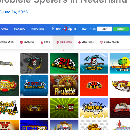
/
June 26, 2026