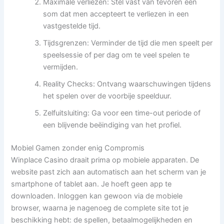
Maximale verliezen: Stel vast van tevoren een
som dat men accepteert te verliezen in een
vastgestelde tijd.
Tijdsgrenzen: Verminder de tijd die men speelt per
speelsessie of per dag om te veel spelen te
vermijden.
Reality Checks: Ontvang waarschuwingen tijdens
het spelen over de voorbije speelduur.
Zelfuitsluiting: Ga voor een time-out periode of
een blijvende beëindiging van het profiel.
Mobiel Gamen zonder enig Compromis
Winplace Casino draait prima op mobiele apparaten. De
website past zich aan automatisch aan het scherm van je
smartphone of tablet aan. Je hoeft geen app te
downloaden. Inloggen kan gewoon via de mobiele
browser, waarna je nagenoeg de complete site tot je
beschikking hebt: de spellen, betaalmogelijkheden en