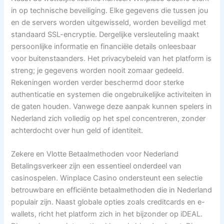
in op technische beveiliging. Elke gegevens die tussen jou
en de servers worden uitgewisseld, worden beveiligd met
standaard SSL-encryptie. Dergelijke versleuteling maakt
persoonlijke informatie en financiële details onleesbaar
voor buitenstaanders. Het privacybeleid van het platform is
streng; je gegevens worden nooit zomaar gedeeld.
Rekeningen worden verder beschermd door sterke
authenticatie en systemen die ongebruikelijke activiteiten in
de gaten houden. Vanwege deze aanpak kunnen spelers in
Nederland zich volledig op het spel concentreren, zonder
achterdocht over hun geld of identiteit.
Zekere en Vlotte Betaalmethoden voor Nederland
Betalingsverkeer zijn een essentieel onderdeel van
casinospelen. Winplace Casino ondersteunt een selectie
betrouwbare en efficiënte betaalmethoden die in Nederland
populair zijn. Naast globale opties zoals creditcards en e-
wallets, richt het platform zich in het bijzonder op iDEAL.