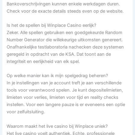
Bankoverschrijvingen kunnen enkele werkdagen duren.
Check voor de exacte details steeds even op de website.
Is het de spellen bij Winplace Casino eerlijk?
Zeker. Alle spellen gebruiken een goedgekeurde Random
Number Generator die willekeurige uitkomsten genereert.
Onafhankelijke testlaboratoria nachecken deze systemen
geregeld in opdracht van de KSA. Dat toont aan de
integriteit en eerlijkheid van elk spel.
Op welke manier kan ik mijn spelgedrag beheren?
In je instellingen van je account treft je aan verschillende
tools voor verantwoord spelen. Je kunt depositelimieten,
limieten voor verlies, limieten voor tijd en reality checks
instellen. Voor een langere pauze is er eveneens een optie
voor zelfuitsluiting.
Waarom maakt het live casino bij Winplace uniek?
Het live casino voelt authentiek. Echte, professionele