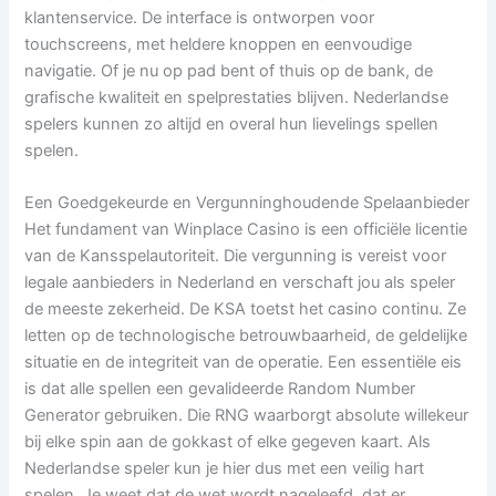
klantenservice. De interface is ontworpen voor
touchscreens, met heldere knoppen en eenvoudige
navigatie. Of je nu op pad bent of thuis op de bank, de
grafische kwaliteit en spelprestaties blijven. Nederlandse
spelers kunnen zo altijd en overal hun lievelings spellen
spelen.
Een Goedgekeurde en Vergunninghoudende Spelaanbieder
Het fundament van Winplace Casino is een officiële licentie
van de Kansspelautoriteit. Die vergunning is vereist voor
legale aanbieders in Nederland en verschaft jou als speler
de meeste zekerheid. De KSA toetst het casino continu. Ze
letten op de technologische betrouwbaarheid, de geldelijke
situatie en de integriteit van de operatie. Een essentiële eis
is dat alle spellen een gevalideerde Random Number
Generator gebruiken. Die RNG waarborgt absolute willekeur
bij elke spin aan de gokkast of elke gegeven kaart. Als
Nederlandse speler kun je hier dus met een veilig hart
spelen. Je weet dat de wet wordt nageleefd, dat er