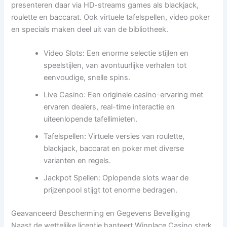
presenteren daar via HD-streams games als blackjack,
roulette en baccarat. Ook virtuele tafelspellen, video poker
en specials maken deel uit van de bibliotheek.
Video Slots: Een enorme selectie stijlen en
speelstijlen, van avontuurlijke verhalen tot
eenvoudige, snelle spins.
Live Casino: Een originele casino-ervaring met
ervaren dealers, real-time interactie en
uiteenlopende tafellimieten.
Tafelspellen: Virtuele versies van roulette,
blackjack, baccarat en poker met diverse
varianten en regels.
Jackpot Spellen: Oplopende slots waar de
prijzenpool stijgt tot enorme bedragen.
Geavanceerd Bescherming en Gegevens Beveiliging
Naast de wettelijke licentie hanteert Winplace Casino sterk