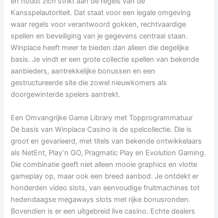
en houdt zich strikt aan de regels van de
Kansspelautoriteit. Dat staat voor een legale omgeving
waar regels voor verantwoord gokken, rechtvaardige
spellen en beveiliging van je gegevens centraal staan.
Winplace heeft meer te bieden dan alleen die degelijke
basis. Je vindt er een grote collectie spellen van bekende
aanbieders, aantrekkelijke bonussen en een
gestructureerde site die zowel nieuwkomers als
doorgewinterde spelers aantrekt.
Een Omvangrijke Game Library met Topprogrammatuur
De basis van Winplace Casino is de spelcollectie. Die is
groot en gevarieerd, met titels van bekende ontwikkelaars
als NetEnt, Play’n GO, Pragmatic Play en Evolution Gaming.
Die combinatie geeft niet alleen mooie graphics en vlotte
gameplay op, maar ook een breed aanbod. Je ontdekt er
honderden video slots, van eenvoudige fruitmachines tot
hedendaagse megaways slots met rijke bonusronden.
Bovendien is er een uitgebreid live casino. Echte dealers