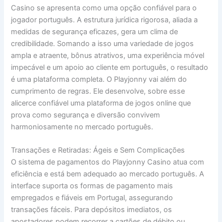
Casino se apresenta como uma opção confiável para o
jogador português. A estrutura jurídica rigorosa, aliada a
medidas de segurança eficazes, gera um clima de
credibilidade. Somando a isso uma variedade de jogos
ampla e atraente, bônus atrativos, uma experiência móvel
impecável e um apoio ao cliente em português, o resultado
é uma plataforma completa. O Playjonny vai além do
cumprimento de regras. Ele desenvolve, sobre esse
alicerce confiável uma plataforma de jogos online que
prova como segurança e diversão convivem
harmoniosamente no mercado português.
Transações e Retiradas: Ágeis e Sem Complicações
O sistema de pagamentos do Playjonny Casino atua com
eficiência e está bem adequado ao mercado português. A
interface suporta os formas de pagamento mais
empregados e fiáveis em Portugal, assegurando
transações fáceis. Para depósitos imediatos, os
apostadores podem recorrer a cartões de débito ou