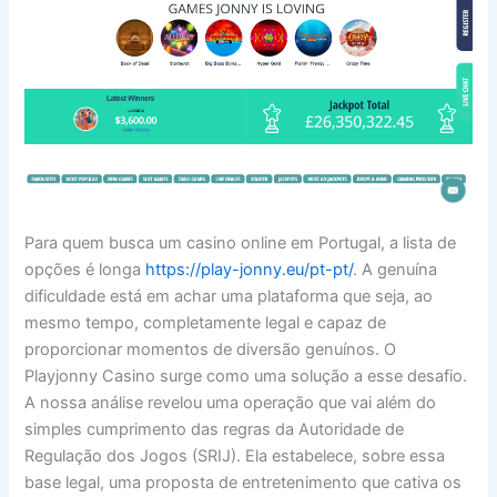
Para quem busca um casino online em Portugal, a lista de
opções é longa
https://play-jonny.eu/pt-pt/
. A genuína
dificuldade está em achar uma plataforma que seja, ao
mesmo tempo, completamente legal e capaz de
proporcionar momentos de diversão genuínos. O
Playjonny Casino surge como uma solução a esse desafio.
A nossa análise revelou uma operação que vai além do
simples cumprimento das regras da Autoridade de
Regulação dos Jogos (SRIJ). Ela estabelece, sobre essa
base legal, uma proposta de entretenimento que cativa os