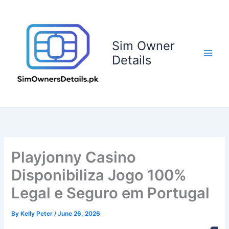
Skip
to
content
Sim Owner
Details
Playjonny Casino
Disponibiliza Jogo 100%
Legal e Seguro em Portugal
By
Kelly Peter
/
June 26, 2026