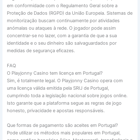
em conformidade com o Regulamento Geral sobre a
Proteção de Dados (RGPD) da União Europeia. Sistemas de
monitorização buscam continuamente por atividades
anómalas ou ataques à rede. O jogador pode assim
concentrar-se no lazer, com a garantia de que a sua
identidade e o seu dinheiro são salvaguardados por
medidas de segurança eficazes.
FAQ
O Playjonny Casino tem licença em Portugal?
Sim, é totalmente legal. O Playjonny Casino opera com
uma licença válida emitida pela SRIJ de Portugal,
cumprindo toda a legislação nacional sobre jogos online.
Isto garante que a plataforma segue as regras de jogo
honesto, privacidade e apostas responsáveis.
Que formas de pagamento são aceites em Portugal?
Pode utilizar os métodos mais populares em Portugal,