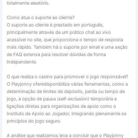
totalmente aleatório.
Como atua o suporte ao cliente?
O suporte ao cliente é prestado em português,
principalmente através de um prático chat ao vivo
acessível no site, que proporciona o tempo de resposta
mais rápido. Também há o suporte por email e uma seção
de FAQ extensa para resolver dúvidas de forma
independente.
O que realiza o casino para promover o jogo responsável?
O Playjonny oferedisponibiliza várias ferramentas, como a
determinação de limites de depósito, perda ou tempo de
jogo, a opção de pausa (self-exclusion) temporária e
ligações diretas para organizações de apoio como o
Instituto de Apoio ao Jogador, integrando plenamente os
princípios do jogo seguro.
A análise que realizamos leva a concluir que o Playjonny