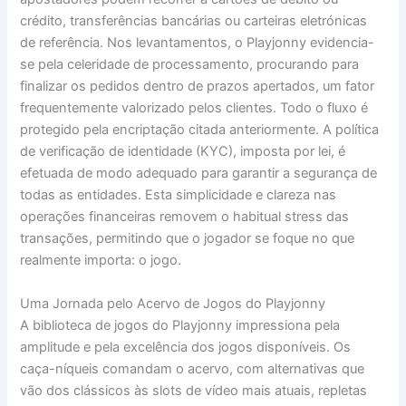
crédito, transferências bancárias ou carteiras eletrónicas
de referência. Nos levantamentos, o Playjonny evidencia-
se pela celeridade de processamento, procurando para
finalizar os pedidos dentro de prazos apertados, um fator
frequentemente valorizado pelos clientes. Todo o fluxo é
protegido pela encriptação citada anteriormente. A política
de verificação de identidade (KYC), imposta por lei, é
efetuada de modo adequado para garantir a segurança de
todas as entidades. Esta simplicidade e clareza nas
operações financeiras removem o habitual stress das
transações, permitindo que o jogador se foque no que
realmente importa: o jogo.
Uma Jornada pelo Acervo de Jogos do Playjonny
A biblioteca de jogos do Playjonny impressiona pela
amplitude e pela excelência dos jogos disponíveis. Os
caça-níqueis comandam o acervo, com alternativas que
vão dos clássicos às slots de vídeo mais atuais, repletas