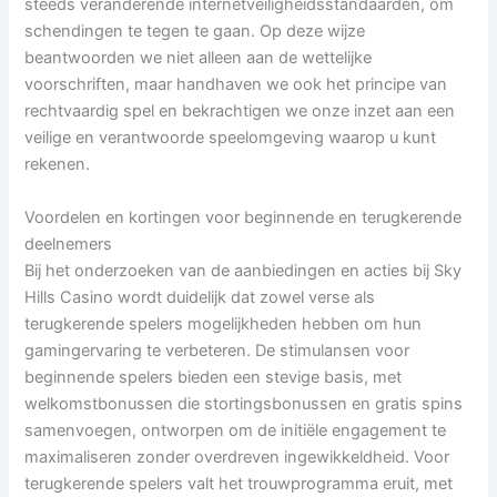
steeds veranderende internetveiligheidsstandaarden, om
schendingen te tegen te gaan. Op deze wijze
beantwoorden we niet alleen aan de wettelijke
voorschriften, maar handhaven we ook het principe van
rechtvaardig spel en bekrachtigen we onze inzet aan een
veilige en verantwoorde speelomgeving waarop u kunt
rekenen.
Voordelen en kortingen voor beginnende en terugkerende
deelnemers
Bij het onderzoeken van de aanbiedingen en acties bij Sky
Hills Casino wordt duidelijk dat zowel verse als
terugkerende spelers mogelijkheden hebben om hun
gamingervaring te verbeteren. De stimulansen voor
beginnende spelers bieden een stevige basis, met
welkomstbonussen die stortingsbonussen en gratis spins
samenvoegen, ontworpen om de initiële engagement te
maximaliseren zonder overdreven ingewikkeldheid. Voor
terugkerende spelers valt het trouwprogramma eruit, met