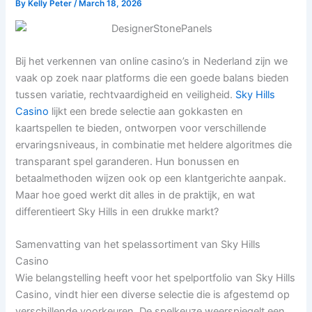
By
Kelly Peter
/
March 18, 2026
Bij het verkennen van online casino’s in Nederland zijn we
vaak op zoek naar platforms die een goede balans bieden
tussen variatie, rechtvaardigheid en veiligheid.
Sky Hills
Casino
lijkt een brede selectie aan gokkasten en
kaartspellen te bieden, ontworpen voor verschillende
ervaringsniveaus, in combinatie met heldere algoritmes die
transparant spel garanderen. Hun bonussen en
betaalmethoden wijzen ook op een klantgerichte aanpak.
Maar hoe goed werkt dit alles in de praktijk, en wat
differentieert Sky Hills in een drukke markt?
Samenvatting van het spelassortiment van Sky Hills
Casino
Wie belangstelling heeft voor het spelportfolio van Sky Hills
Casino, vindt hier een diverse selectie die is afgestemd op
verschillende voorkeuren. De spelkeuze weerspiegelt een