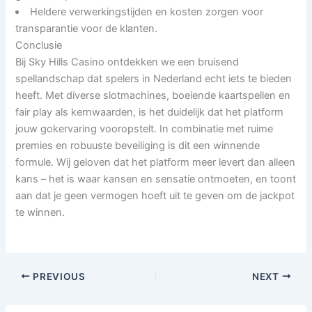
Heldere verwerkingstijden en kosten zorgen voor
transparantie voor de klanten.
Conclusie
Bij Sky Hills Casino ontdekken we een bruisend
spellandschap dat spelers in Nederland echt iets te bieden
heeft. Met diverse slotmachines, boeiende kaartspellen en
fair play als kernwaarden, is het duidelijk dat het platform
jouw gokervaring vooropstelt. In combinatie met ruime
premies en robuuste beveiliging is dit een winnende
formule. Wij geloven dat het platform meer levert dan alleen
kans – het is waar kansen en sensatie ontmoeten, en toont
aan dat je geen vermogen hoeft uit te geven om de jackpot
te winnen.
PREVIOUS
NEXT