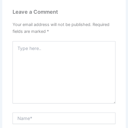
Leave a Comment
Your email address will not be published.
Required
fields are marked
*
Type
here..
Name*