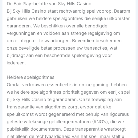
De Fair Play-belofte van Sky Hills Casino
Bij Sky Hills Casino staat rechtvaardig spel voorop. Daarom
gebruiken we heldere spelalgoritmes die eerlijke uitkomsten
garanderen. We beschikken over alle benodigde
vergunningen en voldoen aan strenge regelgeving om
onze integriteit te waarborgen. Bovendien beschermen
onze beveiligde betaalprocessen uw transacties, wat
bijdraagt aan een beschermde spelomgeving voor
iedereen.
Heldere spelalgoritmes
Omdat vertrouwen essentieel is in online gaming, hebben
we heldere spelalgoritmes prioriteit gegeven om eerlijk spel
bij Sky Hills Casino te garanderen. Onze toewijding aan
transparantie van algoritmes zorgt ervoor dat elke
speluitkomst wordt gegenereerd met behulp van rigoureus
geteste willekeurige getallengeneratoren (RNG’s), die we
publiekelijk documenteren. Deze transparantie waarborgt
niet alleen de rechtvaardigheid van het spel, maar stelt u