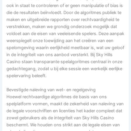
ook in staat te controleren of er geen manipulatie of bias is
die de resultaten beïnvloedt. Door de algoritmes publiek te
maken en uitgebreide rapporten over rechtvaardigheid te
verstrekken, maken we grondig onderzoek mogelijk dat
voldoet aan de eisen van veeleisende spelers. Deze aanpak
weerspiegelt onze toewijding aan het creëren van een
spelomgeving waarin eerlijkheid meetbaar is, wat uw geloof
in de integriteit van ons aanbod versterkt. Bij Sky Hills
Casino staan transparante spelalgoritmes centraal in onze
gedachtegang, zodat u bij elke sessie een werkelijk eerlijke
spelervaring beleeft.
Bevestigde naleving van wet- en regelgeving
Hoewel rechtvaardige algoritmes de basis van ons
spelplatform vormen, maakt de zekerheid van naleving van
de legale voorschriften en licenties het kader compleet dat
zowel gebruikers als de integriteit van Sky Hills Casino
beschermt. We houden ons strikt aan de legale eisen van