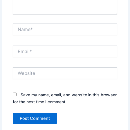
Name*
Email*
Website
Save my name, email, and website in this browser
for the next time I comment.