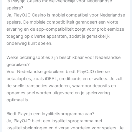
Is Playojo Casino mobielvriendelijk voor Nederlandse
spelers?
Ja, PlayOJO Casino is mobiel compatibel voor Nederlandse
spelers. De mobiele compatibiliteit garandeert een vlotte
ervaring en de app-compatibiliteit zorgt voor probleemloze
toegang op diverse apparaten, zodat je gemakkelijk
onderweg kunt spelen.
Welke betalingsopties zijn beschikbaar voor Nederlandse
gebruikers?
Voor Nederlandse gebruikers biedt PlayOJO diverse
betaalopties, zoals iDEAL, creditcards en e-wallets. Je zult
de snelle transacties waarderen, waardoor deposits en
opnames snel worden uitgevoerd en je spelervaring
optimaal is.
Biedt Playojo een loyaliteitsprogramma aan?
Ja, PlayOJO biedt een loyaliteitsprogramma met
loyaliteitsbeloningen en diverse voordelen voor spelers. Je