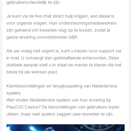
gebruikersvriendelijk te zijn.
Je kunt via de live chat direct hulp krijgen, wat ideaal is
voor urgente vragen. Hun ondersteuningsmedewerkers
zijn getraind om kwesties vlug op te lossen, zodat je
game-ervaring ononderbroken blijft.
Als uw vraag niet urgent is, kunt u kiezen voor support via
e-mail. U ontvangt dan gedetailleerde antwoorden. Deze
dubbele aanpak stelt u in staat de manier te kiezen die het
beste bij uw wensen past.
Klantbeoordelingen en terugkoppeling van Nederlandse
spelers
Wat vinden Nederlandse spelers van hun ervaring bij
PlayOJO Casino? De beoordelingen van gebruikers lopen
uiteen, maar veel spelers zeggen zeer tevreden te zijn.