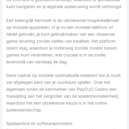
kunt navigeren en je algehele spelervaring wordt verhoogd.
Een belangrijk kenmerk is de uitstekende toegankelijkheid
op mobiele apparaten; of je nu een mobiele telefoon of
tablet gebruikt, je kunt gebruikmaken van een vloeiende
game-ervaring zonder verlies van kwaliteit. Het platform
opent vlug, waardoor je onderweg zonder moeite tussen
games kunt veranderen, wat cruciaal is in de snelle
levensstijl van vandaag de dag.
Deze nadruk op mobiele optimalisatie betekent dat je nooit
ver afgelegen bent van je voorkeurs spellen. Over het
algemeen tonen de kenmerken van PlayOJO Casino een
toewijding aan het vergroten van de spelerstevredenheid,
waardoor het een uitstekende keuze is in het online
spelerslandschap.
Spelaanbod en softwareproviders