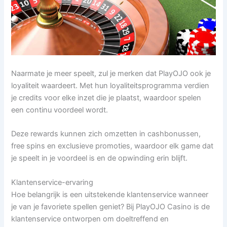
Naarmate je meer speelt, zul je merken dat PlayOJO ook je
loyaliteit waardeert. Met hun loyaliteitsprogramma verdien
je credits voor elke inzet die je plaatst, waardoor spelen
een continu voordeel wordt.
Deze rewards kunnen zich omzetten in cashbonussen,
free spins en exclusieve promoties, waardoor elk game dat
je speelt in je voordeel is en de opwinding erin blijft.
Klantenservice-ervaring
Hoe belangrijk is een uitstekende klantenservice wanneer
je van je favoriete spellen geniet? Bij PlayOJO Casino is de
klantenservice ontworpen om doeltreffend en