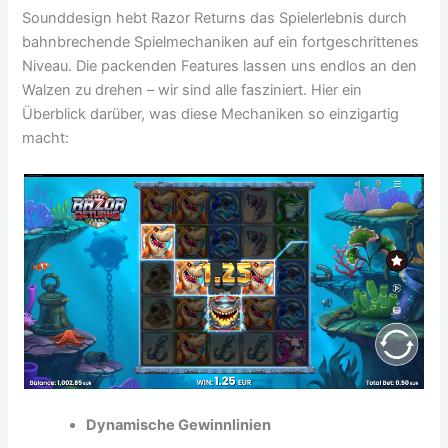
Sounddesign hebt Razor Returns das Spielerlebnis durch
bahnbrechende Spielmechaniken auf ein fortgeschrittenes
Niveau. Die packenden Features lassen uns endlos an den
Walzen zu drehen – wir sind alle fasziniert. Hier ein
Überblick darüber, was diese Mechaniken so einzigartig
macht:
Dynamische Gewinnlinien