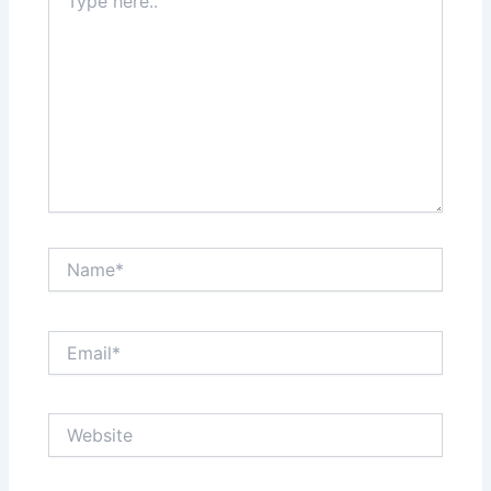
here..
Name*
Email*
Website