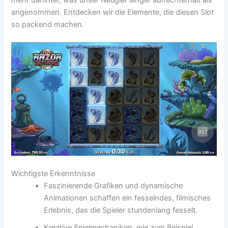
mehr dahinter, was unser Neugier länger aufrechterhält als
angenommen. Entdecken wir die Elemente, die diesen Slot
so packend machen.
Wichtigste Erkenntnisse
Faszinierende Grafiken und dynamische
Animationen schaffen ein fesselndes, filmisches
Erlebnis, das die Spieler stundenlang fesselt.
Kreative Spielmechaniken, wie zum Beispiel