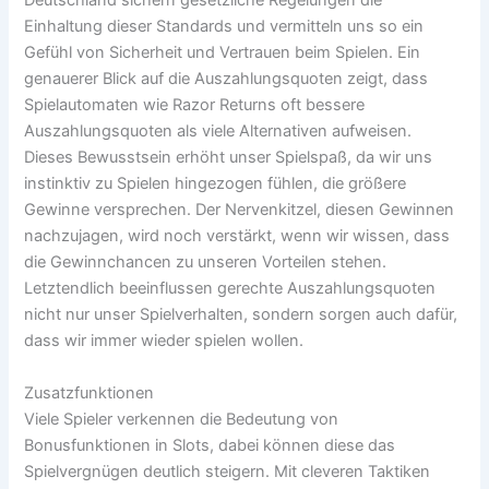
Deutschland sichern gesetzliche Regelungen die
Einhaltung dieser Standards und vermitteln uns so ein
Gefühl von Sicherheit und Vertrauen beim Spielen. Ein
genauerer Blick auf die Auszahlungsquoten zeigt, dass
Spielautomaten wie Razor Returns oft bessere
Auszahlungsquoten als viele Alternativen aufweisen.
Dieses Bewusstsein erhöht unser Spielspaß, da wir uns
instinktiv zu Spielen hingezogen fühlen, die größere
Gewinne versprechen. Der Nervenkitzel, diesen Gewinnen
nachzujagen, wird noch verstärkt, wenn wir wissen, dass
die Gewinnchancen zu unseren Vorteilen stehen.
Letztendlich beeinflussen gerechte Auszahlungsquoten
nicht nur unser Spielverhalten, sondern sorgen auch dafür,
dass wir immer wieder spielen wollen.
Zusatzfunktionen
Viele Spieler verkennen die Bedeutung von
Bonusfunktionen in Slots, dabei können diese das
Spielvergnügen deutlich steigern. Mit cleveren Taktiken