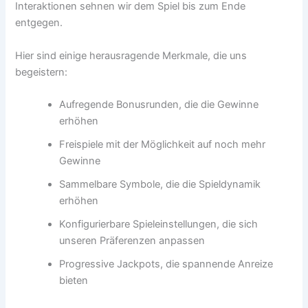
Interaktionen sehnen wir dem Spiel bis zum Ende
entgegen.
Hier sind einige herausragende Merkmale, die uns
begeistern:
Aufregende Bonusrunden, die die Gewinne
erhöhen
Freispiele mit der Möglichkeit auf noch mehr
Gewinne
Sammelbare Symbole, die die Spieldynamik
erhöhen
Konfigurierbare Spieleinstellungen, die sich
unseren Präferenzen anpassen
Progressive Jackpots, die spannende Anreize
bieten