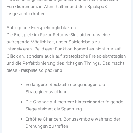
Funktionen uns in Atem halten und den Spielspaß
insgesamt erhöhen.
Aufregende Freispielmöglichkeiten
Die Freispiele im Razor Returns-Slot bieten uns eine
aufregende Möglichkeit, unser Spielerlebnis zu
intensivieren. Bei dieser Funktion kommt es nicht nur auf
Glück an, sondern auch auf strategische Freispielstrategien
und die Perfektionierung des richtigen Timings. Das macht
diese Freispiele so packend:
Verlängerte Spielzeiten begünstigen die
Strategieentwicklung.
Die Chance auf mehrere hintereinander folgende
Siege steigert die Spannung.
Erhöhte Chancen, Bonussymbole während der
Drehungen zu treffen.