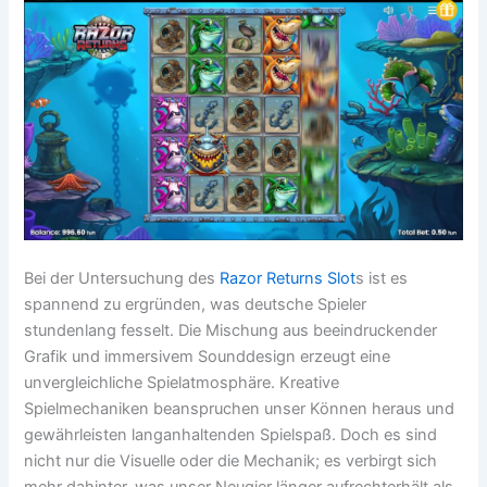
Bei der Untersuchung des
Razor Returns Slot
s ist es
spannend zu ergründen, was deutsche Spieler
stundenlang fesselt. Die Mischung aus beeindruckender
Grafik und immersivem Sounddesign erzeugt eine
unvergleichliche Spielatmosphäre. Kreative
Spielmechaniken beanspruchen unser Können heraus und
gewährleisten langanhaltenden Spielspaß. Doch es sind
nicht nur die Visuelle oder die Mechanik; es verbirgt sich