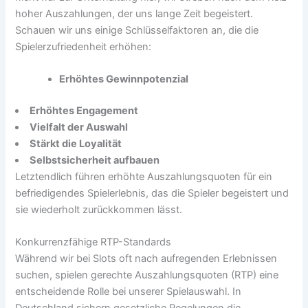
hoher Auszahlungen, der uns lange Zeit begeistert.
Schauen wir uns einige Schlüsselfaktoren an, die die
Spielerzufriedenheit erhöhen:
Erhöhtes Gewinnpotenzial
Erhöhtes Engagement
Vielfalt der Auswahl
Stärkt die Loyalität
Selbstsicherheit aufbauen
Letztendlich führen erhöhte Auszahlungsquoten für ein
befriedigendes Spielerlebnis, das die Spieler begeistert und
sie wiederholt zurückkommen lässt.
Konkurrenzfähige RTP-Standards
Während wir bei Slots oft nach aufregenden Erlebnissen
suchen, spielen gerechte Auszahlungsquoten (RTP) eine
entscheidende Rolle bei unserer Spielauswahl. In