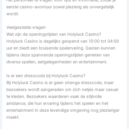
het personeel te vragen voor tips en informatie, zodat je
eerste casino-avontuur zowel plezierig als onvergetelijk
wordt.
Veelgestelde vragen
Wat zijn de openingstijden van Holyluck Casino?
Holyluck Casino is dagelijks geopend van 10:00 tot 04:00
uur en biedt een bruisende spelervaring. Gasten kunnen
tijdens deze spannende openingstijden genieten van
diverse spellen, eetgelegenheden en entertainment.
Is er een dresscode bij Holyluck Casino?
Bij Holyluck Casino is er geen strenge dresscode, maar
bezoekers wordt aangeraden om zich netjes maar casual
te kleden. Bezoekers waarderen vaak de stijlvolle
ambiance, die hun ervaring tijdens het spelen en het
entertainment in deze levendige omgeving nog plezieriger
maakt.