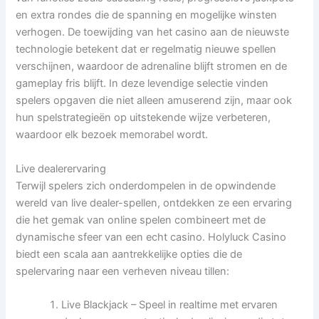
en extra rondes die de spanning en mogelijke winsten
verhogen. De toewijding van het casino aan de nieuwste
technologie betekent dat er regelmatig nieuwe spellen
verschijnen, waardoor de adrenaline blijft stromen en de
gameplay fris blijft. In deze levendige selectie vinden
spelers opgaven die niet alleen amuserend zijn, maar ook
hun spelstrategieën op uitstekende wijze verbeteren,
waardoor elk bezoek memorabel wordt.
Live dealerervaring
Terwijl spelers zich onderdompelen in de opwindende
wereld van live dealer-spellen, ontdekken ze een ervaring
die het gemak van online spelen combineert met de
dynamische sfeer van een echt casino. Holyluck Casino
biedt een scala aan aantrekkelijke opties die de
spelervaring naar een verheven niveau tillen:
Live Blackjack – Speel in realtime met ervaren