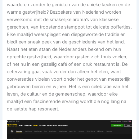
waarderen zonder te genieten van de unieke keuken en de
warme gastvrijheid? Bezoekers van Nederland worden
verwelkomd met de smakelijke aroma’s van klassieke
gerechten, van troostende stamppot tot delicate poffertjes.
Elke maaltijd weerspiegelt een diepgewortelde traditie en
biedt een sneak peek van de geschiedenis van het land.
Naast het eten staan de Nederlanders bekend om hun
oprechte gastvrijheid, waardoor gasten zich thuis voelen,
of het nu in een gezellig café of een druk restaurant is. De
eetervaring gaat vaak verder dan alleen het eten, want
conversaties vloeien voort onder het genot van meesterlijk
gebrouwen bieren en wijnen. Het is een celebratie van het
leven, de cultuur en de gemeenschap, waardoor elke
maaltijd een fascinerende ervaring wordt die nog lang na
de laatste hap resoneert.