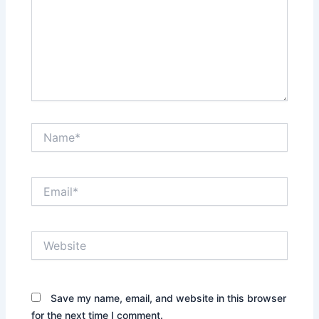
Name*
Email*
Website
Save my name, email, and website in this browser
for the next time I comment.