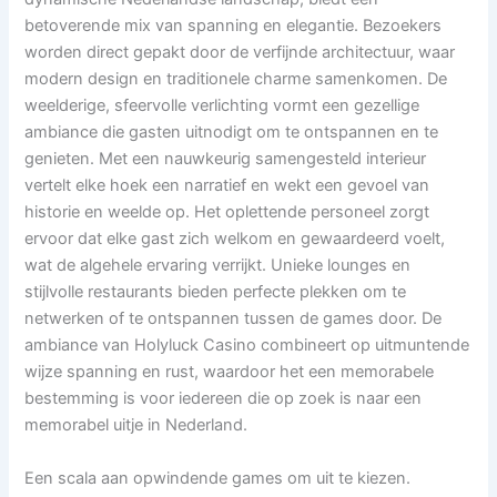
betoverende mix van spanning en elegantie. Bezoekers
worden direct gepakt door de verfijnde architectuur, waar
modern design en traditionele charme samenkomen. De
weelderige, sfeervolle verlichting vormt een gezellige
ambiance die gasten uitnodigt om te ontspannen en te
genieten. Met een nauwkeurig samengesteld interieur
vertelt elke hoek een narratief en wekt een gevoel van
historie en weelde op. Het oplettende personeel zorgt
ervoor dat elke gast zich welkom en gewaardeerd voelt,
wat de algehele ervaring verrijkt. Unieke lounges en
stijlvolle restaurants bieden perfecte plekken om te
netwerken of te ontspannen tussen de games door. De
ambiance van Holyluck Casino combineert op uitmuntende
wijze spanning en rust, waardoor het een memorabele
bestemming is voor iedereen die op zoek is naar een
memorabel uitje in Nederland.
Een scala aan opwindende games om uit te kiezen.