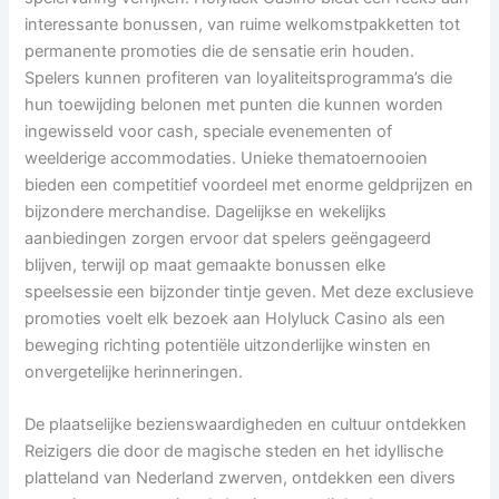
interessante bonussen, van ruime welkomstpakketten tot
permanente promoties die de sensatie erin houden.
Spelers kunnen profiteren van loyaliteitsprogramma’s die
hun toewijding belonen met punten die kunnen worden
ingewisseld voor cash, speciale evenementen of
weelderige accommodaties. Unieke thematoernooien
bieden een competitief voordeel met enorme geldprijzen en
bijzondere merchandise. Dagelijkse en wekelijks
aanbiedingen zorgen ervoor dat spelers geëngageerd
blijven, terwijl op maat gemaakte bonussen elke
speelsessie een bijzonder tintje geven. Met deze exclusieve
promoties voelt elk bezoek aan Holyluck Casino als een
beweging richting potentiële uitzonderlijke winsten en
onvergetelijke herinneringen.
De plaatselijke bezienswaardigheden en cultuur ontdekken
Reizigers die door de magische steden en het idyllische
platteland van Nederland zwerven, ontdekken een divers