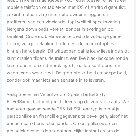
mobiele telefoon of tablet-pc met iOS of Android gebruikt,
je kunt meteen via je internetbrowser inloggen en
profiteren van een vloeiende, topkwaliteit speelervaring.
Nergens downloads vereist, zonder inleveringen op
kwaliteit. Onze mobiele website biedt de volledige game
library, veilige betaalmethoden en alle accountopties
binnen handbereik. Dit wil zeggen dat je jouw lievelings slot
kunt draaien tijdens de treinrit, een live blackjackspel ronde
kunt doen in de onderbreking of je saldo kunt opnemen
wanneer en waar je wil. De grootste vrijheid en soepelheid,
zonder ook maar iets aan sensatie in te leveren.
Veilig Spelen en Verantwoord Spelen bij BetSixty
Bij BetSixty staat veiligheid steeds op de voorste plaats. We
hanteren geavanceerde 256-bit SSL-encryptie om al je
persoonlijke en financiële gegevens te beveiligen, alsof het
om een banktransactie handelt. Onze spellen worden
periodiek geaudit door onafhankelijke instanties om de