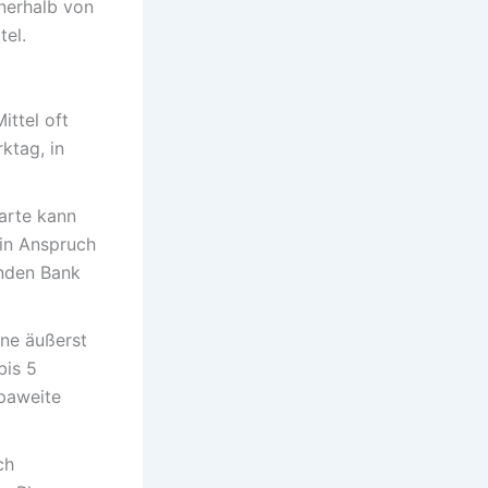
nnerhalb von
tel.
ittel oft
ktag, in
arte kann
 in Anspruch
enden Bank
ine äußerst
bis 5
opaweite
ch