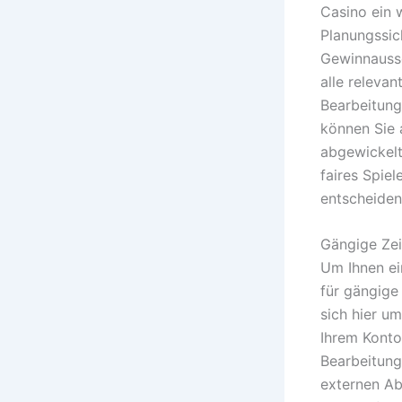
Casino ein w
Planungssic
Gewinnaussc
alle releva
Bearbeitung
können Sie 
abgewickelt
faires Spiel
entscheiden
Gängige Zei
Um Ihnen ei
für gängige
sich hier u
Ihrem Konto 
Bearbeitung
externen Ab