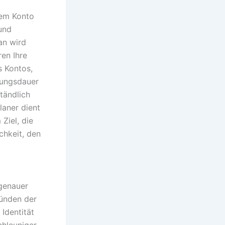
rem Konto
und
an wird
ren Ihre
s Kontos,
lungsdauer
tändlich
laner dient
Ziel, die
chkeit, den
 genauer
ründen der
 Identität