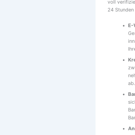
voll verifiz
24 Stunden 
E-W
Ge
in
Ihr
Kr
zw
ne
ab.
Ba
si
Ba
Ba
An