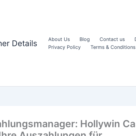
About Us
Blog
Contact us
er Details
Privacy Policy
Terms & Conditions
hlungsmanager: Hollywin Ca
 Ihre Auszahlungen für