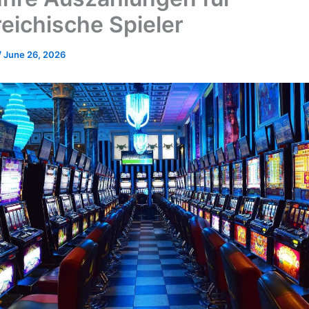
reichische Spieler
/
June 26, 2026