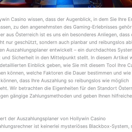
lywin Casino wissen, dass der Augenblick, in dem Sie Ihre E
assen, zu den angenehmsten des Gaming-Erlebnisses gehört
er aus Österreich ist es uns ein besonderes Anliegen, dass 
ht nur geschützt, sondern auch planbar und reibungslos ab
en Auszahlungsplaner entwickelt – ein durchdachtes Syste
und Sicherheit in den Mittelpunkt stellt. In diesem Artikel 
detaillierten Einblick geben, wie Sie mit diesem Tool Ihre 
nen können, welche Faktoren die Dauer bestimmen und wie 
 können, dass Ihre Auszahlung so reibungslos wie möglich
eht. Wir betrachten die Eigenheiten für den Standort Österr
igen gängige Zahlungsmethoden und geben Ihnen hilfreiche
iert der Auszahlungsplaner von Hollywin Casino
hlungsrechner ist keinerlei mysteriöses Blackbox-System,