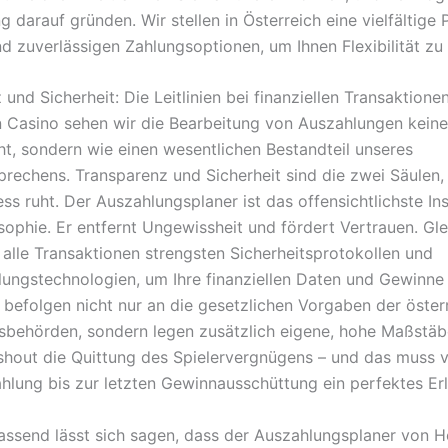
 darauf gründen. Wir stellen in Österreich eine vielfältige 
d zuverlässigen Zahlungsoptionen, um Ihnen Flexibilität zu
und Sicherheit: Die Leitlinien bei finanziellen Transaktione
n Casino sehen wir die Bearbeitung von Auszahlungen kein
cht, sondern wie einen wesentlichen Bestandteil unseres
prechens. Transparenz und Sicherheit sind die zwei Säulen,
ss ruht. Der Auszahlungsplaner ist das offensichtlichste In
sophie. Er entfernt Ungewissheit und fördert Vertrauen. Gle
 alle Transaktionen strengsten Sicherheitsprotokollen und
lungstechnologien, um Ihre finanziellen Daten und Gewinne
 befolgen nicht nur an die gesetzlichen Vorgaben der öster
sbehörden, sondern legen zusätzlich eigene, hohe Maßstäbe
ashout die Quittung des Spielervergnügens – und das muss 
ahlung bis zur letzten Gewinnausschüttung ein perfektes Erl
send lässt sich sagen, dass der Auszahlungsplaner von H