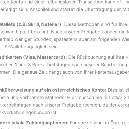
ierten Konto und einer reibungslosen Transaktion kann oft i
erledigt sein. Anschließend startet die Übertragung der Mit
allets (z.B. Skrill, Neteller):
Diese Methoden sind für ihre
schwindigkeit bekannt. Nach unserer Freigabe können die M
nerhalb weniger Stunden, spätestens aber am folgenden Wer
er E-Wallet zugänglich sein.
editkarten (Visa, Mastercard):
Die Rückbuchung auf Ihre K
ischen 1 und 3 Bankarbeitstagen nach unserer Bearbeitung
hmen. Die genaue Zeit hängt auch von Ihrer kartenausgeb
nküberweisung auf ein österreichisches Konto:
Dies ist e
chere und verbreitete Methode. Hier müssen Sie mit etwa 2 
nkarbeitstagen nach unserer Freigabe rechnen, da der eur
nkverkehr eingebunden ist.
dere lokale Zahlungsoptionen:
Für spezifische, in Österrei