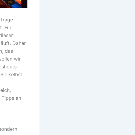
rträge
. Für
dieser
läuft. Daher
m, das
wollen wir
Cashouts
Sie selbst
eich,
 Tipps an
 sondern