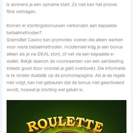
is alvorens je een opname start. Zo niet kan het proces
flink vertragen.
Komen er stortingsbonussen verbonden aan bepaalde
betaalmethoden?
GramsBet Casino kan promoties voeren die alleen werken
voor vaste betaalmethoden. Incidenteel krijg je een bonus
alleen als je via iDEAL stort, of net via een bepaalde e-
wallet. Bekijk daarom de voorwaarden van een aanbieding
steeds goed door voordat je geld overboekt. Die informatie
is te vinden duidelijk op de promotiepagina. Als je de regels
niet volgt, kan het gebeuren dat de bonus niet geactiveerd
wordt, hoewel je storting wel gelukt is.