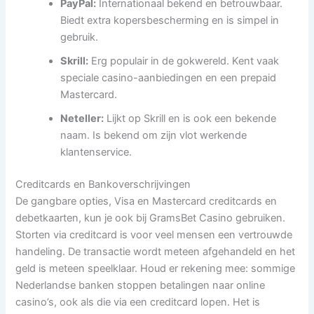
PayPal:
Internationaal bekend en betrouwbaar.
Biedt extra kopersbescherming en is simpel in
gebruik.
Skrill:
Erg populair in de gokwereld. Kent vaak
speciale casino-aanbiedingen en een prepaid
Mastercard.
Neteller:
Lijkt op Skrill en is ook een bekende
naam. Is bekend om zijn vlot werkende
klantenservice.
Creditcards en Bankoverschrijvingen
De gangbare opties, Visa en Mastercard creditcards en
debetkaarten, kun je ook bij GramsBet Casino gebruiken.
Storten via creditcard is voor veel mensen een vertrouwde
handeling. De transactie wordt meteen afgehandeld en het
geld is meteen speelklaar. Houd er rekening mee: sommige
Nederlandse banken stoppen betalingen naar online
casino’s, ook als die via een creditcard lopen. Het is