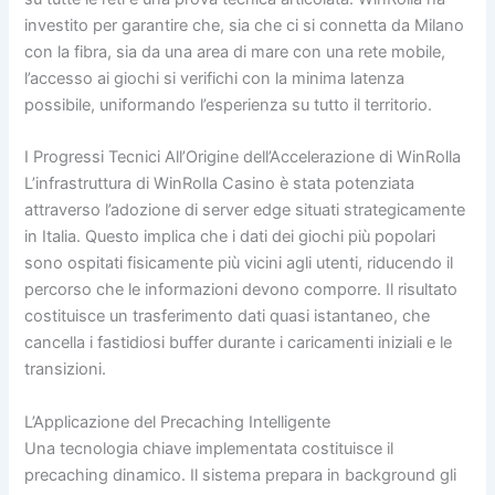
investito per garantire che, sia che ci si connetta da Milano
con la fibra, sia da una area di mare con una rete mobile,
l’accesso ai giochi si verifichi con la minima latenza
possibile, uniformando l’esperienza su tutto il territorio.
I Progressi Tecnici All’Origine dell’Accelerazione di WinRolla
L’infrastruttura di WinRolla Casino è stata potenziata
attraverso l’adozione di server edge situati strategicamente
in Italia. Questo implica che i dati dei giochi più popolari
sono ospitati fisicamente più vicini agli utenti, riducendo il
percorso che le informazioni devono comporre. Il risultato
costituisce un trasferimento dati quasi istantaneo, che
cancella i fastidiosi buffer durante i caricamenti iniziali e le
transizioni.
L’Applicazione del Precaching Intelligente
Una tecnologia chiave implementata costituisce il
precaching dinamico. Il sistema prepara in background gli