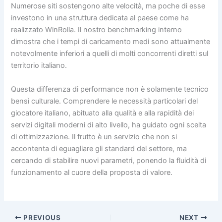
Numerose siti sostengono alte velocità, ma poche di esse
investono in una struttura dedicata al paese come ha
realizzato WinRolla. Il nostro benchmarking interno
dimostra che i tempi di caricamento medi sono attualmente
notevolmente inferiori a quelli di molti concorrenti diretti sul
territorio italiano.
Questa differenza di performance non è solamente tecnico
bensì culturale. Comprendere le necessità particolari del
giocatore italiano, abituato alla qualità e alla rapidità dei
servizi digitali moderni di alto livello, ha guidato ogni scelta
di ottimizzazione. Il frutto è un servizio che non si
accontenta di eguagliare gli standard del settore, ma
cercando di stabilire nuovi parametri, ponendo la fluidità di
funzionamento al cuore della proposta di valore.
PREVIOUS
NEXT