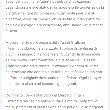
asset dei giochi che l’utente potrebbe di selezionare,
basandosi sulle sue abitudini di gioco e sulle tendenze della
piattaforma. Questo processo, totalmente invisibile al
giocatore, assicura che al click su un titolo, gran parte dei
dati sia già disponibile localmente, annullando virtualmente
l’attesa.
Miglioramento del Codice e delle Asset Grafiche
Il team di sviluppo ha analizzato il codice di centinaia di
giochi, eliminando inefficienze e riducendo la dimensione
dei file senza compromettere la qualità visiva. Le asset
grafiche sono state ridotte utilizzando algoritmi di ultima
generazione che conservano altissima definizione ma con
un footprint digitale drasticamente inferiore. Ogni kilobyte
risparmiato aiuta a millisecondi guadagnati.
Confronto con gli Standard del Mercato in Italia
Il mercato dei casino online in Italia è molto competitivo,
ma gli parametri di prestazione sono perlopiù disomogenei.