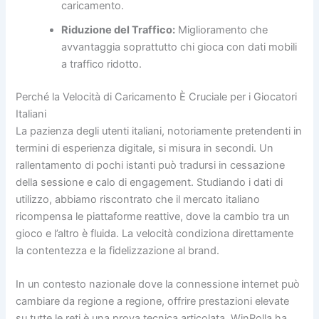
caricamento.
Riduzione del Traffico:
Miglioramento che
avvantaggia soprattutto chi gioca con dati mobili
a traffico ridotto.
Perché la Velocità di Caricamento È Cruciale per i Giocatori
Italiani
La pazienza degli utenti italiani, notoriamente pretendenti in
termini di esperienza digitale, si misura in secondi. Un
rallentamento di pochi istanti può tradursi in cessazione
della sessione e calo di engagement. Studiando i dati di
utilizzo, abbiamo riscontrato che il mercato italiano
ricompensa le piattaforme reattive, dove la cambio tra un
gioco e l’altro è fluida. La velocità condiziona direttamente
la contentezza e la fidelizzazione al brand.
In un contesto nazionale dove la connessione internet può
cambiare da regione a regione, offrire prestazioni elevate
su tutte le reti è una prova tecnica articolata. WinRolla ha