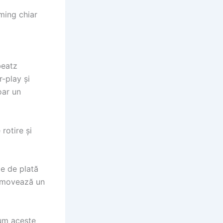
ming chiar
beatz
r-play și
oar un
rotire și
le de plată
romovează un
cum aceste