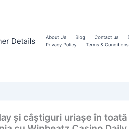
About Us
Blog
Contact us
er Details
Privacy Policy
Terms & Conditions
lay și câștiguri uriașe în toată
ia cu Winbeatz Casino Daily