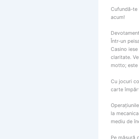
Cufundă-te 
acum!
Devotamentul
Într-un peis
Casino iese 
claritate. V
motto; este 
Cu jocuri co
carte împărț
Operațiunile
la mecanica
mediu de înc
Pe măsură c