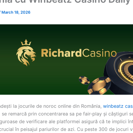
/
March 18, 2026
dești la jocurile de noroc online din România,
winbeatz cas
i
se remarcă prin concentrarea sa pe fair-play și câștiguri s
guroase de verificare ale platformei asigură că te implici î
 crucial în peisajul pariurilor de azi. Cu peste 300 de jocuri v