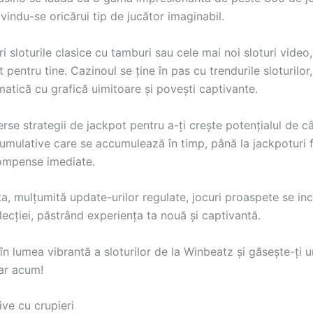
rivindu-se oricărui tip de jucător imaginabil.
ri sloturile clasice cu tamburi sau cele mai noi sloturi video,
t pentru tine. Cazinoul se ține în pas cu trendurile sloturilor
matică cu grafică uimitoare și povești captivante.
erse strategii de jackpot pentru a-ți crește potențialul de câ
cumulative care se accumulează în timp, până la jackpoturi 
ompense imediate.
a, mulțumită update-urilor regulate, jocuri proaspete se in
ecției, păstrând experiența ta nouă și captivantă.
n lumea vibrantă a sloturilor de la Winbeatz și găsește-ți 
iar acum!
ive cu crupieri