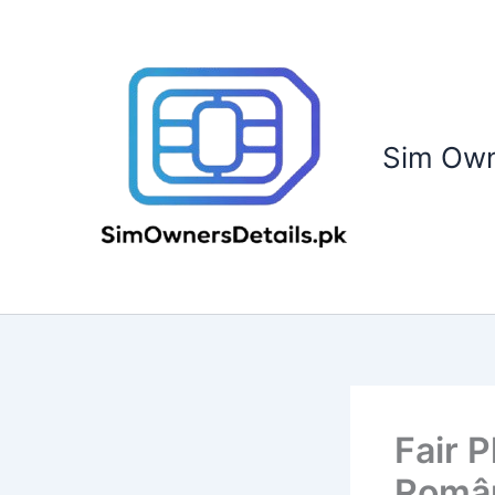
Skip
to
content
Sim Own
Fair P
Român