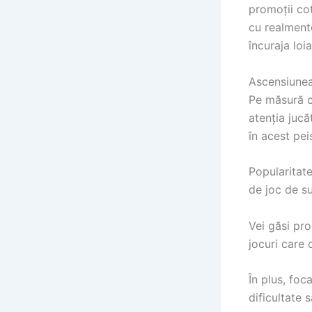
promoții co
cu realmente
încuraja loia
Ascensiunea
Pe măsură ce
atenția juc
în acest pei
Popularitate
de joc de su
Vei găsi pro
jocuri care 
În plus, foc
dificultate 