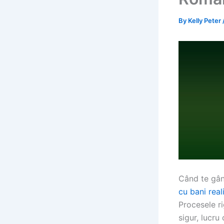
By
Kelly Peter
Când te gân
cu bani real
Procesele ri
sigur, lucru