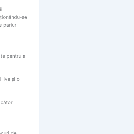
ii
ziționându-se
 pariuri
ate pentru a
live și o
ucător
curi de