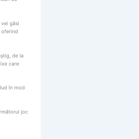
 vei găsi
, oferind
știg, de la
fixe care
clud în mod
următorul joc