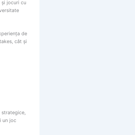
și jocuri cu
versitate
experiența de
takes, cât și
 strategice,
i un joc