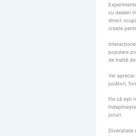
Experimente
cu dealeri l
direct ocup
create pentr
Interacțione
populare pr
de înaltă de
Vei aprecia 
jucători, f
Fie că ești
îndeplinește
jocuri.
Diversitate 