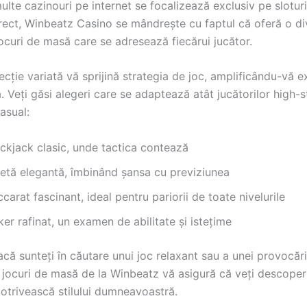
ulte cazinouri pe internet se focalizează exclusiv pe sloturi 
irect, Winbeatz Casino se mândrește cu faptul că oferă o di
ocuri de masă care se adresează fiecărui jucător.
cție variată vă sprijină strategia de joc, amplificându-vă 
. Veți găsi alegeri care se adaptează atât jucătorilor high-s
casual:
ckjack clasic, unde tactica contează
letă elegantă, îmbinând șansa cu previziunea
carat fascinant, ideal pentru pariorii de toate nivelurile
er rafinat, un examen de abilitate și istețime
acă sunteți în căutare unui joc relaxant sau a unei provocări
e jocuri de masă de la Winbeatz vă asigură că veți descoper
potrivească stilului dumneavoastră.