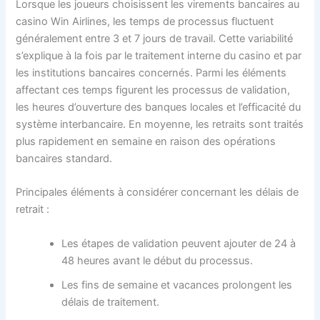
Lorsque les joueurs choisissent les virements bancaires au
casino Win Airlines, les temps de processus fluctuent
généralement entre 3 et 7 jours de travail. Cette variabilité
s’explique à la fois par le traitement interne du casino et par
les institutions bancaires concernés. Parmi les éléments
affectant ces temps figurent les processus de validation,
les heures d’ouverture des banques locales et l’efficacité du
système interbancaire. En moyenne, les retraits sont traités
plus rapidement en semaine en raison des opérations
bancaires standard.
Principales éléments à considérer concernant les délais de
retrait :
Les étapes de validation peuvent ajouter de 24 à
48 heures avant le début du processus.
Les fins de semaine et vacances prolongent les
délais de traitement.