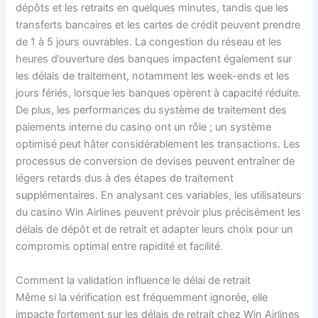
dépôts et les retraits en quelques minutes, tandis que les
transferts bancaires et les cartes de crédit peuvent prendre
de 1 à 5 jours ouvrables. La congestion du réseau et les
heures d’ouverture des banques impactent également sur
les délais de traitement, notamment les week-ends et les
jours fériés, lorsque les banques opèrent à capacité réduite.
De plus, les performances du système de traitement des
paiements interne du casino ont un rôle ; un système
optimisé peut hâter considérablement les transactions. Les
processus de conversion de devises peuvent entraîner de
légers retards dus à des étapes de traitement
supplémentaires. En analysant ces variables, les utilisateurs
du casino Win Airlines peuvent prévoir plus précisément les
délais de dépôt et de retrait et adapter leurs choix pour un
compromis optimal entre rapidité et facilité.
Comment la validation influence le délai de retrait
Même si la vérification est fréquemment ignorée, elle
impacte fortement sur les délais de retrait chez Win Airlines