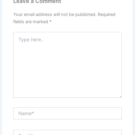
Leave a Comment
Your email address will not be published.
Required
fields are marked
*
Type
here..
Name*
Email*