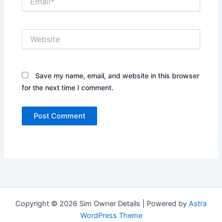
Website
Save my name, email, and website in this browser
for the next time I comment.
Copyright © 2026 Sim Owner Details | Powered by
Astra
WordPress Theme