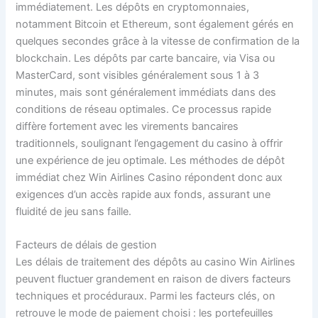
immédiatement. Les dépôts en cryptomonnaies,
notamment Bitcoin et Ethereum, sont également gérés en
quelques secondes grâce à la vitesse de confirmation de la
blockchain. Les dépôts par carte bancaire, via Visa ou
MasterCard, sont visibles généralement sous 1 à 3
minutes, mais sont généralement immédiats dans des
conditions de réseau optimales. Ce processus rapide
diffère fortement avec les virements bancaires
traditionnels, soulignant l’engagement du casino à offrir
une expérience de jeu optimale. Les méthodes de dépôt
immédiat chez Win Airlines Casino répondent donc aux
exigences d’un accès rapide aux fonds, assurant une
fluidité de jeu sans faille.
Facteurs de délais de gestion
Les délais de traitement des dépôts au casino Win Airlines
peuvent fluctuer grandement en raison de divers facteurs
techniques et procéduraux. Parmi les facteurs clés, on
retrouve le mode de paiement choisi : les portefeuilles