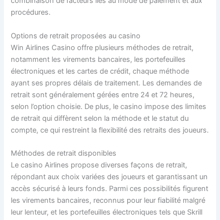
combinaison de facteurs liés au mode de paiement et aux
procédures.
Options de retrait proposées au casino
Win Airlines Casino offre plusieurs méthodes de retrait,
notamment les virements bancaires, les portefeuilles
électroniques et les cartes de crédit, chaque méthode
ayant ses propres délais de traitement. Les demandes de
retrait sont généralement gérées entre 24 et 72 heures,
selon l’option choisie. De plus, le casino impose des limites
de retrait qui diffèrent selon la méthode et le statut du
compte, ce qui restreint la flexibilité des retraits des joueurs.
Méthodes de retrait disponibles
Le casino Airlines propose diverses façons de retrait,
répondant aux choix variées des joueurs et garantissant un
accès sécurisé à leurs fonds. Parmi ces possibilités figurent
les virements bancaires, reconnus pour leur fiabilité malgré
leur lenteur, et les portefeuilles électroniques tels que Skrill