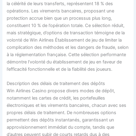
la célérité de leurs transferts, représentent 18 % des
opérations. Les virements bancaires, proposant une
protection accrue bien que un processus plus long,
constituent 10 % de l’opération totale. Ce sélection réduit,
mais stratégique, d’options de transaction témoigne de la
volonté de Win Airlines Établissement de jeu de limiter la
complication des méthodes et les dangers de fraude, selon
à la réglementation française. Cette sélection performante
démontre l’volonté du établissement de jeu en faveur de
l’efficacité fonctionnelle et de la fiabilité des joueurs.
Description des délais de traitement des dépôts
Win Airlines Casino propose divers modes de dépôt,
notamment les cartes de crédit, les portefeuilles
électroniques et les virements bancaires, chacun avec ses
propres délais de traitement. De nombreuses options
permettent des dépôts instantanés, garantissant un
approvisionnement immédiat du compte, tandis que
d’autres peuvent subir de courts retards dus à des