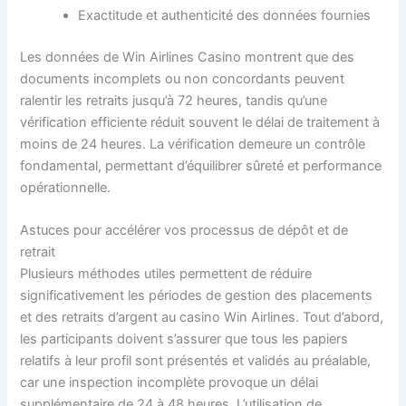
Exactitude et authenticité des données fournies
Les données de Win Airlines Casino montrent que des
documents incomplets ou non concordants peuvent
ralentir les retraits jusqu’à 72 heures, tandis qu’une
vérification efficiente réduit souvent le délai de traitement à
moins de 24 heures. La vérification demeure un contrôle
fondamental, permettant d’équilibrer sûreté et performance
opérationnelle.
Astuces pour accélérer vos processus de dépôt et de
retrait
Plusieurs méthodes utiles permettent de réduire
significativement les périodes de gestion des placements
et des retraits d’argent au casino Win Airlines. Tout d’abord,
les participants doivent s’assurer que tous les papiers
relatifs à leur profil sont présentés et validés au préalable,
car une inspection incomplète provoque un délai
supplémentaire de 24 à 48 heures. L’utilisation de