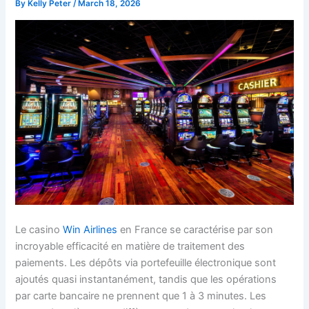
By
Kelly Peter
/
March 18, 2026
Le casino
Win Airlines
en France se caractérise par son
incroyable efficacité en matière de traitement des
paiements. Les dépôts via portefeuille électronique sont
ajoutés quasi instantanément, tandis que les opérations
par carte bancaire ne prennent que 1 à 3 minutes. Les