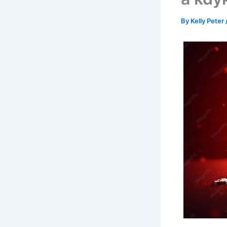
By
Kelly Peter