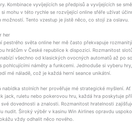
ry. Kombinace vyvíjejících se předpisů a vyvíjejících se sm
 si mohu v této rychle se rozvíjející online sféře užívat úči
možností. Tento vzestup je jistě něco, co stojí za oslavu.
r her
í pestrého světa online her mě často překvapuje rozmanitý
jsou hráčům v České republice k dispozici. Rozmanitost slo
 nabízí všechno od klasických ovocných automatů až po s
 s pohlcujícími náměty a funkcemi. Jednoduše si vyberu hry
edí mé náladě, což je každá herní seance unikátní.
á nabídka stolních her prověřuje mé strategické myšlení. A
ck jack, ruletu nebo pokerovou hru, každá hra poskytuje pří
 své dovednosti a znalosti. Rozmanitost hratelnosti zajišťuj
u nudit. Široký výběr v kasinu Win Airlines opravdu uspoko
dokážu vždy odhalit něco nového.