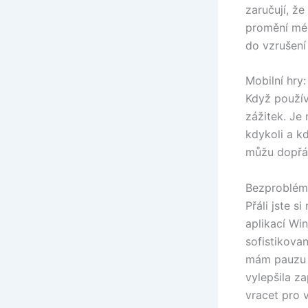
zaručují, ž
promění mé 
do vzrušení
Mobilní hry:
Když používá
zážitek. Je
kdykoli a k
můžu dopřát
Bezproblémo
Přáli jste s
aplikací Win
sofistikovan
mám pauzu 
vylepšila z
vracet pro v