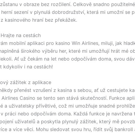
e zůstanu v obraze bez rozčilení. Celkově snadno použitelné
herní sezení v plynulá dobrodružství, která mi umožní se p
 z kasinového hraní bez překážek.
 Hrajte na cestách
m mobilní aplikaci pro kasino Win Airlines, miluji, jak hlad
 naplněná širokého výběru her, které mi umožňují hrát mé o
dekoli. Ať už čekám na let nebo odpočívám doma, svou dávk
 kdykoliv i na cestách!
vý zážitek z aplikace
i někdy přenést vzrušení z kasina s sebou, ať už cestujete k
 Airlines Casino se tento sen stává skutečností. Funkce apl
é a uživatelsky přívětivé, což mi umožňuje snadné prohlížen
v práci nebo odpočívám doma. Každá funkce je navržena t
apojení uživatelů a poskytla plynulý zážitek, který mě povz
íce a více věci. Mohu sledovat svou hru, řídit svůj bankroll a