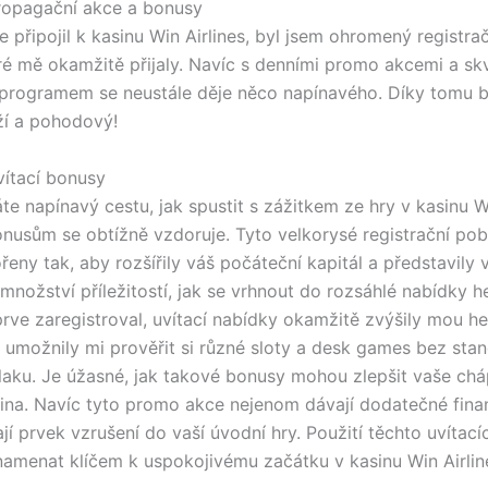
ropagační akce a bonusy
 připojil k kasinu Win Airlines, byl jsem ohromený registra
ré mě okamžitě přijaly. Navíc s denními promo akcemi a s
programem se neustále děje něco napínavého. Díky tomu by
ží a pohodový!
ítací bonusy
e napínavý cestu, jak spustit s zážitkem ze hry v kasinu Wi
nusům se obtížně vzdoruje. Tyto velkorysé registrační pob
řeny tak, aby rozšířily váš počáteční kapitál a představily
množství příležitostí, jak se vrhnout do rozsáhlé nabídky h
prve zaregistroval, uvítací nabídky okamžitě zvýšily mou he
 umožnily mi prověřit si různé sloty a desk games bez sta
tlaku. Je úžasné, jak takové bonusy mohou zlepšit vaše chá
ina. Navíc tyto promo akce nejenom dávají dodatečné finan
jí prvek vzrušení do vaší úvodní hry. Použití těchto uvítac
amenat klíčem k uspokojivému začátku v kasinu Win Airlin