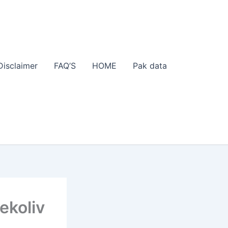
Disclaimer
FAQ’S
HOME
Pak data
ekoliv