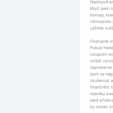
Napínavé p
Když jsem se
bonusy, kte
věrnostním 
zážitek svě
Dostupné uv
Pokud hledát
vstupním bo
zvlášť vytvo
nepřeberné 
jsem se nej
zkušenost a
finančního 
nabídky kas
také přidáva
by mohlo zn