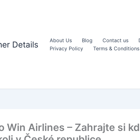
About Us
Blog
Contact us
er Details
Privacy Policy
Terms & Conditions
 Win Airlines – Zahrajte si kd
koli v České republice