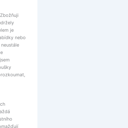
 Zbožňuji
udržely
elem je
nabídky nebo
 neustále
je
 jsem
oušky
 prozkoumat,
ich
každá
stního
romažďují