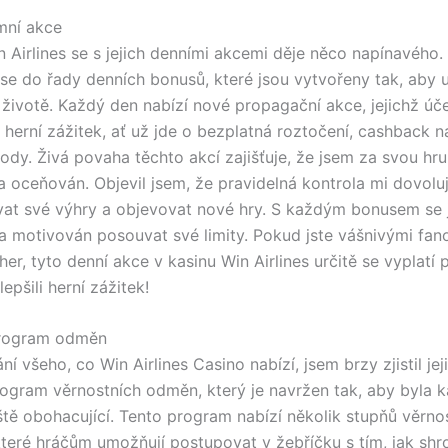
mní akce
n Airlines se s jejich denními akcemi děje něco napínavého.
se do řady denních bonusů, které jsou vytvořeny tak, aby 
i životě. Každý den nabízí nové propagační akce, jejichž úč
j herní zážitek, ať už jde o bezplatná roztočení, cashback 
ody. Živá povaha těchto akcí zajišťuje, že jsem za svou hru
 oceňován. Objevil jsem, že pravidelná kontrola mi dovolu
at své výhry a objevovat nové hry. S každým bonusem se
 motivován posouvat své limity. Pokud jste vášnivými fan
er, tyto denní akce v kasinu Win Airlines určitě se vyplatí
lepšili herní zážitek!
program odměn
ní všeho, co Win Airlines Casino nabízí, jsem brzy zjistil jej
ogram věrnostních odměn, který je navržen tak, aby byla 
ště obohacující. Tento program nabízí několik stupňů věrno
teré hráčům umožňují postupovat v žebříčku s tím, jak sh