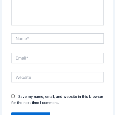
Name*
Email*
Website
Save my name, email, and website in this browser
for the next time I comment.