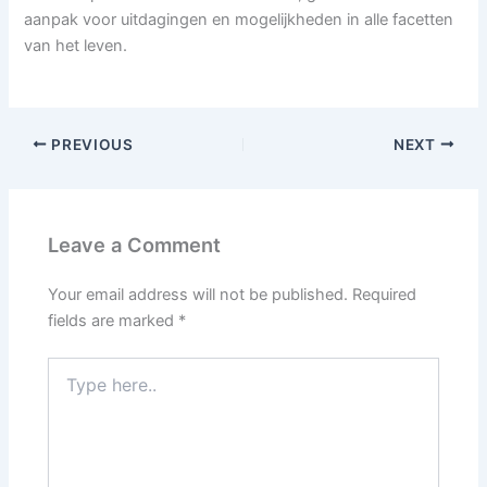
aanpak voor uitdagingen en mogelijkheden in alle facetten
van het leven.
PREVIOUS
NEXT
Leave a Comment
Your email address will not be published.
Required
fields are marked
*
Type
here..