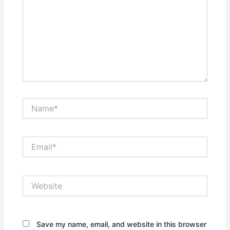
Name*
Email*
Website
Save my name, email, and website in this browser