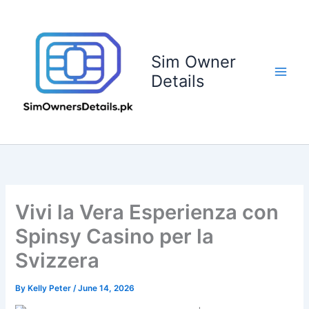
Skip
to
content
Sim Owner
Details
Vivi la Vera Esperienza con
Spinsy Casino per la
Svizzera
By
Kelly Peter
/
June 14, 2026