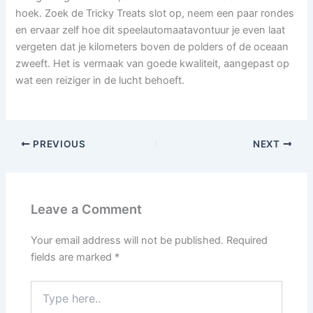
hoek. Zoek de Tricky Treats slot op, neem een paar rondes
en ervaar zelf hoe dit speelautomaatavontuur je even laat
vergeten dat je kilometers boven de polders of de oceaan
zweeft. Het is vermaak van goede kwaliteit, aangepast op
wat een reiziger in de lucht behoeft.
PREVIOUS
NEXT
Leave a Comment
Your email address will not be published.
Required
fields are marked
*
Type
here..