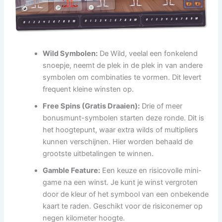
Wild Symbolen:
De Wild, veelal een fonkelend
snoepje, neemt de plek in de plek in van andere
symbolen om combinaties te vormen. Dit levert
frequent kleine winsten op.
Free Spins (Gratis Draaien):
Drie of meer
bonusmunt-symbolen starten deze ronde. Dit is
het hoogtepunt, waar extra wilds of multipliers
kunnen verschijnen. Hier worden behaald de
grootste uitbetalingen te winnen.
Gamble Feature:
Een keuze en risicovolle mini-
game na een winst. Je kunt je winst vergroten
door de kleur of het symbool van een onbekende
kaart te raden. Geschikt voor de risiconemer op
negen kilometer hoogte.