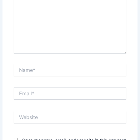
Name*
Email*
Website