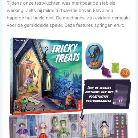
Tijdens onze testvluchten was merkbaar de stabiele
werking. Zelfs bij milde turbulentie boven Flevoland
haperde het beeld niet. De mechanica zijn evident gemaakt
voor de gemiddelde speler. Deze features springen eruit: