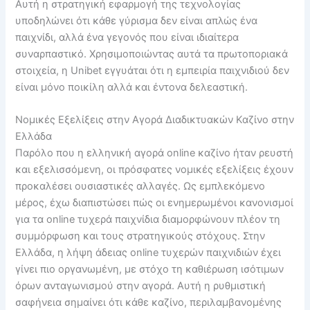
Αυτή η στρατηγική εφαρμογή της τεχνολογίας
υποδηλώνει ότι κάθε γύρισμα δεν είναι απλώς ένα
παιχνίδι, αλλά ένα γεγονός που είναι ιδιαίτερα
συναρπαστικό. Χρησιμοποιώντας αυτά τα πρωτοποριακά
στοιχεία, η Unibet εγγυάται ότι η εμπειρία παιχνιδιού δεν
είναι μόνο ποικίλη αλλά και έντονα δελεαστική.
Νομικές Εξελίξεις στην Αγορά Διαδικτυακών Καζίνο στην
Ελλάδα
Παρόλο που η ελληνική αγορά online καζίνο ήταν ρευστή
και εξελισσόμενη, οι πρόσφατες νομικές εξελίξεις έχουν
προκαλέσει ουσιαστικές αλλαγές. Ως εμπλεκόμενο
μέρος, έχω διαπιστώσει πώς οι ενημερωμένοι κανονισμοί
για τα online τυχερά παιχνίδια διαμορφώνουν πλέον τη
συμμόρφωση και τους στρατηγικούς στόχους. Στην
Ελλάδα, η λήψη άδειας online τυχερών παιχνιδιών έχει
γίνει πιο οργανωμένη, με στόχο τη καθιέρωση ισότιμων
όρων ανταγωνισμού στην αγορά. Αυτή η ρυθμιστική
σαφήνεια σημαίνει ότι κάθε καζίνο, περιλαμβανομένης