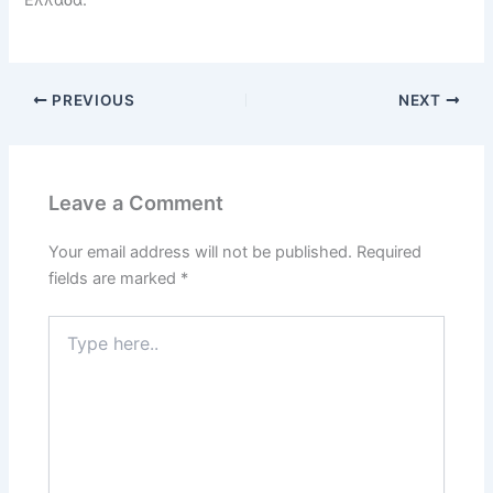
PREVIOUS
NEXT
Leave a Comment
Your email address will not be published.
Required
fields are marked
*
Type
here..