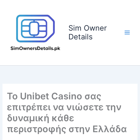
Skip
to
content
Sim Owner
Details
Το Unibet Casino σας
επιτρέπει να νιώσετε την
δυναμική κάθε
περιστροφής στην Ελλάδα