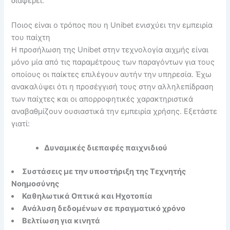
διαφέρει.
Ποιος είναι ο τρόπος που η Unibet ενισχύει την εμπειρία
του παίχτη
Η προσήλωση της Unibet στην τεχνολογία αιχμής είναι
μόνο μία από τις παραμέτρους των παραγόντων για τους
οποίους οι παίκτες επιλέγουν αυτήν την υπηρεσία. Έχω
ανακαλύψει ότι η προσέγγισή τους στην αλληλεπίδραση
των παίχτες και οι απορροφητικές χαρακτηριστικά
αναβαθμίζουν ουσιαστικά την εμπειρία χρήσης. Εξετάστε
γιατί:
Δυναμικές διεπαφές παιχνιδιού
Συστάσεις με την υποστήριξη της Τεχνητής
Νοημοσύνης
Καθηλωτικά Οπτικά και Ηχοτοπία
Ανάλυση δεδομένων σε πραγματικό χρόνο
Βελτίωση για κινητά