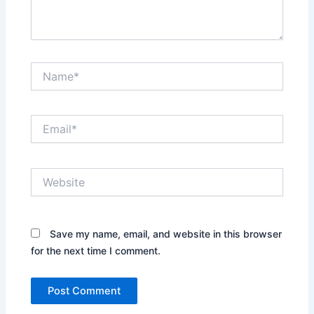
Name*
Email*
Website
Save my name, email, and website in this browser
for the next time I comment.