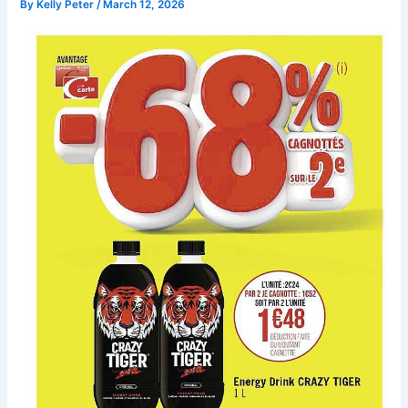
By
Kelly Peter
/
March 12, 2026