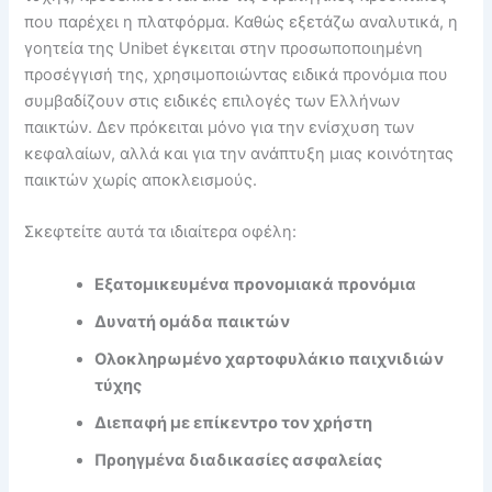
που παρέχει η πλατφόρμα. Καθώς εξετάζω αναλυτικά, η
γοητεία της Unibet έγκειται στην προσωποποιημένη
προσέγγισή της, χρησιμοποιώντας ειδικά προνόμια που
συμβαδίζουν στις ειδικές επιλογές των Ελλήνων
παικτών. Δεν πρόκειται μόνο για την ενίσχυση των
κεφαλαίων, αλλά και για την ανάπτυξη μιας κοινότητας
παικτών χωρίς αποκλεισμούς.
Σκεφτείτε αυτά τα ιδιαίτερα οφέλη:
Εξατομικευμένα προνομιακά προνόμια
Δυνατή ομάδα παικτών
Ολοκληρωμένο χαρτοφυλάκιο παιχνιδιών
τύχης
Διεπαφή με επίκεντρο τον χρήστη
Προηγμένα διαδικασίες ασφαλείας