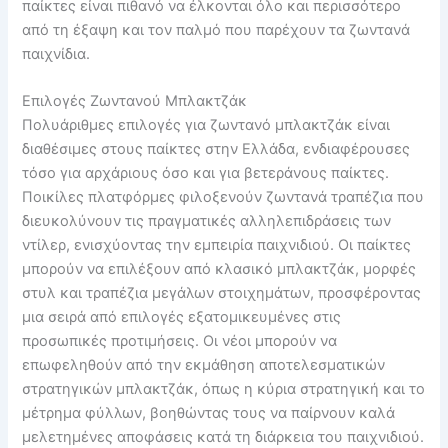
παίκτες είναι πιθανό να έλκονται όλο και περισσότερο
από τη έξαψη και τον παλμό που παρέχουν τα ζωντανά
παιχνίδια.
Επιλογές Ζωντανού Μπλακτζάκ
Πολυάριθμες επιλογές για ζωντανό μπλακτζάκ είναι
διαθέσιμες στους παίκτες στην Ελλάδα, ενδιαφέρουσες
τόσο για αρχάριους όσο και για βετεράνους παίκτες.
Ποικίλες πλατφόρμες φιλοξενούν ζωντανά τραπέζια που
διευκολύνουν τις πραγματικές αλληλεπιδράσεις των
ντίλερ, ενισχύοντας την εμπειρία παιχνιδιού. Οι παίκτες
μπορούν να επιλέξουν από κλασικό μπλακτζάκ, μορφές
στυλ και τραπέζια μεγάλων στοιχημάτων, προσφέροντας
μια σειρά από επιλογές εξατομικευμένες στις
προσωπικές προτιμήσεις. Οι νέοι μπορούν να
επωφεληθούν από την εκμάθηση αποτελεσματικών
στρατηγικών μπλακτζάκ, όπως η κύρια στρατηγική και το
μέτρημα φύλλων, βοηθώντας τους να παίρνουν καλά
μελετημένες αποφάσεις κατά τη διάρκεια του παιχνιδιού.