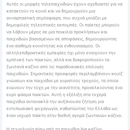
Αυτές οι μορφές τηλεπαιχνιδιών έχουν σχεδιαστεί για να
κατακτούν το κοινό και να δημιουργούν μια
συναρπαστική ατμόσφαιρα, που συχνά μοιάζει με
δημοφιλείς τηλεοπτικές εκπομπές. Οι παίκτες μπορούν
να λάβουν μέρος σε μια ποικιλία προκλήσεων και
παιχνιδιών βασισμένων σε αποφάσεις, δημιουργώντας
ένα αίσθημα κοινότητας και ενθουσιασμού. Οι
αλληλεπιδραστικές εμπειρίες όχι μόνο ενισχύουν την
εμπλοκή των παικτών, αλλά και διαφοροποιούν τα
ζωντανά καζίνο από τις παραδοσιακές επιλογές
παιχνιδιών. Σημαντικές προσφορές περιλαμβάνουν κουίζ
γνώσεων και παιχνίδια με γυριστούς τροχούς, τα οποία
ενώνουν την τύχη με την ικανότητα, προσελκύοντας ένα
ευρύ φάσμα παικτών. Αυτή η εξέλιξη στα τυχερά
παιχνίδια αντανακλά την αυξάνουσα ζήτηση για
εντυπωσιακή ψυχαγωγία, καθιστώντας την Ελλάδα ως
έναν ισχυρό παίκτη στην διεθνή αγορά ζωντανών καζίνο.
Η τεχνολογία πίσω από τα παιχνίδια live καζίνο