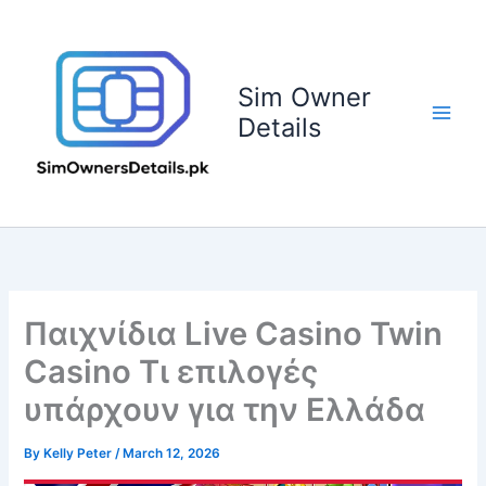
Skip
to
content
Sim Owner
Details
Παιχνίδια Live Casino Twin
Casino Τι επιλογές
υπάρχουν για την Ελλάδα
By
Kelly Peter
/
March 12, 2026