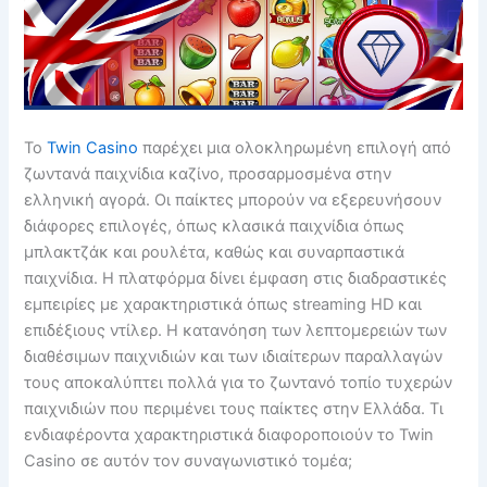
Το
Twin Casino
παρέχει μια ολοκληρωμένη επιλογή από
ζωντανά παιχνίδια καζίνο, προσαρμοσμένα στην
ελληνική αγορά. Οι παίκτες μπορούν να εξερευνήσουν
διάφορες επιλογές, όπως κλασικά παιχνίδια όπως
μπλακτζάκ και ρουλέτα, καθώς και συναρπαστικά
παιχνίδια. Η πλατφόρμα δίνει έμφαση στις διαδραστικές
εμπειρίες με χαρακτηριστικά όπως streaming HD και
επιδέξιους ντίλερ. Η κατανόηση των λεπτομερειών των
διαθέσιμων παιχνιδιών και των ιδιαίτερων παραλλαγών
τους αποκαλύπτει πολλά για το ζωντανό τοπίο τυχερών
παιχνιδιών που περιμένει τους παίκτες στην Ελλάδα. Τι
ενδιαφέροντα χαρακτηριστικά διαφοροποιούν το Twin
Casino σε αυτόν τον συναγωνιστικό τομέα;