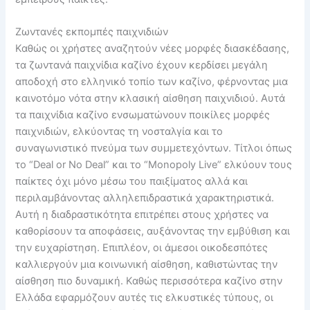
Ζωντανές εκπομπές παιχνιδιών
Καθώς οι χρήστες αναζητούν νέες μορφές διασκέδασης,
τα ζωντανά παιχνίδια καζίνο έχουν κερδίσει μεγάλη
αποδοχή στο ελληνικό τοπίο των καζίνο, φέρνοντας μια
καινοτόμο νότα στην κλασική αίσθηση παιχνιδιού. Αυτά
τα παιχνίδια καζίνο ενσωματώνουν ποικίλες μορφές
παιχνιδιών, ελκύοντας τη νοσταλγία και το
συναγωνιστικό πνεύμα των συμμετεχόντων. Τίτλοι όπως
το “Deal or No Deal” και το “Monopoly Live” ελκύουν τους
παίκτες όχι μόνο μέσω του παιξίματος αλλά και
περιλαμβάνοντας αλληλεπιδραστικά χαρακτηριστικά.
Αυτή η διαδραστικότητα επιτρέπει στους χρήστες να
καθορίσουν τα αποφάσεις, αυξάνοντας την εμβύθιση και
την ευχαρίστηση. Επιπλέον, οι άμεσοι οικοδεσπότες
καλλιεργούν μια κοινωνική αίσθηση, καθιστώντας την
αίσθηση πιο δυναμική. Καθώς περισσότερα καζίνο στην
Ελλάδα εφαρμόζουν αυτές τις ελκυστικές τύπους, οι