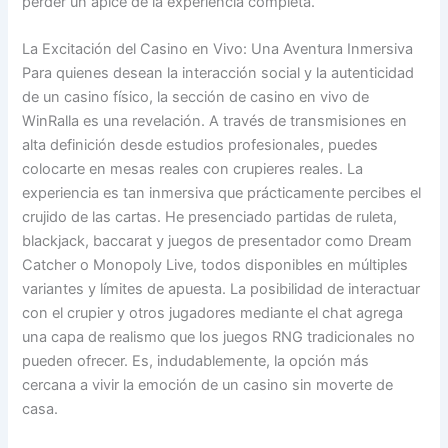
perder un ápice de la experiencia completa.
La Excitación del Casino en Vivo: Una Aventura Inmersiva
Para quienes desean la interacción social y la autenticidad
de un casino físico, la sección de casino en vivo de
WinRalla es una revelación. A través de transmisiones en
alta definición desde estudios profesionales, puedes
colocarte en mesas reales con crupieres reales. La
experiencia es tan inmersiva que prácticamente percibes el
crujido de las cartas. He presenciado partidas de ruleta,
blackjack, baccarat y juegos de presentador como Dream
Catcher o Monopoly Live, todos disponibles en múltiples
variantes y límites de apuesta. La posibilidad de interactuar
con el crupier y otros jugadores mediante el chat agrega
una capa de realismo que los juegos RNG tradicionales no
pueden ofrecer. Es, indudablemente, la opción más
cercana a vivir la emoción de un casino sin moverte de
casa.