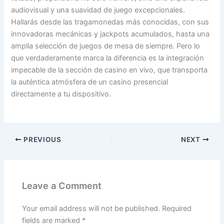
audiovisual y una suavidad de juego excepcionales.
Hallarás desde las tragamonedas más conocidas, con sus
innovadoras mecánicas y jackpots acumulados, hasta una
amplia selección de juegos de mesa de siempre. Pero lo
que verdaderamente marca la diferencia es la integración
impecable de la sección de casino en vivo, que transporta
la auténtica atmósfera de un casino presencial
directamente a tu dispositivo.
PREVIOUS
NEXT
Leave a Comment
Your email address will not be published.
Required
fields are marked
*