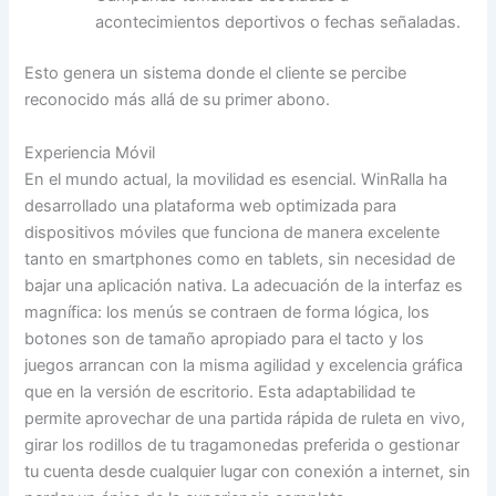
acontecimientos deportivos o fechas señaladas.
Esto genera un sistema donde el cliente se percibe
reconocido más allá de su primer abono.
Experiencia Móvil
En el mundo actual, la movilidad es esencial. WinRalla ha
desarrollado una plataforma web optimizada para
dispositivos móviles que funciona de manera excelente
tanto en smartphones como en tablets, sin necesidad de
bajar una aplicación nativa. La adecuación de la interfaz es
magnífica: los menús se contraen de forma lógica, los
botones son de tamaño apropiado para el tacto y los
juegos arrancan con la misma agilidad y excelencia gráfica
que en la versión de escritorio. Esta adaptabilidad te
permite aprovechar de una partida rápida de ruleta en vivo,
girar los rodillos de tu tragamonedas preferida o gestionar
tu cuenta desde cualquier lugar con conexión a internet, sin