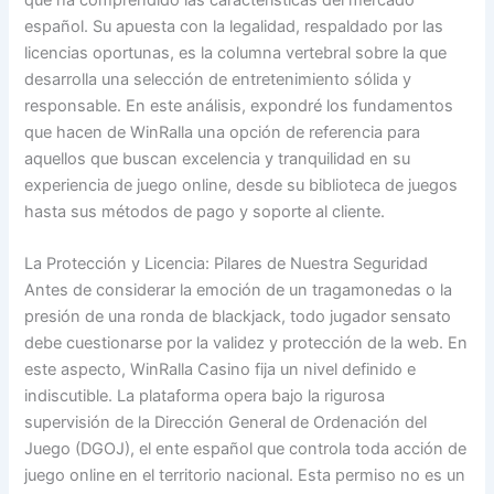
español. Su apuesta con la legalidad, respaldado por las
licencias oportunas, es la columna vertebral sobre la que
desarrolla una selección de entretenimiento sólida y
responsable. En este análisis, expondré los fundamentos
que hacen de WinRalla una opción de referencia para
aquellos que buscan excelencia y tranquilidad en su
experiencia de juego online, desde su biblioteca de juegos
hasta sus métodos de pago y soporte al cliente.
La Protección y Licencia: Pilares de Nuestra Seguridad
Antes de considerar la emoción de un tragamonedas o la
presión de una ronda de blackjack, todo jugador sensato
debe cuestionarse por la validez y protección de la web. En
este aspecto, WinRalla Casino fija un nivel definido e
indiscutible. La plataforma opera bajo la rigurosa
supervisión de la Dirección General de Ordenación del
Juego (DGOJ), el ente español que controla toda acción de
juego online en el territorio nacional. Esta permiso no es un