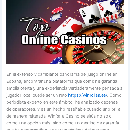
En el extenso y cambiante panorama del juego online en
España, encontrar una plataforma que combine garantía,
amplia oferta y una experiencia verdaderamente pensada al
jugador local puede ser un reto
https://winrollaa.es/
. Como
periodista experto en este ámbito, he analizado decenas
de operadores, y es un hecho reseñable cuando uno brilla
de manera reiterada. WinRalla Casino se sitúa no solo
como una opción más, sino como un destino de garantía
que ha comprendido las características del mercado