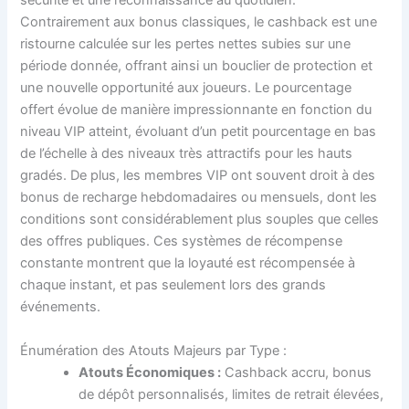
sécurité et une reconnaissance au quotidien.
Contrairement aux bonus classiques, le cashback est une
ristourne calculée sur les pertes nettes subies sur une
période donnée, offrant ainsi un bouclier de protection et
une nouvelle opportunité aux joueurs. Le pourcentage
offert évolue de manière impressionnante en fonction du
niveau VIP atteint, évoluant d’un petit pourcentage en bas
de l’échelle à des niveaux très attractifs pour les hauts
gradés. De plus, les membres VIP ont souvent droit à des
bonus de recharge hebdomadaires ou mensuels, dont les
conditions sont considérablement plus souples que celles
des offres publiques. Ces systèmes de récompense
constante montrent que la loyauté est récompensée à
chaque instant, et pas seulement lors des grands
événements.
Énumération des Atouts Majeurs par Type :
Atouts Économiques :
Cashback accru, bonus
de dépôt personnalisés, limites de retrait élevées,