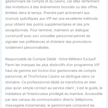
gestionnaire de compte et du casino, car elles renferment
des invitations à des événements boostés ou des offres
limitées dans le temps. Prendre part activement aux
tournois spécifiques aux VIP est une excellente méthode
pour obtenir des points supplémentaires et des prix
exceptionnels. Pour terminer, maintenir un dialogue
constructif avec son conseiller personnel permet de
signaler ses préférences et d’obtenir des promotions
totalement personnalisées.
Responsable de Compte Dédié : Votre Référent Exclusif
Parmi les marques les plus distinctifs d’un programme VIP
haut de gamme est l’octroi d’un gestionnaire de compte
personnel, et Thorfortune Casino se distingue dans ce
domaine. Ce professionnel dédié se transforme en bien
plus qu’un simple contact au service client ; il est le guide, le
médiateur et l’interlocuteur privilégié du membre. Accessible
par des canaux de communication directs (téléphone,
messagerie instantanée), le gestionnaire comprend les