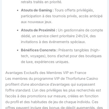
retraits traités en priorité.
Atouts de Gaming :
Tours offerts privilégiés,
participation à des tournois privés, accès anticipé
aux nouveaux jeux.
Atouts de Proximité :
Un gestionnaire de compte
dédié, un service client prioritaire 24h/24, des
invitations à des événements spéciaux.
Bénéfices Concrets :
Présents tangibles (high-
tech, voyages), bons d’achat pour des boutiques
de luxe, expériences uniques.
Avantages Exclusifs des Membres VIP en France
Les membres du programme VIP de Thorfortune Casino
profitent d’une abondance d’avantages qui surpassent
l’offre standard. L’un des privilèges les plus recherchés est
l’accès à des promotions sur mesure, créées en fonction
du profil et des habitudes de jeu de chaque individu. Ces
offres peuvent inclure des bonus de dépôt augmentés, des