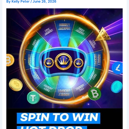
By
Kelly Peter
/
June 26, 2026