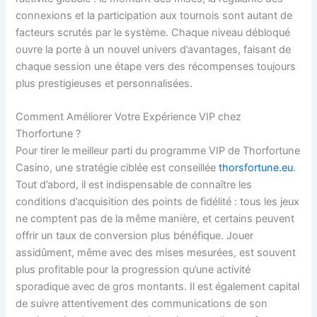
connexions et la participation aux tournois sont autant de
facteurs scrutés par le système. Chaque niveau débloqué
ouvre la porte à un nouvel univers d’avantages, faisant de
chaque session une étape vers des récompenses toujours
plus prestigieuses et personnalisées.
Comment Améliorer Votre Expérience VIP chez
Thorfortune ?
Pour tirer le meilleur parti du programme VIP de Thorfortune
Casino, une stratégie ciblée est conseillée
thorsfortune.eu
.
Tout d’abord, il est indispensable de connaître les
conditions d’acquisition des points de fidélité : tous les jeux
ne comptent pas de la même manière, et certains peuvent
offrir un taux de conversion plus bénéfique. Jouer
assidûment, même avec des mises mesurées, est souvent
plus profitable pour la progression qu’une activité
sporadique avec de gros montants. Il est également capital
de suivre attentivement des communications de son