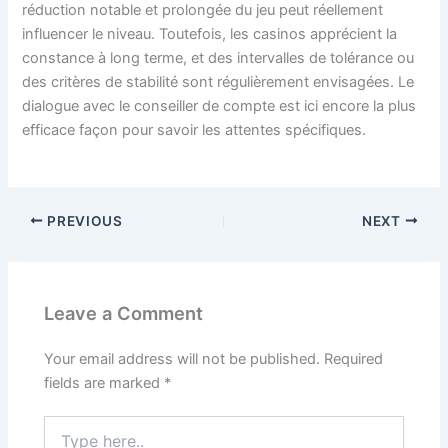
réduction notable et prolongée du jeu peut réellement
influencer le niveau. Toutefois, les casinos apprécient la
constance à long terme, et des intervalles de tolérance ou
des critères de stabilité sont régulièrement envisagées. Le
dialogue avec le conseiller de compte est ici encore la plus
efficace façon pour savoir les attentes spécifiques.
PREVIOUS
NEXT
Leave a Comment
Your email address will not be published.
Required
fields are marked
*
Type
here..