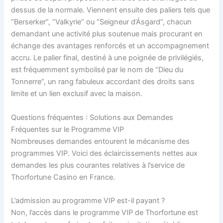
dessus de la normale. Viennent ensuite des paliers tels que
“Berserker”, “Valkyrie” ou “Seigneur d’Ásgard”, chacun
demandant une activité plus soutenue mais procurant en
échange des avantages renforcés et un accompagnement
accru. Le palier final, destiné à une poignée de privilégiés,
est fréquemment symbolisé par le nom de “Dieu du
Tonnerre”, un rang fabuleux accordant des droits sans
limite et un lien exclusif avec la maison.
Questions fréquentes : Solutions aux Demandes
Fréquentes sur le Programme VIP
Nombreuses demandes entourent le mécanisme des
programmes VIP. Voici des éclaircissements nettes aux
demandes les plus courantes relatives à l’service de
Thorfortune Casino en France.
L’admission au programme VIP est-il payant ?
Non, l’accès dans le programme VIP de Thorfortune est