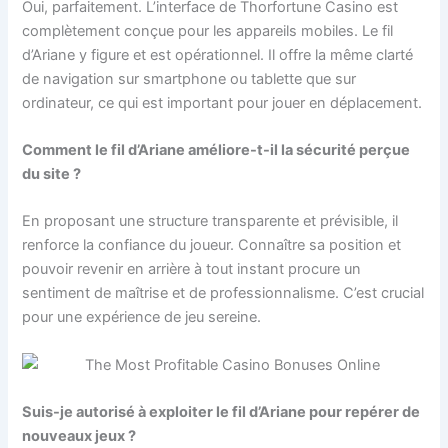
Oui, parfaitement. L’interface de Thorfortune Casino est
complètement conçue pour les appareils mobiles. Le fil
d’Ariane y figure et est opérationnel. Il offre la même clarté
de navigation sur smartphone ou tablette que sur
ordinateur, ce qui est important pour jouer en déplacement.
Comment le fil d’Ariane améliore-t-il la sécurité perçue
du site ?
En proposant une structure transparente et prévisible, il
renforce la confiance du joueur. Connaître sa position et
pouvoir revenir en arrière à tout instant procure un
sentiment de maîtrise et de professionnalisme. C’est crucial
pour une expérience de jeu sereine.
Suis-je autorisé à exploiter le fil d’Ariane pour repérer de
nouveaux jeux ?