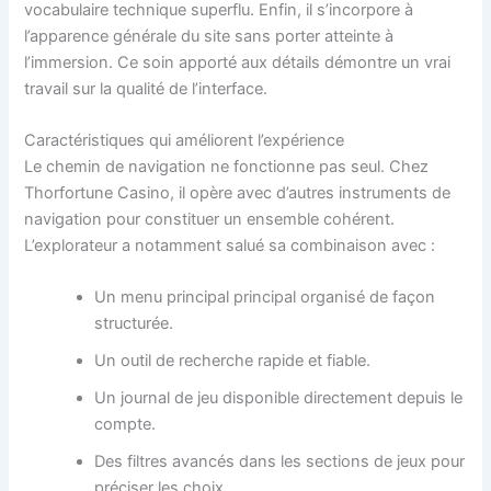
vocabulaire technique superflu. Enfin, il s’incorpore à
l’apparence générale du site sans porter atteinte à
l’immersion. Ce soin apporté aux détails démontre un vrai
travail sur la qualité de l’interface.
Caractéristiques qui améliorent l’expérience
Le chemin de navigation ne fonctionne pas seul. Chez
Thorfortune Casino, il opère avec d’autres instruments de
navigation pour constituer un ensemble cohérent.
L’explorateur a notamment salué sa combinaison avec :
Un menu principal principal organisé de façon
structurée.
Un outil de recherche rapide et fiable.
Un journal de jeu disponible directement depuis le
compte.
Des filtres avancés dans les sections de jeux pour
préciser les choix.