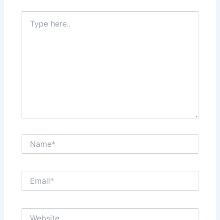
Type
here..
Name*
Email*
Website