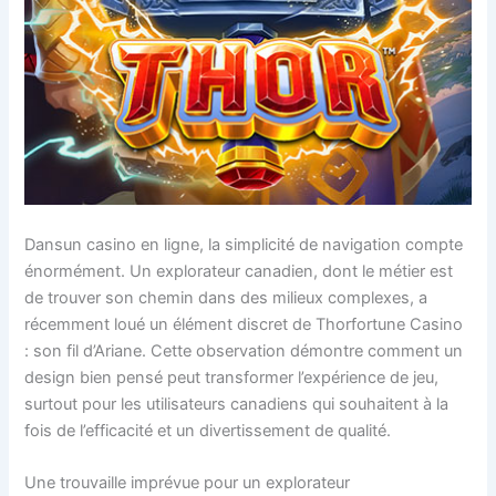
Dansun casino en ligne, la simplicité de navigation compte
énormément. Un explorateur canadien, dont le métier est
de trouver son chemin dans des milieux complexes, a
récemment loué un élément discret de Thorfortune Casino
: son fil d’Ariane. Cette observation démontre comment un
design bien pensé peut transformer l’expérience de jeu,
surtout pour les utilisateurs canadiens qui souhaitent à la
fois de l’efficacité et un divertissement de qualité.
Une trouvaille imprévue pour un explorateur