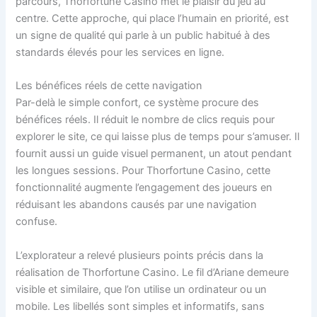
parcours, Thorfortune Casino met le plaisir du jeu au
centre. Cette approche, qui place l’humain en priorité, est
un signe de qualité qui parle à un public habitué à des
standards élevés pour les services en ligne.
Les bénéfices réels de cette navigation
Par-delà le simple confort, ce système procure des
bénéfices réels. Il réduit le nombre de clics requis pour
explorer le site, ce qui laisse plus de temps pour s’amuser. Il
fournit aussi un guide visuel permanent, un atout pendant
les longues sessions. Pour Thorfortune Casino, cette
fonctionnalité augmente l’engagement des joueurs en
réduisant les abandons causés par une navigation
confuse.
L’explorateur a relevé plusieurs points précis dans la
réalisation de Thorfortune Casino. Le fil d’Ariane demeure
visible et similaire, que l’on utilise un ordinateur ou un
mobile. Les libellés sont simples et informatifs, sans