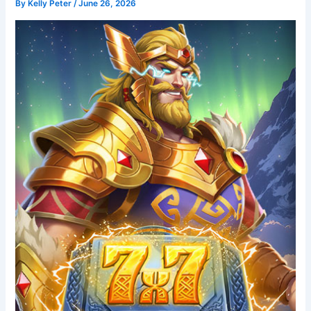
By
Kelly Peter
/
June 26, 2026