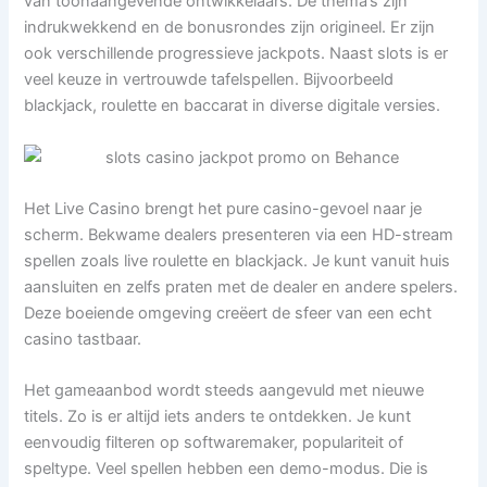
van toonaangevende ontwikkelaars. De thema’s zijn
indrukwekkend en de bonusrondes zijn origineel. Er zijn
ook verschillende progressieve jackpots. Naast slots is er
veel keuze in vertrouwde tafelspellen. Bijvoorbeeld
blackjack, roulette en baccarat in diverse digitale versies.
Het Live Casino brengt het pure casino-gevoel naar je
scherm. Bekwame dealers presenteren via een HD-stream
spellen zoals live roulette en blackjack. Je kunt vanuit huis
aansluiten en zelfs praten met de dealer en andere spelers.
Deze boeiende omgeving creëert de sfeer van een echt
casino tastbaar.
Het gameaanbod wordt steeds aangevuld met nieuwe
titels. Zo is er altijd iets anders te ontdekken. Je kunt
eenvoudig filteren op softwaremaker, populariteit of
speltype. Veel spellen hebben een demo-modus. Die is