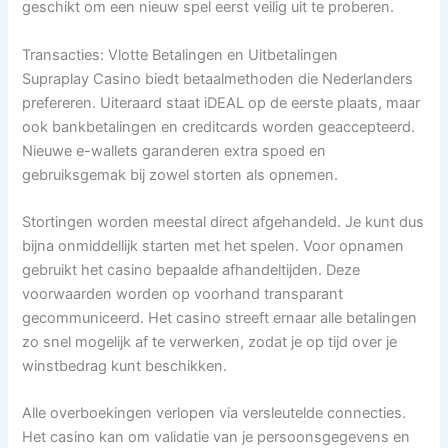
geschikt om een nieuw spel eerst veilig uit te proberen.
Transacties: Vlotte Betalingen en Uitbetalingen
Supraplay Casino biedt betaalmethoden die Nederlanders
prefereren. Uiteraard staat iDEAL op de eerste plaats, maar
ook bankbetalingen en creditcards worden geaccepteerd.
Nieuwe e-wallets garanderen extra spoed en
gebruiksgemak bij zowel storten als opnemen.
Stortingen worden meestal direct afgehandeld. Je kunt dus
bijna onmiddellijk starten met het spelen. Voor opnamen
gebruikt het casino bepaalde afhandeltijden. Deze
voorwaarden worden op voorhand transparant
gecommuniceerd. Het casino streeft ernaar alle betalingen
zo snel mogelijk af te verwerken, zodat je op tijd over je
winstbedrag kunt beschikken.
Alle overboekingen verlopen via versleutelde connecties.
Het casino kan om validatie van je persoonsgegevens en