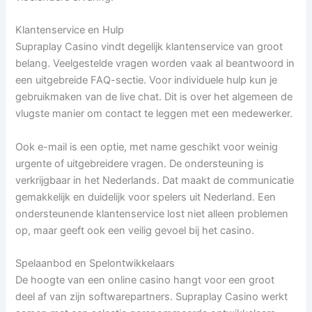
Klantenservice en Hulp
Supraplay Casino vindt degelijk klantenservice van groot
belang. Veelgestelde vragen worden vaak al beantwoord in
een uitgebreide FAQ-sectie. Voor individuele hulp kun je
gebruikmaken van de live chat. Dit is over het algemeen de
vlugste manier om contact te leggen met een medewerker.
Ook e-mail is een optie, met name geschikt voor weinig
urgente of uitgebreidere vragen. De ondersteuning is
verkrijgbaar in het Nederlands. Dat maakt de communicatie
gemakkelijk en duidelijk voor spelers uit Nederland. Een
ondersteunende klantenservice lost niet alleen problemen
op, maar geeft ook een veilig gevoel bij het casino.
Spelaanbod en Spelontwikkelaars
De hoogte van een online casino hangt voor een groot
deel af van zijn softwarepartners. Supraplay Casino werkt