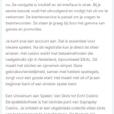
nu. De navigatie is intuïtief en de interface is strak. Bij je
eerste bezoek voelt het uitnodigend en nodigt het uit om te
verkennen. De klantenservice is paraat om je vragen te
beantwoorden. Ze staan je graag bij door het gamma van
games en promoties.
Je kunt snel een account aan. Dat is essentieel voor
nieuwe spelers. Na de registratie kun je direct de sfeer
ervaren. Het casino werkt met betaalmethoden die
veelgebruikt zijn in Nederland, bijvoorbeeld iDEAL. Dit
maakt het storten en opnemen simpel. Deze
gebruiksvriendelijkheid, samen met heldere spelregels,
zorgt voor een goede start. Het maakt niet uit of je een
beginner bent of een ervaren speler bent.
Een Universum aan Spelen: Van Slots tot Echt Casino
De spelbibliotheek is het centrale punt van Supraplay
Casino. Je ontdekt er een uitgebreide collectie video slots