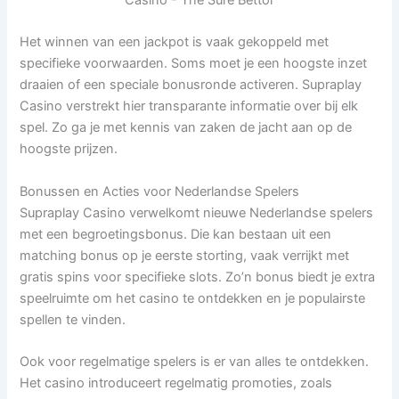
Het winnen van een jackpot is vaak gekoppeld met
specifieke voorwaarden. Soms moet je een hoogste inzet
draaien of een speciale bonusronde activeren. Supraplay
Casino verstrekt hier transparante informatie over bij elk
spel. Zo ga je met kennis van zaken de jacht aan op de
hoogste prijzen.
Bonussen en Acties voor Nederlandse Spelers
Supraplay Casino verwelkomt nieuwe Nederlandse spelers
met een begroetingsbonus. Die kan bestaan uit een
matching bonus op je eerste storting, vaak verrijkt met
gratis spins voor specifieke slots. Zo’n bonus biedt je extra
speelruimte om het casino te ontdekken en je populairste
spellen te vinden.
Ook voor regelmatige spelers is er van alles te ontdekken.
Het casino introduceert regelmatig promoties, zoals