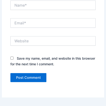
Name*
Email*
Website
Save my name, email, and website in this browser
for the next time I comment.