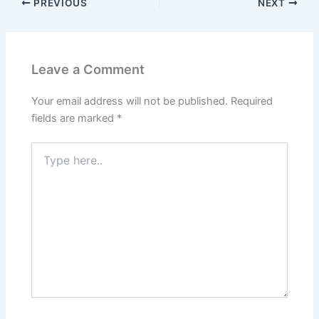
PREVIOUS
NEXT
Leave a Comment
Your email address will not be published.
Required
fields are marked
*
Type
here..