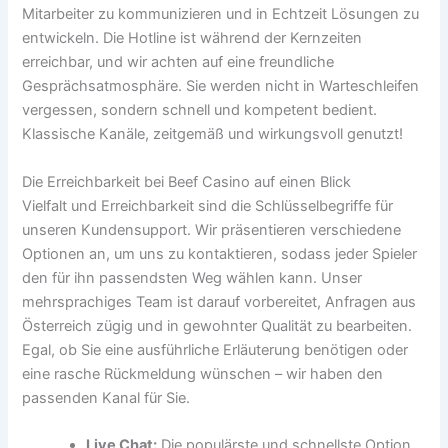
Mitarbeiter zu kommunizieren und in Echtzeit Lösungen zu
entwickeln. Die Hotline ist während der Kernzeiten
erreichbar, und wir achten auf eine freundliche
Gesprächsatmosphäre. Sie werden nicht in Warteschleifen
vergessen, sondern schnell und kompetent bedient.
Klassische Kanäle, zeitgemäß und wirkungsvoll genutzt!
Die Erreichbarkeit bei Beef Casino auf einen Blick
Vielfalt und Erreichbarkeit sind die Schlüsselbegriffe für
unseren Kundensupport. Wir präsentieren verschiedene
Optionen an, um uns zu kontaktieren, sodass jeder Spieler
den für ihn passendsten Weg wählen kann. Unser
mehrsprachiges Team ist darauf vorbereitet, Anfragen aus
Österreich zügig und in gewohnter Qualität zu bearbeiten.
Egal, ob Sie eine ausführliche Erläuterung benötigen oder
eine rasche Rückmeldung wünschen – wir haben den
passenden Kanal für Sie.
Live Chat:
Die populärste und schnellste Option