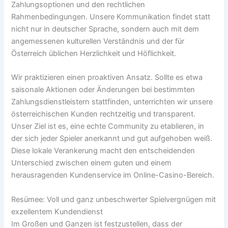
Zahlungsoptionen und den rechtlichen
Rahmenbedingungen. Unsere Kommunikation findet statt
nicht nur in deutscher Sprache, sondern auch mit dem
angemessenen kulturellen Verständnis und der für
Österreich üblichen Herzlichkeit und Höflichkeit.
Wir praktizieren einen proaktiven Ansatz. Sollte es etwa
saisonale Aktionen oder Änderungen bei bestimmten
Zahlungsdienstleistern stattfinden, unterrichten wir unsere
österreichischen Kunden rechtzeitig und transparent.
Unser Ziel ist es, eine echte Community zu etablieren, in
der sich jeder Spieler anerkannt und gut aufgehoben weiß.
Diese lokale Verankerung macht den entscheidenden
Unterschied zwischen einem guten und einem
herausragenden Kundenservice im Online-Casino-Bereich.
Resümee: Voll und ganz unbeschwerter Spielvergnügen mit
exzellentem Kundendienst
Im Großen und Ganzen ist festzustellen, dass der