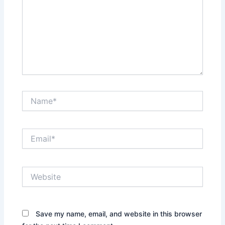
Name*
Email*
Website
Save my name, email, and website in this browser