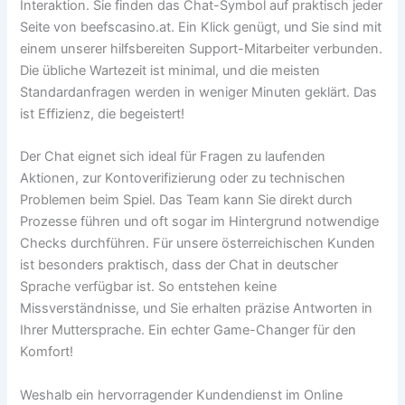
Interaktion. Sie finden das Chat-Symbol auf praktisch jeder
Seite von beefscasino.at. Ein Klick genügt, und Sie sind mit
einem unserer hilfsbereiten Support-Mitarbeiter verbunden.
Die übliche Wartezeit ist minimal, und die meisten
Standardanfragen werden in weniger Minuten geklärt. Das
ist Effizienz, die begeistert!
Der Chat eignet sich ideal für Fragen zu laufenden
Aktionen, zur Kontoverifizierung oder zu technischen
Problemen beim Spiel. Das Team kann Sie direkt durch
Prozesse führen und oft sogar im Hintergrund notwendige
Checks durchführen. Für unsere österreichischen Kunden
ist besonders praktisch, dass der Chat in deutscher
Sprache verfügbar ist. So entstehen keine
Missverständnisse, und Sie erhalten präzise Antworten in
Ihrer Muttersprache. Ein echter Game-Changer für den
Komfort!
Weshalb ein hervorragender Kundendienst im Online