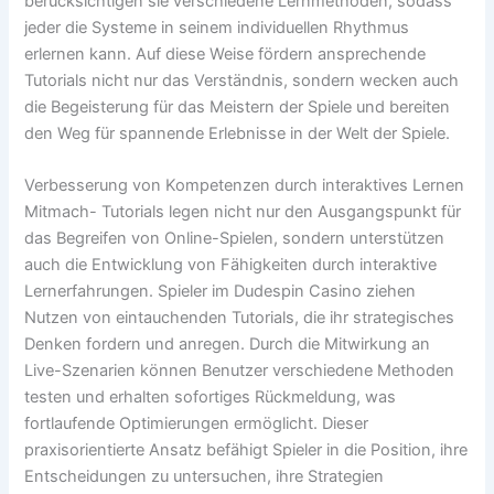
berücksichtigen sie verschiedene Lernmethoden, sodass
jeder die Systeme in seinem individuellen Rhythmus
erlernen kann. Auf diese Weise fördern ansprechende
Tutorials nicht nur das Verständnis, sondern wecken auch
die Begeisterung für das Meistern der Spiele und bereiten
den Weg für spannende Erlebnisse in der Welt der Spiele.
Verbesserung von Kompetenzen durch interaktives Lernen
Mitmach- Tutorials legen nicht nur den Ausgangspunkt für
das Begreifen von Online-Spielen, sondern unterstützen
auch die Entwicklung von Fähigkeiten durch interaktive
Lernerfahrungen. Spieler im Dudespin Casino ziehen
Nutzen von eintauchenden Tutorials, die ihr strategisches
Denken fordern und anregen. Durch die Mitwirkung an
Live-Szenarien können Benutzer verschiedene Methoden
testen und erhalten sofortiges Rückmeldung, was
fortlaufende Optimierungen ermöglicht. Dieser
praxisorientierte Ansatz befähigt Spieler in die Position, ihre
Entscheidungen zu untersuchen, ihre Strategien