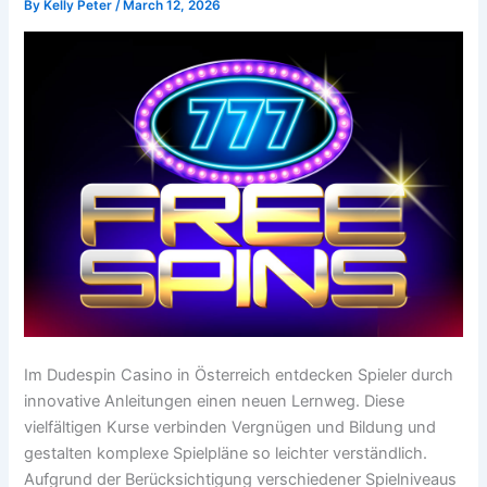
By
Kelly Peter
/
March 12, 2026
Im Dudespin Casino in Österreich entdecken Spieler durch
innovative Anleitungen einen neuen Lernweg. Diese
vielfältigen Kurse verbinden Vergnügen und Bildung und
gestalten komplexe Spielpläne so leichter verständlich.
Aufgrund der Berücksichtigung verschiedener Spielniveaus