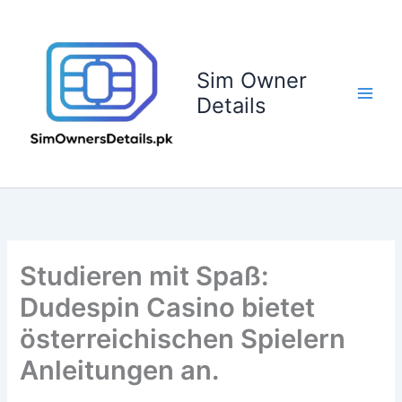
Skip
to
content
Sim Owner
Details
Studieren mit Spaß:
Dudespin Casino bietet
österreichischen Spielern
Anleitungen an.