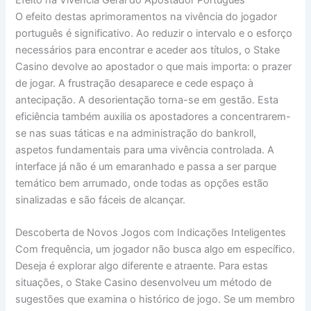
Efeito na Vivência Geral do Apostador Português
O efeito destas aprimoramentos na vivência do jogador
português é significativo. Ao reduzir o intervalo e o esforço
necessários para encontrar e aceder aos títulos, o Stake
Casino devolve ao apostador o que mais importa: o prazer
de jogar. A frustração desaparece e cede espaço à
antecipação. A desorientação torna-se em gestão. Esta
eficiência também auxilia os apostadores a concentrarem-
se nas suas táticas e na administração do bankroll,
aspetos fundamentais para uma vivência controlada. A
interface já não é um emaranhado e passa a ser parque
temático bem arrumado, onde todas as opções estão
sinalizadas e são fáceis de alcançar.
Descoberta de Novos Jogos com Indicações Inteligentes
Com frequência, um jogador não busca algo em específico.
Deseja é explorar algo diferente e atraente. Para estas
situações, o Stake Casino desenvolveu um método de
sugestões que examina o histórico de jogo. Se um membro