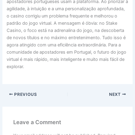
apostadores portugueses usam a plataforma. Ao priorizar à
agilidade, à intuição e a uma personalização aprofundada,
o casino corrigiu um problema frequente e melhorou o
padrão do jogo virtual. A mensagem é óbvia: no Stake
Casino, o foco está na adrenalina do jogo, na descoberta
de novos títulos e no máximo entretenimento. Tudo isso é
agora atingido com uma eficiência extraordinária. Para a
comunidade de apostadores em Portugal, o futuro do jogo
virtual é mais rápido, mais inteligente e muito mais fácil de
explorar.
PREVIOUS
NEXT
Leave a Comment