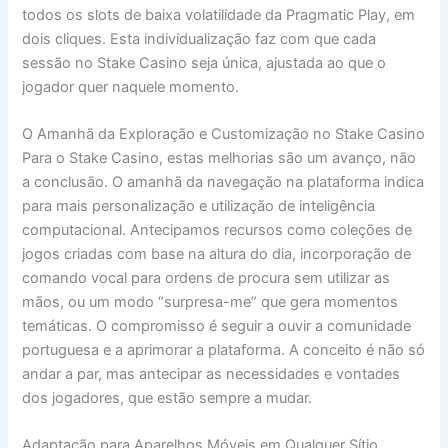
todos os slots de baixa volatilidade da Pragmatic Play, em
dois cliques. Esta individualização faz com que cada
sessão no Stake Casino seja única, ajustada ao que o
jogador quer naquele momento.
O Amanhã da Exploração e Customização no Stake Casino
Para o Stake Casino, estas melhorias são um avanço, não
a conclusão. O amanhã da navegação na plataforma indica
para mais personalização e utilização de inteligência
computacional. Antecipamos recursos como coleções de
jogos criadas com base na altura do dia, incorporação de
comando vocal para ordens de procura sem utilizar as
mãos, ou um modo “surpresa-me” que gera momentos
temáticas. O compromisso é seguir a ouvir a comunidade
portuguesa e a aprimorar a plataforma. A conceito é não só
andar a par, mas antecipar as necessidades e vontades
dos jogadores, que estão sempre a mudar.
Adaptação para Aparelhos Móveis em Qualquer Sítio