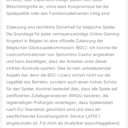
Bildschirmgröße an, ohne dass Kompromisse bei der
Spielqualität oder den Funktionselementen nötig sind.
Zulassung und rechtliche Sicherheit für belgische Spieler
Die Grundlage für jedes vertrauenswürdige Online-Gaming-
Angebot in Belgien ist eine offizielle Zulassung der
Belgischen Glücksspielkommission (BGC). Ich konnte die
Lizenzinformationen von Spinorhino Casino angesehen
und kann bestätigen, dass der Anbieter unter dieser
strikten Kontrolle operiert. Dies ist kein unbedeutender
Aspekt dar, denn die BGC-Lizenz sichert nicht nur die
Legalität des Betriebs, sondern auch einen hohen Schutz
für den Spieler. Konkret bedeutet dies, dass alle Spiele auf
zertifizierten Zufallsgeneratoren (RNGs) basieren, die
regelmäßigen Prüfungen unterliegen, dass Spielerdaten
nach EU-Standards geschützt sind und dass ein
verpflichtender Einzahlungslimit-Service („EPIS“)
eingebunden ist. Für mich als Analytiker ausschlaggebend,