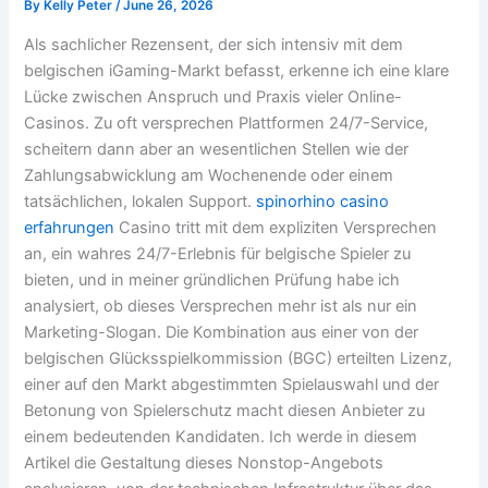
By
Kelly Peter
/
June 26, 2026
Als sachlicher Rezensent, der sich intensiv mit dem
belgischen iGaming-Markt befasst, erkenne ich eine klare
Lücke zwischen Anspruch und Praxis vieler Online-
Casinos. Zu oft versprechen Plattformen 24/7-Service,
scheitern dann aber an wesentlichen Stellen wie der
Zahlungsabwicklung am Wochenende oder einem
tatsächlichen, lokalen Support.
spinorhino casino
erfahrungen
Casino tritt mit dem expliziten Versprechen
an, ein wahres 24/7-Erlebnis für belgische Spieler zu
bieten, und in meiner gründlichen Prüfung habe ich
analysiert, ob dieses Versprechen mehr ist als nur ein
Marketing-Slogan. Die Kombination aus einer von der
belgischen Glücksspielkommission (BGC) erteilten Lizenz,
einer auf den Markt abgestimmten Spielauswahl und der
Betonung von Spielerschutz macht diesen Anbieter zu
einem bedeutenden Kandidaten. Ich werde in diesem
Artikel die Gestaltung dieses Nonstop-Angebots