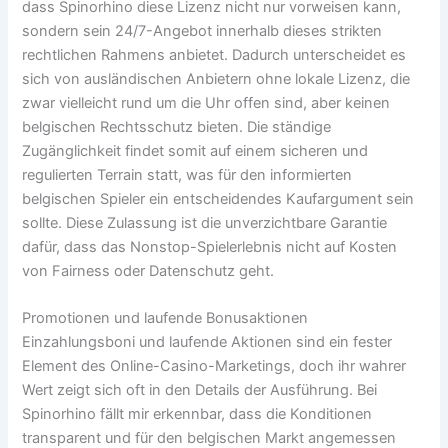
dass Spinorhino diese Lizenz nicht nur vorweisen kann,
sondern sein 24/7-Angebot innerhalb dieses strikten
rechtlichen Rahmens anbietet. Dadurch unterscheidet es
sich von ausländischen Anbietern ohne lokale Lizenz, die
zwar vielleicht rund um die Uhr offen sind, aber keinen
belgischen Rechtsschutz bieten. Die ständige
Zugänglichkeit findet somit auf einem sicheren und
regulierten Terrain statt, was für den informierten
belgischen Spieler ein entscheidendes Kaufargument sein
sollte. Diese Zulassung ist die unverzichtbare Garantie
dafür, dass das Nonstop-Spielerlebnis nicht auf Kosten
von Fairness oder Datenschutz geht.
Promotionen und laufende Bonusaktionen
Einzahlungsboni und laufende Aktionen sind ein fester
Element des Online-Casino-Marketings, doch ihr wahrer
Wert zeigt sich oft in den Details der Ausführung. Bei
Spinorhino fällt mir erkennbar, dass die Konditionen
transparent und für den belgischen Markt angemessen