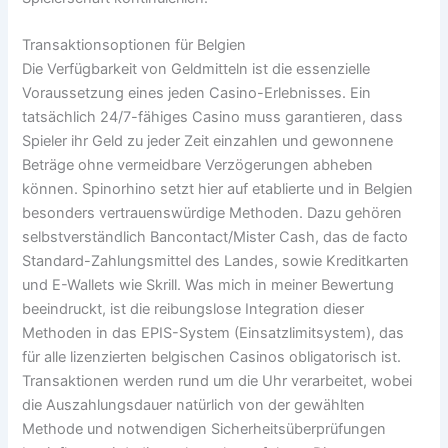
Transaktionsoptionen für Belgien
Die Verfügbarkeit von Geldmitteln ist die essenzielle
Voraussetzung eines jeden Casino-Erlebnisses. Ein
tatsächlich 24/7-fähiges Casino muss garantieren, dass
Spieler ihr Geld zu jeder Zeit einzahlen und gewonnene
Beträge ohne vermeidbare Verzögerungen abheben
können. Spinorhino setzt hier auf etablierte und in Belgien
besonders vertrauenswürdige Methoden. Dazu gehören
selbstverständlich Bancontact/Mister Cash, das de facto
Standard-Zahlungsmittel des Landes, sowie Kreditkarten
und E-Wallets wie Skrill. Was mich in meiner Bewertung
beeindruckt, ist die reibungslose Integration dieser
Methoden in das EPIS-System (Einsatzlimitsystem), das
für alle lizenzierten belgischen Casinos obligatorisch ist.
Transaktionen werden rund um die Uhr verarbeitet, wobei
die Auszahlungsdauer natürlich von der gewählten
Methode und notwendigen Sicherheitsüberprüfungen