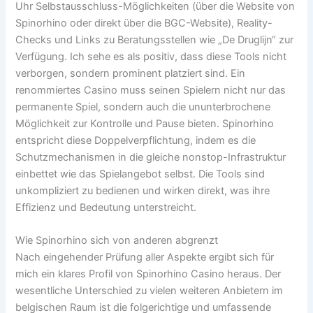
Uhr Selbstausschluss-Möglichkeiten (über die Website von
Spinorhino oder direkt über die BGC-Website), Reality-
Checks und Links zu Beratungsstellen wie „De Druglijn“ zur
Verfügung. Ich sehe es als positiv, dass diese Tools nicht
verborgen, sondern prominent platziert sind. Ein
renommiertes Casino muss seinen Spielern nicht nur das
permanente Spiel, sondern auch die ununterbrochene
Möglichkeit zur Kontrolle und Pause bieten. Spinorhino
entspricht diese Doppelverpflichtung, indem es die
Schutzmechanismen in die gleiche nonstop-Infrastruktur
einbettet wie das Spielangebot selbst. Die Tools sind
unkompliziert zu bedienen und wirken direkt, was ihre
Effizienz und Bedeutung unterstreicht.
Wie Spinorhino sich von anderen abgrenzt
Nach eingehender Prüfung aller Aspekte ergibt sich für
mich ein klares Profil von Spinorhino Casino heraus. Der
wesentliche Unterschied zu vielen weiteren Anbietern im
belgischen Raum ist die folgerichtige und umfassende