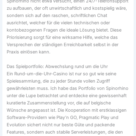
Spinorhino nicht etwa versucht, einen 24/7-Telefonsupport
zu aufbauen, der oft unwirtschaftlich und kostspielig wäre,
sondern sich auf den raschen, schriftlichen Chat
ausrichtet, welcher für die vielen technischen oder
kontobezogenen Fragen die ideale Lösung bietet. Diese
Priorisierung sorgt für eine wirksame Hilfe, welche das
Versprechen der ständigen Erreichbarkeit selbst in der
Praxis einlösen kann.
Das Spielportfolio: Abwechslung rund um die Uhr
Ein Rund-um-die-Uhr-Casino ist nur so gut wie seine
Spielesammlung, die zu jeder Stunde vollen Zugriff
gewährleisten muss. Ich habe das Portfolio von Spinorhino
unter die Lupe betrachtet und entdecke eine gewissenhaft
kuratierte Zusammenstellung vor, die auf belgische
Wünsche angepasst ist. Die Kooperation mit erstklassigen
Software-Providern wie Play’n GO, Pragmatic Play und
Evolution sichert nicht nur beste Güte und packende
Features, sondern auch stabile Serverleistungen, die den