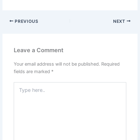
PREVIOUS
NEXT
Leave a Comment
Your email address will not be published.
Required
fields are marked
*
Type
here..