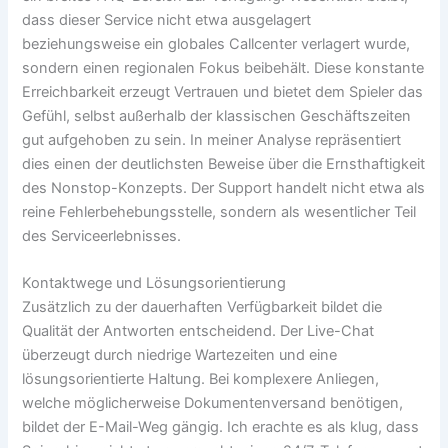
dass dieser Service nicht etwa ausgelagert
beziehungsweise ein globales Callcenter verlagert wurde,
sondern einen regionalen Fokus beibehält. Diese konstante
Erreichbarkeit erzeugt Vertrauen und bietet dem Spieler das
Gefühl, selbst außerhalb der klassischen Geschäftszeiten
gut aufgehoben zu sein. In meiner Analyse repräsentiert
dies einen der deutlichsten Beweise über die Ernsthaftigkeit
des Nonstop-Konzepts. Der Support handelt nicht etwa als
reine Fehlerbehebungsstelle, sondern als wesentlicher Teil
des Serviceerlebnisses.
Kontaktwege und Lösungsorientierung
Zusätzlich zu der dauerhaften Verfügbarkeit bildet die
Qualität der Antworten entscheidend. Der Live-Chat
überzeugt durch niedrige Wartezeiten und eine
lösungsorientierte Haltung. Bei komplexere Anliegen,
welche möglicherweise Dokumentenversand benötigen,
bildet der E-Mail-Weg gängig. Ich erachte es als klug, dass