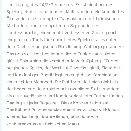
Umsetzung des 24/7-Gedankens. Es ist nicht nur das
Spielangebot, das permanent läuft, sondern ein komplettes
Ökosystem aus prompten Transaktionen mit heimischen
Methoden, einem kompetenten Support in der
Landessprache, einem mobil verbesserten Zugang und
eingebauten Tools für kontrolliertes Spielen – alles unter
dem Dach der belgischen Regulierung. Wohingegen andere
Casinos vielleicht bestimmte dieser Punkte auch bieten,
glückt Spinorhino die verbindende Verknüpfung. Für den
belgischen Spieler, der Wert auf Zuverlässigkeit, Sicherheit
und kurzfristigen Zugriff legt, erzeugt diese Kombination
einen echten Mehrwert. Die Plattform stellt sich nicht als
der bedeutendste Anbieter mit unzähligen Slots, sondern
als ein zuverlässiger und kundenorientierter Partner für das
Gaming zu jeder Tageszeit. Diese Konzentration auf
Qualität und Rundumservice macht es zu einer wirklichen
Alternative im gut kontrollierten, aber dennoch
konkurrenzstarken belgischen Markt.