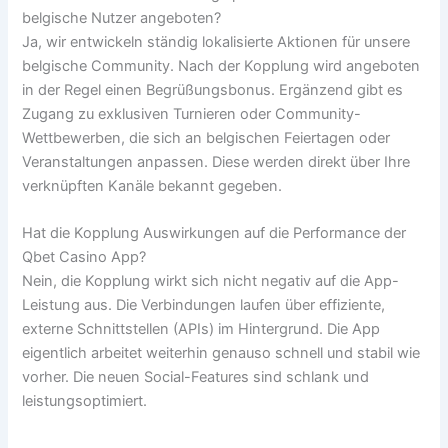
belgische Nutzer angeboten?
Ja, wir entwickeln ständig lokalisierte Aktionen für unsere
belgische Community. Nach der Kopplung wird angeboten
in der Regel einen Begrüßungsbonus. Ergänzend gibt es
Zugang zu exklusiven Turnieren oder Community-
Wettbewerben, die sich an belgischen Feiertagen oder
Veranstaltungen anpassen. Diese werden direkt über Ihre
verknüpften Kanäle bekannt gegeben.
Hat die Kopplung Auswirkungen auf die Performance der
Qbet Casino App?
Nein, die Kopplung wirkt sich nicht negativ auf die App-
Leistung aus. Die Verbindungen laufen über effiziente,
externe Schnittstellen (APIs) im Hintergrund. Die App
eigentlich arbeitet weiterhin genauso schnell und stabil wie
vorher. Die neuen Social-Features sind schlank und
leistungsoptimiert.