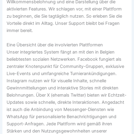
Willkommensbelohnung und eine Darstellung über die
aktivierten Features. Wir schlagen vor, mit einer Plattform
zu beginnen, die Sie tagtäglich nutzen. So erleben Sie die
Vorteile direkt im Alltag. Unser Support bleibt bei Fragen
immer bereit.
Eine Übersicht über die involvierten Plattformen
Unser integriertes System fängt an mit den in Belgien
beliebtesten sozialen Netzwerken. Facebook fungiert als
zentraler Knotenpunkt für Community-Gruppen, exklusive
Live-Events und umfangreiche Turnierankündigungen.
Instagram nutzen wir für visuelle Inhalte, schnelle
Gewinnmitteilungen und interaktive Stories mit direkten
Belohnungen. Über X (ehemals Twitter) bieten wir Echtzeit-
Updates sowie schnelle, direkte Interaktionen. Angedacht
ist auch die Anbindung von Messenger-Diensten wie
WhatsApp für personalisierte Benachrichtigungen und
Support-Anfragen. Jede Plattform wird gemäß ihren
Stärken und den Nutzungsgewohnheiten unserer