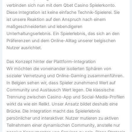
verbinden sich nun mit dem Qbet Casino Spielerkonto.
Diese Integration ist keine einfache Technik-Spielerei. Sie
ist unsere Reaktion auf den Anspruch nach einem
maßgeschneiderten und lebendigeren
Unterhaltungserlebnis. Ein Spielerlebnis, das sich an den
Präferenzen und dem Online-Alltag unserer belgischen
Nutzer ausrichtet.
Das Konzept hinter der Plattform-Integration
Wir möchten die voneinander isolierten Sphären von
sozialer Vernetzung und Online-Gaming zusammenführen.
In Belgien sehen wir, dass Spieler zunehmend Wert auf
Community und Austausch Wert legen. Die klassische
Trennung zwischen Casino-App und Social-Media-Profilen
wirkt da wie ein Relikt. Unser Ansatz bildet deshalb eine
Brücke. Die Integration macht das Spielerlebnis
persönlicher und interaktiver. Nutzer mutieren zu aktiven
Teilnehmern einer dynamischen Community, anstelle nur