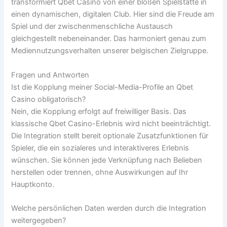
transformiert Qbet Casino von einer bloßen Spielstätte in
einen dynamischen, digitalen Club. Hier sind die Freude am
Spiel und der zwischenmenschliche Austausch
gleichgestellt nebeneinander. Das harmoniert genau zum
Mediennutzungsverhalten unserer belgischen Zielgruppe.
Fragen und Antworten
Ist die Kopplung meiner Social-Media-Profile an Qbet
Casino obligatorisch?
Nein, die Kopplung erfolgt auf freiwilliger Basis. Das
klassische Qbet Casino-Erlebnis wird nicht beeinträchtigt.
Die Integration stellt bereit optionale Zusatzfunktionen für
Spieler, die ein sozialeres und interaktiveres Erlebnis
wünschen. Sie können jede Verknüpfung nach Belieben
herstellen oder trennen, ohne Auswirkungen auf Ihr
Hauptkonto.
Welche persönlichen Daten werden durch die Integration
weitergegeben?