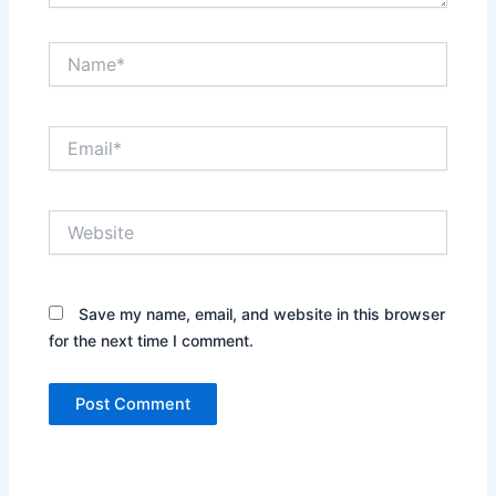
Name*
Email*
Website
Save my name, email, and website in this browser
for the next time I comment.