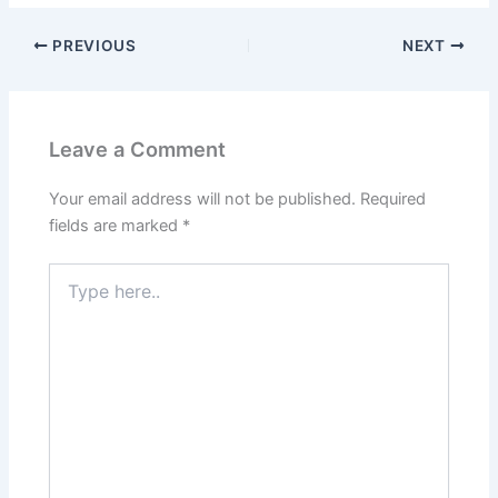
PREVIOUS
NEXT
Leave a Comment
Your email address will not be published.
Required
fields are marked
*
Type
here..