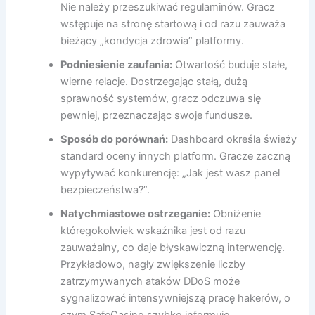
Nie należy przeszukiwać regulaminów. Gracz
wstępuje na stronę startową i od razu zauważa
bieżący „kondycja zdrowia” platformy.
Podniesienie zaufania:
Otwartość buduje stałe,
wierne relacje. Dostrzegając stałą, dużą
sprawność systemów, gracz odczuwa się
pewniej, przeznaczając swoje fundusze.
Sposób do porównań:
Dashboard określa świeży
standard oceny innych platform. Gracze zaczną
wypytywać konkurencję: „Jak jest wasz panel
bezpieczeństwa?”.
Natychmiastowe ostrzeganie:
Obniżenie
któregokolwiek wskaźnika jest od razu
zauważalny, co daje błyskawiczną interwencję.
Przykładowo, nagły zwiększenie liczby
zatrzymywanych ataków DDoS może
sygnalizować intensywniejszą pracę hakerów, o