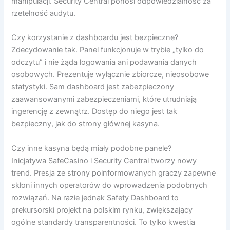
manipulacji. Security Central ponosi odpowiedzialność za
rzetelność audytu.
Czy korzystanie z dashboardu jest bezpieczne?
Zdecydowanie tak. Panel funkcjonuje w trybie „tylko do
odczytu” i nie żąda logowania ani podawania danych
osobowych. Prezentuje wyłącznie zbiorcze, nieosobowe
statystyki. Sam dashboard jest zabezpieczony
zaawansowanymi zabezpieczeniami, które utrudniają
ingerencję z zewnątrz. Dostęp do niego jest tak
bezpieczny, jak do strony głównej kasyna.
Czy inne kasyna będą miały podobne panele?
Inicjatywa SafeCasino i Security Central tworzy nowy
trend. Presja ze strony poinformowanych graczy zapewne
skłoni innych operatorów do wprowadzenia podobnych
rozwiązań. Na razie jednak Safety Dashboard to
prekursorski projekt na polskim rynku, zwiększający
ogólne standardy transparentności. To tylko kwestia