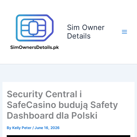
Skip
to
content
Sim Owner
Details
Security Central i
SafeCasino budują Safety
Dashboard dla Polski
By
Kelly Peter
/
June 16, 2026