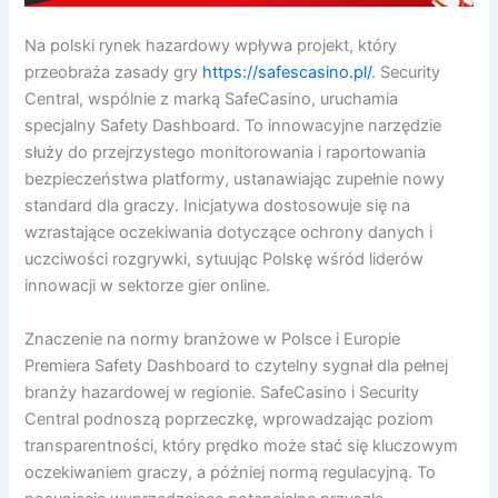
Na polski rynek hazardowy wpływa projekt, który
przeobraża zasady gry
https://safescasino.pl/
. Security
Central, wspólnie z marką SafeCasino, uruchamia
specjalny Safety Dashboard. To innowacyjne narzędzie
służy do przejrzystego monitorowania i raportowania
bezpieczeństwa platformy, ustanawiając zupełnie nowy
standard dla graczy. Inicjatywa dostosowuje się na
wzrastające oczekiwania dotyczące ochrony danych i
uczciwości rozgrywki, sytuując Polskę wśród liderów
innowacji w sektorze gier online.
Znaczenie na normy branżowe w Polsce i Europie
Premiera Safety Dashboard to czytelny sygnał dla pełnej
branży hazardowej w regionie. SafeCasino i Security
Central podnoszą poprzeczkę, wprowadzając poziom
transparentności, który prędko może stać się kluczowym
oczekiwaniem graczy, a później normą regulacyjną. To