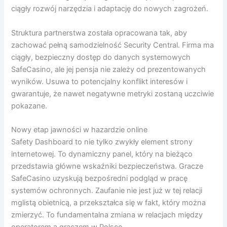
ciągły rozwój narzędzia i adaptację do nowych zagrożeń.
Struktura partnerstwa została opracowana tak, aby
zachować pełną samodzielność Security Central. Firma ma
ciągły, bezpieczny dostęp do danych systemowych
SafeCasino, ale jej pensja nie zależy od prezentowanych
wyników. Usuwa to potencjalny konflikt interesów i
gwarantuje, że nawet negatywne metryki zostaną uczciwie
pokazane.
Nowy etap jawności w hazardzie online
Safety Dashboard to nie tylko zwykły element strony
internetowej. To dynamiczny panel, który na bieżąco
przedstawia główne wskaźniki bezpieczeństwa. Gracze
SafeCasino uzyskują bezpośredni podgląd w pracę
systemów ochronnych. Zaufanie nie jest już w tej relacji
mglistą obietnicą, a przekształca się w fakt, który można
zmierzyć. To fundamentalna zmiana w relacjach między