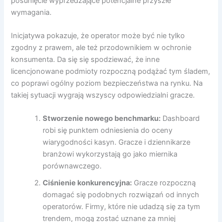
posunięcie wyprzedzające potencjalne przyszłe
wymagania.
Inicjatywa pokazuje, że operator może być nie tylko
zgodny z prawem, ale też przodownikiem w ochronie
konsumenta. Da się się spodziewać, że inne
licencjonowane podmioty rozpoczną podążać tym śladem,
co poprawi ogólny poziom bezpieczeństwa na rynku. Na
takiej sytuacji wygrają wszyscy odpowiedzialni gracze.
Stworzenie nowego benchmarku:
Dashboard
robi się punktem odniesienia do oceny
wiarygodności kasyn. Gracze i dziennikarze
branżowi wykorzystają go jako miernika
porównawczego.
Ciśnienie konkurencyjna:
Gracze rozpoczną
domagać się podobnych rozwiązań od innych
operatorów. Firmy, które nie udadzą się za tym
trendem, mogą zostać uznane za mniej