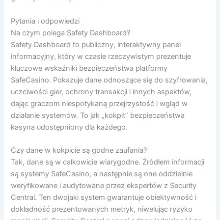
Pytania i odpowiedzi
Na czym polega Safety Dashboard?
Safety Dashboard to publiczny, interaktywny panel
informacyjny, który w czasie rzeczywistym prezentuje
kluczowe wskaźniki bezpieczeństwa platformy
SafeCasino. Pokazuje dane odnoszące się do szyfrowania,
uczciwości gier, ochrony transakcji i innych aspektów,
dając graczom niespotykaną przejrzystość i wgląd w
działanie systemów. To jak „kokpit” bezpieczeństwa
kasyna udostępniony dla każdego.
Czy dane w kokpicie są godne zaufania?
Tak, dane są w całkowicie wiarygodne. Źródłem informacji
są systemy SafeCasino, a następnie są one oddzielnie
weryfikowane i audytowane przez ekspertów z Security
Central. Ten dwojaki system gwarantuje obiektywność i
dokładność prezentowanych metryk, niwelując ryzyko