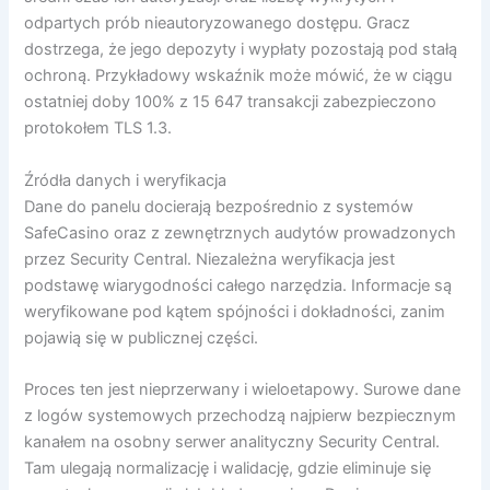
odpartych prób nieautoryzowanego dostępu. Gracz
dostrzega, że jego depozyty i wypłaty pozostają pod stałą
ochroną. Przykładowy wskaźnik może mówić, że w ciągu
ostatniej doby 100% z 15 647 transakcji zabezpieczono
protokołem TLS 1.3.
Źródła danych i weryfikacja
Dane do panelu docierają bezpośrednio z systemów
SafeCasino oraz z zewnętrznych audytów prowadzonych
przez Security Central. Niezależna weryfikacja jest
podstawę wiarygodności całego narzędzia. Informacje są
weryfikowane pod kątem spójności i dokładności, zanim
pojawią się w publicznej części.
Proces ten jest nieprzerwany i wieloetapowy. Surowe dane
z logów systemowych przechodzą najpierw bezpiecznym
kanałem na osobny serwer analityczny Security Central.
Tam ulegają normalizację i walidację, gdzie eliminuje się