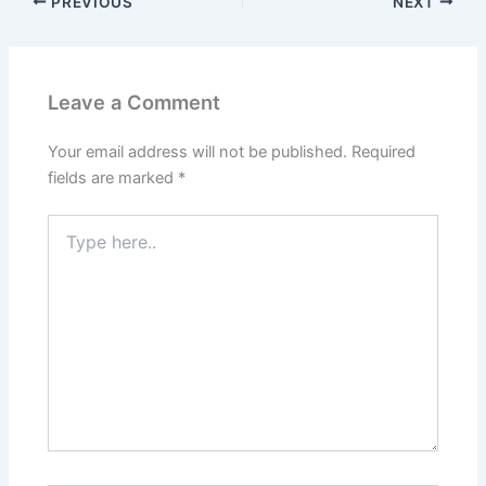
PREVIOUS
NEXT
Leave a Comment
Your email address will not be published.
Required
fields are marked
*
Type
here..