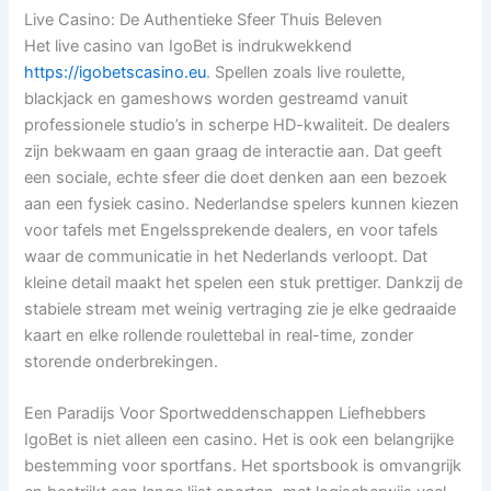
Live Casino: De Authentieke Sfeer Thuis Beleven
Het live casino van IgoBet is indrukwekkend
https://igobetscasino.eu
. Spellen zoals live roulette,
blackjack en gameshows worden gestreamd vanuit
professionele studio’s in scherpe HD-kwaliteit. De dealers
zijn bekwaam en gaan graag de interactie aan. Dat geeft
een sociale, echte sfeer die doet denken aan een bezoek
aan een fysiek casino. Nederlandse spelers kunnen kiezen
voor tafels met Engelssprekende dealers, en voor tafels
waar de communicatie in het Nederlands verloopt. Dat
kleine detail maakt het spelen een stuk prettiger. Dankzij de
stabiele stream met weinig vertraging zie je elke gedraaide
kaart en elke rollende roulettebal in real-time, zonder
storende onderbrekingen.
Een Paradijs Voor Sportweddenschappen Liefhebbers
IgoBet is niet alleen een casino. Het is ook een belangrijke
bestemming voor sportfans. Het sportsbook is omvangrijk