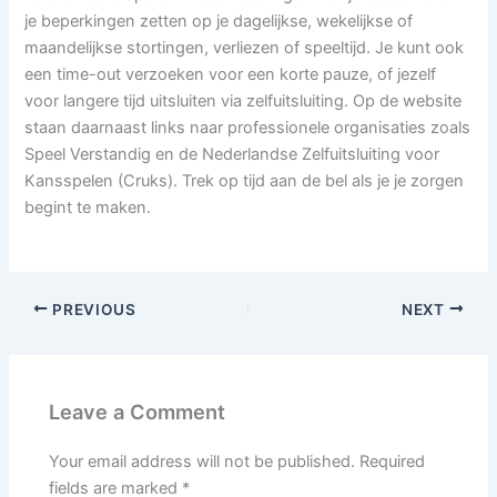
je beperkingen zetten op je dagelijkse, wekelijkse of
maandelijkse stortingen, verliezen of speeltijd. Je kunt ook
een time-out verzoeken voor een korte pauze, of jezelf
voor langere tijd uitsluiten via zelfuitsluiting. Op de website
staan daarnaast links naar professionele organisaties zoals
Speel Verstandig en de Nederlandse Zelfuitsluiting voor
Kansspelen (Cruks). Trek op tijd aan de bel als je je zorgen
begint te maken.
PREVIOUS
NEXT
Leave a Comment
Your email address will not be published.
Required
fields are marked
*