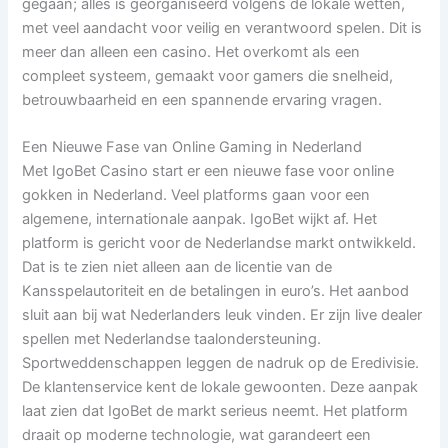
gegaan; alles is georganiseerd volgens de lokale wetten,
met veel aandacht voor veilig en verantwoord spelen. Dit is
meer dan alleen een casino. Het overkomt als een
compleet systeem, gemaakt voor gamers die snelheid,
betrouwbaarheid en een spannende ervaring vragen.
Een Nieuwe Fase van Online Gaming in Nederland
Met IgoBet Casino start er een nieuwe fase voor online
gokken in Nederland. Veel platforms gaan voor een
algemene, internationale aanpak. IgoBet wijkt af. Het
platform is gericht voor de Nederlandse markt ontwikkeld.
Dat is te zien niet alleen aan de licentie van de
Kansspelautoriteit en de betalingen in euro’s. Het aanbod
sluit aan bij wat Nederlanders leuk vinden. Er zijn live dealer
spellen met Nederlandse taalondersteuning.
Sportweddenschappen leggen de nadruk op de Eredivisie.
De klantenservice kent de lokale gewoonten. Deze aanpak
laat zien dat IgoBet de markt serieus neemt. Het platform
draait op moderne technologie, wat garandeert een