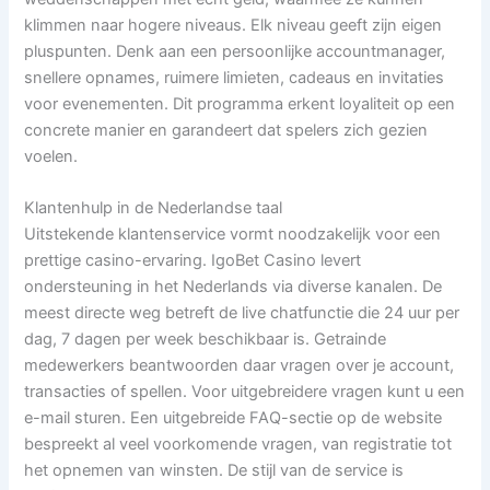
klimmen naar hogere niveaus. Elk niveau geeft zijn eigen
pluspunten. Denk aan een persoonlijke accountmanager,
snellere opnames, ruimere limieten, cadeaus en invitaties
voor evenementen. Dit programma erkent loyaliteit op een
concrete manier en garandeert dat spelers zich gezien
voelen.
Klantenhulp in de Nederlandse taal
Uitstekende klantenservice vormt noodzakelijk voor een
prettige casino-ervaring. IgoBet Casino levert
ondersteuning in het Nederlands via diverse kanalen. De
meest directe weg betreft de live chatfunctie die 24 uur per
dag, 7 dagen per week beschikbaar is. Getrainde
medewerkers beantwoorden daar vragen over je account,
transacties of spellen. Voor uitgebreidere vragen kunt u een
e-mail sturen. Een uitgebreide FAQ-sectie op de website
bespreekt al veel voorkomende vragen, van registratie tot
het opnemen van winsten. De stijl van de service is