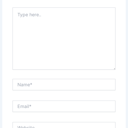
Type
here..
Name*
Email*
Website