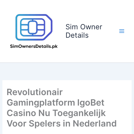
Skip
to
content
Sim Owner
Details
Revolutionair
Gamingplatform IgoBet
Casino Nu Toegankelijk
Voor Spelers in Nederland