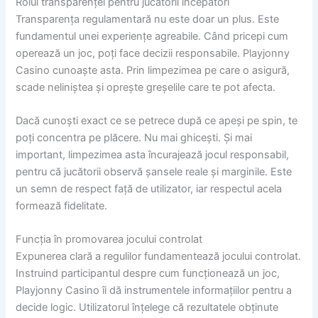
Rolul transparenței pentru jucătorii începători
Transparența regulamentară nu este doar un plus. Este
fundamentul unei experiențe agreabile. Când pricepi cum
operează un joc, poți face decizii responsabile. Playjonny
Casino cunoaște asta. Prin limpezimea pe care o asigură,
scade neliniștea și oprește greșelile care te pot afecta.
Dacă cunoști exact ce se petrece după ce apeși pe spin, te
poți concentra pe plăcere. Nu mai ghicești. Și mai
important, limpezimea asta încurajează jocul responsabil,
pentru că jucătorii observă șansele reale și marginile. Este
un semn de respect față de utilizator, iar respectul acela
formează fidelitate.
Funcția în promovarea jocului controlat
Expunerea clară a regulilor fundamentează jocului controlat.
Instruind participantul despre cum funcționează un joc,
Playjonny Casino îi dă instrumentele informațiilor pentru a
decide logic. Utilizatorul înțelege că rezultatele obținute