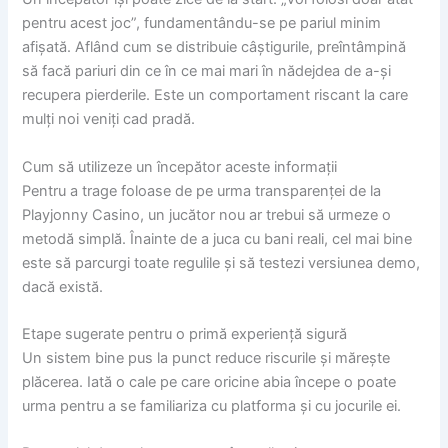
pentru acest joc”, fundamentându-se pe pariul minim
afișată. Aflând cum se distribuie câștigurile, preîntâmpină
să facă pariuri din ce în ce mai mari în nădejdea de a-și
recupera pierderile. Este un comportament riscant la care
mulți noi veniți cad pradă.
Cum să utilizeze un începător aceste informații
Pentru a trage foloase de pe urma transparenței de la
Playjonny Casino, un jucător nou ar trebui să urmeze o
metodă simplă. Înainte de a juca cu bani reali, cel mai bine
este să parcurgi toate regulile și să testezi versiunea demo,
dacă există.
Etape sugerate pentru o primă experiență sigură
Un sistem bine pus la punct reduce riscurile și mărește
plăcerea. Iată o cale pe care oricine abia începe o poate
urma pentru a se familiariza cu platforma și cu jocurile ei.