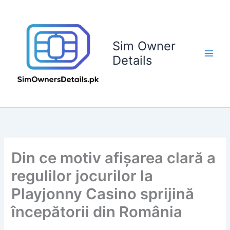
Skip
to
content
Sim Owner
Details
Din ce motiv afișarea clară a
regulilor jocurilor la
Playjonny Casino sprijină
începătorii din România