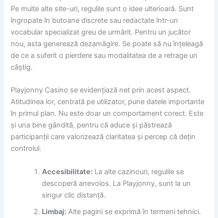
Pe multe alte site-uri, regulile sunt o idee ulterioară. Sunt
îngropate în butoane discrete sau redactate într-un
vocabular specializat greu de urmărit. Pentru un jucător
nou, asta generează dezamăgire. Se poate să nu înțeleagă
de ce a suferit o pierdere sau modalitatea de a retrage un
câștig.
Playjonny Casino se evidențiază net prin acest aspect.
Atitudinea lor, centrată pe utilizator, pune datele importante
în primul plan. Nu este doar un comportament corect. Este
și una bine gândită, pentru că aduce și păstrează
participanții care valorizează claritatea și percep că dețin
controlul.
Accesibilitate:
La alte cazinouri, regulile se
descoperă anevoios. La Playjonny, sunt la un
singur clic distanță.
Limbaj:
Alte pagini se exprimă în termeni tehnici.