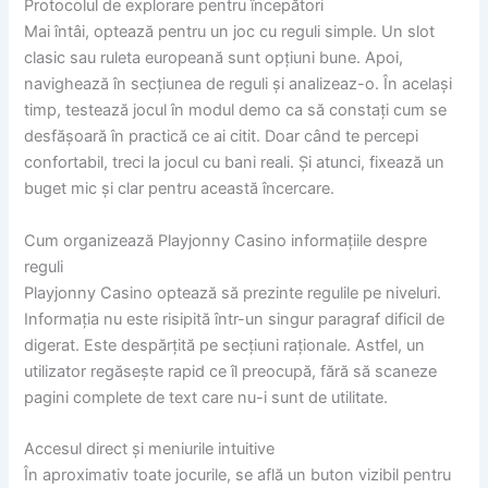
Protocolul de explorare pentru începători
Mai întâi, optează pentru un joc cu reguli simple. Un slot
clasic sau ruleta europeană sunt opțiuni bune. Apoi,
navighează în secțiunea de reguli și analizeaz-o. În același
timp, testează jocul în modul demo ca să constați cum se
desfășoară în practică ce ai citit. Doar când te percepi
confortabil, treci la jocul cu bani reali. Și atunci, fixează un
buget mic și clar pentru această încercare.
Cum organizează Playjonny Casino informațiile despre
reguli
Playjonny Casino optează să prezinte regulile pe niveluri.
Informația nu este risipită într-un singur paragraf dificil de
digerat. Este despărțită pe secțiuni raționale. Astfel, un
utilizator regăsește rapid ce îl preocupă, fără să scaneze
pagini complete de text care nu-i sunt de utilitate.
Accesul direct și meniurile intuitive
În aproximativ toate jocurile, se află un buton vizibil pentru