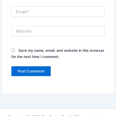
Email*
Website
Save my name, email, and website in this browser
for the next time I comment.