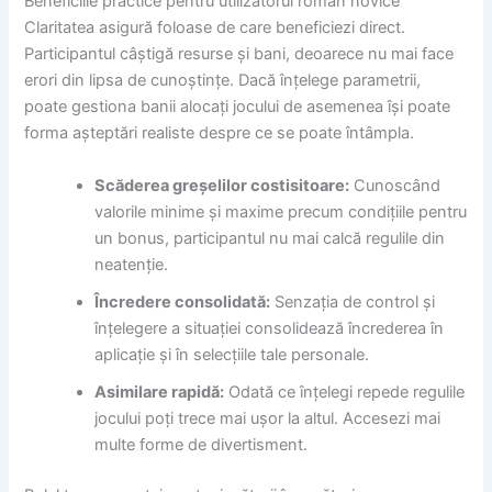
Beneficiile practice pentru utilizatorul român novice
Claritatea asigură foloase de care beneficiezi direct.
Participantul câștigă resurse și bani, deoarece nu mai face
erori din lipsa de cunoștințe. Dacă înțelege parametrii,
poate gestiona banii alocați jocului de asemenea își poate
forma așteptări realiste despre ce se poate întâmpla.
Scăderea greșelilor costisitoare:
Cunoscând
valorile minime și maxime precum condițiile pentru
un bonus, participantul nu mai calcă regulile din
neatenție.
Încredere consolidată:
Senzația de control și
înțelegere a situației consolidează încrederea în
aplicație și în selecțiile tale personale.
Asimilare rapidă:
Odată ce înțelegi repede regulile
jocului poți trece mai ușor la altul. Accesezi mai
multe forme de divertisment.