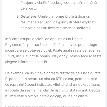
Playjonny clarifică aceleași concepte în română
de zi cu zi.
Detaliere:
Unele platforme îți oferă doar un
rezumat al regulilor. Playjonny îți oferă explicații
complete pentru fiecare element al activității.
Influența asupra deciziei de opțiune a unui jocuri
Reglementări precise înseamnă că un novice poate alege
jocuri care se potrivesc cu el. Poate analiza rata de revenire
(RTP), riscul, funcțiile bonus. Playjonny Casino face această
alegere informată posibilă.
De exemplu că un cineva dorește distracție de lungă durată.
El poate opta pentru un slot cu RTP ridicat, pentru că știe
ce reprezintă acest indicator. Altul, țintind un jackpot mare,
își poate da seama mai clar de risc unui slot riscant. Decizia
nu mai este o simplă bătaie de cap, ci una calculată.