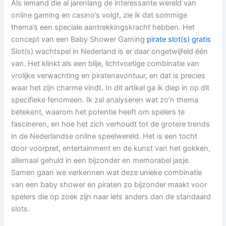
Als iemand die al jarenlang de interessante wereld van
online gaming en casino’s volgt, zie ik dat sommige
thema’s een speciale aantrekkingskracht hebben. Het
concept van een Baby Shower Gaming
pirate slot(s) gratis
Slot(s) wachtspel in Nederland is er daar ongetwijfeld één
van. Het klinkt als een blije, lichtvoetige combinatie van
vrolijke verwachting en piratenavontuur, en dat is precies
waar het zijn charme vindt. In dit artikel ga ik diep in op dit
specifieke fenomeen. Ik zal analyseren wat zo’n thema
betekent, waarom het potentie heeft om spelers te
fascineren, en hoe het zich verhoudt tot de grotere trends
in de Nederlandse online speelwereld. Het is een tocht
door voorpret, entertainment en de kunst van het gokken,
allemaal gehuld in een bijzonder en memorabel jasje.
Samen gaan we verkennen wat deze unieke combinatie
van een baby shower en piraten zo bijzonder maakt voor
spelers die op zoek zijn naar iets anders dan de standaard
slots.