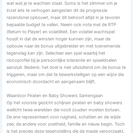
wat wat je te wachten staat. Soms is het slimmer om je
inzet iets te verhogen aangezien dit de progressie
razendsnel opbouwt, maar dit behoort altijd in je tevoren
bepaalde budget te vallen. Neem ook nota met de RTP
(Return to Player) en volatiliteit. Een volatiel wachtspel
houdt in dat de winsten hoger kunnen zijn, maar de
opbouw naar de bonus uitgebreider en met toenemende
tegenslag kan zijn. Selecteer een spel waarbij het
risicoprofiel bij je persoonlijke tolerantie en speeldoelen
aansluit. Bedenk: het doel is niet uitsluitend om de bonus te
triggeren, maar om dat te bewerkstelligen op een wijze die
economisch doordacht en aangenaam blijft.
Waardoor Piraten en Baby Showers Samengaan
Op het voorste gezicht schijnen piraten en baby showers
wellicht twee werelden die nooit zouden moeten botsen.
De ene representeert voor ruigheid, schatten en de wijde
zee; de andere voor zoetheid, familie en nieuw begin. Toch
is het precies deze tegenstelling die de magie veroorzaakt.