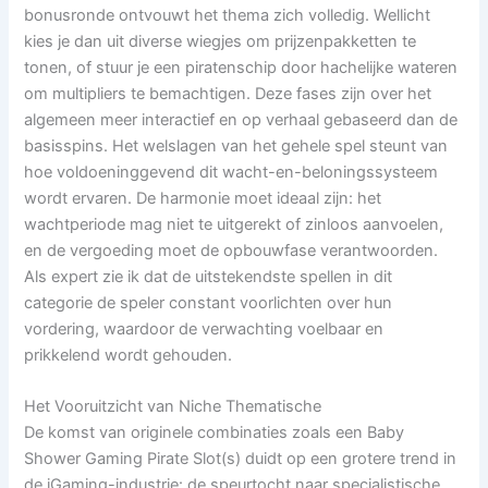
bonusronde ontvouwt het thema zich volledig. Wellicht
kies je dan uit diverse wiegjes om prijzenpakketten te
tonen, of stuur je een piratenschip door hachelijke wateren
om multipliers te bemachtigen. Deze fases zijn over het
algemeen meer interactief en op verhaal gebaseerd dan de
basisspins. Het welslagen van het gehele spel steunt van
hoe voldoeninggevend dit wacht-en-beloningssysteem
wordt ervaren. De harmonie moet ideaal zijn: het
wachtperiode mag niet te uitgerekt of zinloos aanvoelen,
en de vergoeding moet de opbouwfase verantwoorden.
Als expert zie ik dat de uitstekendste spellen in dit
categorie de speler constant voorlichten over hun
vordering, waardoor de verwachting voelbaar en
prikkelend wordt gehouden.
Het Vooruitzicht van Niche Thematische
De komst van originele combinaties zoals een Baby
Shower Gaming Pirate Slot(s) duidt op een grotere trend in
de iGaming-industrie: de speurtocht naar specialistische