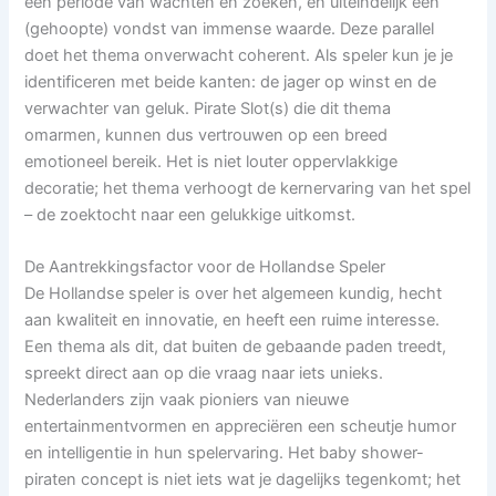
een periode van wachten en zoeken, en uiteindelijk een
(gehoopte) vondst van immense waarde. Deze parallel
doet het thema onverwacht coherent. Als speler kun je je
identificeren met beide kanten: de jager op winst en de
verwachter van geluk. Pirate Slot(s) die dit thema
omarmen, kunnen dus vertrouwen op een breed
emotioneel bereik. Het is niet louter oppervlakkige
decoratie; het thema verhoogt de kernervaring van het spel
– de zoektocht naar een gelukkige uitkomst.
De Aantrekkingsfactor voor de Hollandse Speler
De Hollandse speler is over het algemeen kundig, hecht
aan kwaliteit en innovatie, en heeft een ruime interesse.
Een thema als dit, dat buiten de gebaande paden treedt,
spreekt direct aan op die vraag naar iets unieks.
Nederlanders zijn vaak pioniers van nieuwe
entertainmentvormen en appreciëren een scheutje humor
en intelligentie in hun spelervaring. Het baby shower-
piraten concept is niet iets wat je dagelijks tegenkomt; het