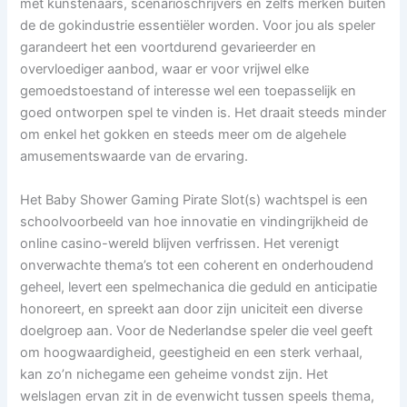
met kunstenaars, scenarioschrijvers en zelfs merken buiten
de de gokindustrie essentiëler worden. Voor jou als speler
garandeert het een voortdurend gevarieerder en
overvloediger aanbod, waar er voor vrijwel elke
gemoedstoestand of interesse wel een toepasselijk en
goed ontworpen spel te vinden is. Het draait steeds minder
om enkel het gokken en steeds meer om de algehele
amusementswaarde van de ervaring.
Het Baby Shower Gaming Pirate Slot(s) wachtspel is een
schoolvoorbeeld van hoe innovatie en vindingrijkheid de
online casino-wereld blijven verfrissen. Het verenigt
onverwachte thema’s tot een coherent en onderhoudend
geheel, levert een spelmechanica die geduld en anticipatie
honoreert, en spreekt aan door zijn uniciteit een diverse
doelgroep aan. Voor de Nederlandse speler die veel geeft
om hoogwaardigheid, geestigheid en een sterk verhaal,
kan zo’n nichegame een geheime vondst zijn. Het
welslagen ervan zit in de evenwicht tussen speels thema,