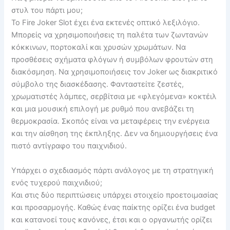
στυλ του πάρτι μου;
Το Fire Joker Slot έχει ένα εκτενές οπτικό λεξιλόγιο.
Μπορείς να χρησιμοποιήσεις τη παλέτα των ζωντανών
κόκκινων, πορτοκαλί και χρυσών χρωμάτων. Να
προσθέσεις σχήματα φλόγων ή συμβόλων φρουτών στη
διακόσμηση. Να χρησιμοποιήσεις τον Joker ως διακριτικό
σύμβολο της διασκέδασης. Φανταστείτε ζεστές,
χρωματιστές λάμπες, σερβίτσια με «φλεγόμενα» κοκτέιλ
και μια μουσική επιλογή με ρυθμό που ανεβάζει τη
θερμοκρασία. Σκοπός είναι να μεταφέρεις την ενέργεια
και την αίσθηση της έκπληξης. Δεν να δημιουργήσεις ένα
πιστό αντίγραφο του παιχνιδιού.
Υπάρχει ο σχεδιασμός πάρτι ανάλογος με τη στρατηγική
ενός τυχερού παιχνιδιού;
Και στις δύο περιπτώσεις υπάρχει στοιχείο προετοιμασίας
και προσαρμογής. Καθώς ένας παίκτης ορίζει ένα budget
και κατανοεί τους κανόνες, έτσι και ο οργανωτής ορίζει