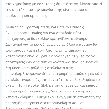
στοιχηματίσεις με καλύτερες δυνατότητες. Μεγιστοποιεί
την αποτέλεσμα της επενδυτικής κίνησης σου σε
απόλαυση και εμπειρίες.
Δυσκολίες Προετοιμασίας και Βασικά Παύσεις
Ενώ οι προετοιμασίες για ένα σπουδαίο πάρτι
προχωρούν, οι δυσκολίες εμφανίζονται σίγουρα.
Δισταγμοί για το μενού, αγωνίες αν όλος ο κόσμος θα
γλεντήσουν και η εξάντληση από τις απέραντες
καταλόγους είναι συχνά. Σε ανάλογες στιγμές, το να
αποκτήσεις ένα ουσιαστικό ανάπαυλα είναι σημαντικό.
Στη θέση να σκρολάρεις ατελείωτα στις
επαναλαμβανόμενες ιδέες, μια μικρή απεμπλοκή σε κάτι
εντελώς ανόμοιο έχει τη δυνατότητα να ξεκαθαρίσει το
σκέψη. Το Fire Joker Slot, με την απευθείας και επίπονη
μηδαμινή κόπο εμπλοκής, δίνει το ιδανικό νοητικό
«επανεκκίνηση». Η συγκεκριμένη η μικρή απόσπαση της
προσοχής επιτρέπει στο υποσυνείδητό σου να
διαχειριστεί θέματα. Πολλές φορές, οδηγεί σε