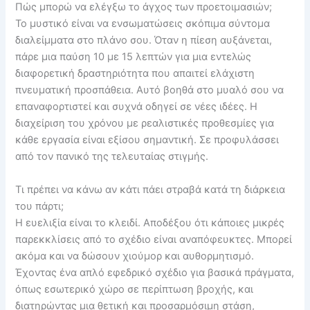
Πώς μπορώ να ελέγξω το άγχος των προετοιμασιών;
Το μυστικό είναι να ενσωματώσεις σκόπιμα σύντομα
διαλείμματα στο πλάνο σου. Όταν η πίεση αυξάνεται,
πάρε μια παύση 10 με 15 λεπτών για μια εντελώς
διαφορετική δραστηριότητα που απαιτεί ελάχιστη
πνευματική προσπάθεια. Αυτό βοηθά στο μυαλό σου να
επαναφορτιστεί και συχνά οδηγεί σε νέες ιδέες. Η
διαχείριση του χρόνου με ρεαλιστικές προθεσμίες για
κάθε εργασία είναι εξίσου σημαντική. Σε προφυλάσσει
από τον πανικό της τελευταίας στιγμής.
Τι πρέπει να κάνω αν κάτι πάει στραβά κατά τη διάρκεια
του πάρτι;
Η ευελιξία είναι το κλειδί. Αποδέξου ότι κάποιες μικρές
παρεκκλίσεις από το σχέδιο είναι αναπόφευκτες. Μπορεί
ακόμα και να δώσουν χιούμορ και αυθορμητισμό.
Έχοντας ένα απλό εφεδρικό σχέδιο για βασικά πράγματα,
όπως εσωτερικό χώρο σε περίπτωση βροχής, και
διατηρώντας μια θετική και προσαρμόσιμη στάση,