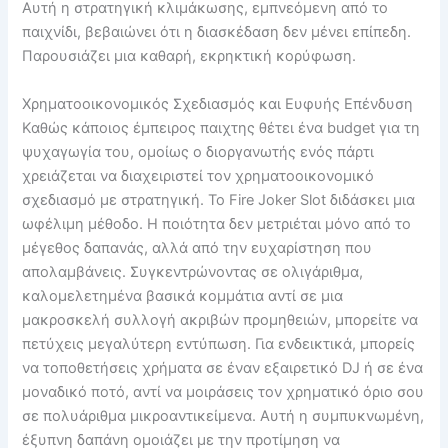
Αυτή η στρατηγική κλιμάκωσης, εμπνεόμενη από το
παιχνίδι, βεβαιώνει ότι η διασκέδαση δεν μένει επίπεδη.
Παρουσιάζει μια καθαρή, εκρηκτική κορύφωση.
Χρηματοοικονομικός Σχεδιασμός και Ευφυής Επένδυση
Καθώς κάποιος έμπειρος παιχτης θέτει ένα budget για τη
ψυχαγωγία του, ομοίως ο διοργανωτής ενός πάρτι
χρειάζεται να διαχειριστεί τον χρηματοοικονομικό
σχεδιασμό με στρατηγική. Το Fire Joker Slot διδάσκει μια
ωφέλιμη μέθοδο. Η ποιότητα δεν μετριέται μόνο από το
μέγεθος δαπανάς, αλλά από την ευχαρίστηση που
απολαμβάνεις. Συγκεντρώνοντας σε ολιγάριθμα,
καλομελετημένα βασικά κομμάτια αντί σε μια
μακροσκελή συλλογή ακριβών προμηθειών, μπορείτε να
πετύχεις μεγαλύτερη εντύπωση. Για ενδεικτικά, μπορείς
να τοποθετήσεις χρήματα σε έναν εξαιρετικό DJ ή σε ένα
μοναδικό ποτό, αντί να μοιράσεις τον χρηματικό όριο σου
σε πολυάριθμα μικροαντικείμενα. Αυτή η συμπυκνωμένη,
έξυπνη δαπάνη ομοιάζει με την προτίμηση να