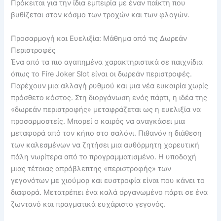
Πρόκειται για την ίδια εμπειρία με έναν παίκτη που
βυθίζεται στον κόσμο των τροχών και των φλογών.
Προσαρμογή και Ευελιξία: Μάθημα από τις Δωρεάν
Περιστροφές
Ένα από τα πιο αγαπημένα χαρακτηριστικά σε παιχνίδια
όπως το Fire Joker Slot είναι οι δωρεάν περιστροφές.
Παρέχουν μια αλλαγή ρυθμού και μια νέα ευκαιρία χωρίς
πρόσθετο κόστος. Στη διοργάνωση ενός πάρτι, η ιδέα της
«δωρεάν περιστροφής» μεταφράζεται ως η ευελιξία να
προσαρμοστείς. Μπορεί ο καιρός να αναγκάσει μια
μεταφορά από τον κήπο στο σαλόνι. Πιθανόν η διάθεση
των καλεσμένων να ζητήσει μια αυθόρμητη χορευτική
πάλη νωρίτερα από το προγραμματισμένο. Η υποδοχή
μιας τέτοιας απρόβλεπτης «περιστροφής» των
γεγονότων με χιούμορ και ευστροφία είναι που κάνει το
διαφορά. Μετατρέπει ένα καλά οργανωμένο πάρτι σε ένα
ζωντανό και πραγματικά ευχάριστο γεγονός.