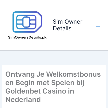
Skip
to
content
Sim Owner
Details
Ontvang Je Welkomstbonus
en Begin met Spelen bij
Goldenbet Casino in
Nederland