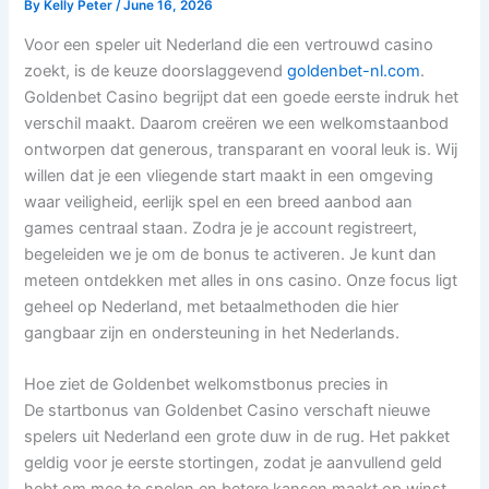
By
Kelly Peter
/
June 16, 2026
Voor een speler uit Nederland die een vertrouwd casino
zoekt, is de keuze doorslaggevend
goldenbet-nl.com
.
Goldenbet Casino begrijpt dat een goede eerste indruk het
verschil maakt. Daarom creëren we een welkomstaanbod
ontworpen dat generous, transparant en vooral leuk is. Wij
willen dat je een vliegende start maakt in een omgeving
waar veiligheid, eerlijk spel en een breed aanbod aan
games centraal staan. Zodra je je account registreert,
begeleiden we je om de bonus te activeren. Je kunt dan
meteen ontdekken met alles in ons casino. Onze focus ligt
geheel op Nederland, met betaalmethoden die hier
gangbaar zijn en ondersteuning in het Nederlands.
Hoe ziet de Goldenbet welkomstbonus precies in
De startbonus van Goldenbet Casino verschaft nieuwe
spelers uit Nederland een grote duw in de rug. Het pakket
geldig voor je eerste stortingen, zodat je aanvullend geld
hebt om mee te spelen en betere kansen maakt op winst.