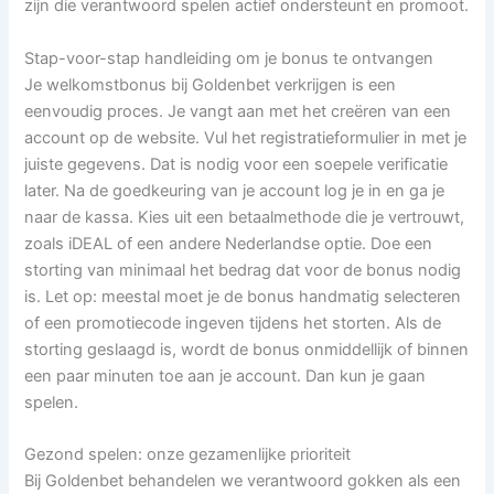
zijn die verantwoord spelen actief ondersteunt en promoot.
Stap-voor-stap handleiding om je bonus te ontvangen
Je welkomstbonus bij Goldenbet verkrijgen is een
eenvoudig proces. Je vangt aan met het creëren van een
account op de website. Vul het registratieformulier in met je
juiste gegevens. Dat is nodig voor een soepele verificatie
later. Na de goedkeuring van je account log je in en ga je
naar de kassa. Kies uit een betaalmethode die je vertrouwt,
zoals iDEAL of een andere Nederlandse optie. Doe een
storting van minimaal het bedrag dat voor de bonus nodig
is. Let op: meestal moet je de bonus handmatig selecteren
of een promotiecode ingeven tijdens het storten. Als de
storting geslaagd is, wordt de bonus onmiddellijk of binnen
een paar minuten toe aan je account. Dan kun je gaan
spelen.
Gezond spelen: onze gezamenlijke prioriteit
Bij Goldenbet behandelen we verantwoord gokken als een