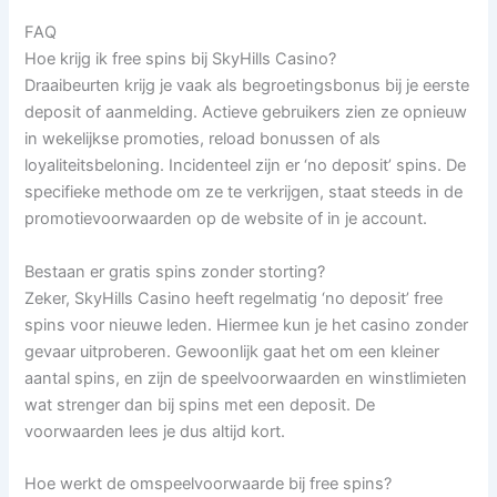
FAQ
Hoe krijg ik free spins bij SkyHills Casino?
Draaibeurten krijg je vaak als begroetingsbonus bij je eerste
deposit of aanmelding. Actieve gebruikers zien ze opnieuw
in wekelijkse promoties, reload bonussen of als
loyaliteitsbeloning. Incidenteel zijn er ‘no deposit’ spins. De
specifieke methode om ze te verkrijgen, staat steeds in de
promotievoorwaarden op de website of in je account.
Bestaan er gratis spins zonder storting?
Zeker, SkyHills Casino heeft regelmatig ‘no deposit’ free
spins voor nieuwe leden. Hiermee kun je het casino zonder
gevaar uitproberen. Gewoonlijk gaat het om een kleiner
aantal spins, en zijn de speelvoorwaarden en winstlimieten
wat strenger dan bij spins met een deposit. De
voorwaarden lees je dus altijd kort.
Hoe werkt de omspeelvoorwaarde bij free spins?