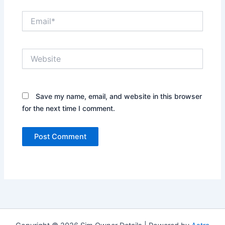
Email*
Website
Save my name, email, and website in this browser
for the next time I comment.