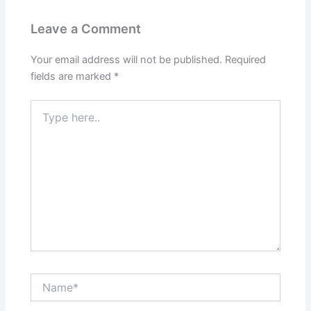
Leave a Comment
Your email address will not be published.
Required
fields are marked
*
Type
here..
Name*