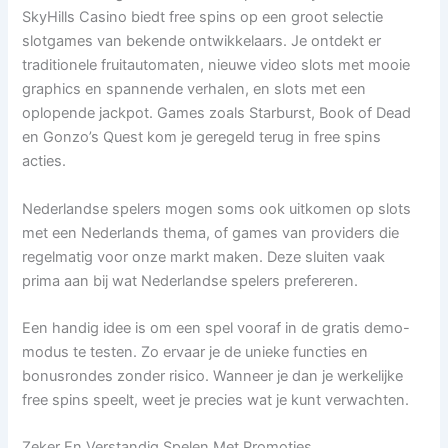
SkyHills Casino biedt free spins op een groot selectie
slotgames van bekende ontwikkelaars. Je ontdekt er
traditionele fruitautomaten, nieuwe video slots met mooie
graphics en spannende verhalen, en slots met een
oplopende jackpot. Games zoals Starburst, Book of Dead
en Gonzo’s Quest kom je geregeld terug in free spins
acties.
Nederlandse spelers mogen soms ook uitkomen op slots
met een Nederlands thema, of games van providers die
regelmatig voor onze markt maken. Deze sluiten vaak
prima aan bij wat Nederlandse spelers prefereren.
Een handig idee is om een spel vooraf in de gratis demo-
modus te testen. Zo ervaar je de unieke functies en
bonusrondes zonder risico. Wanneer je dan je werkelijke
free spins speelt, weet je precies wat je kunt verwachten.
Zeker En Verstandig Spelen Met Promoties