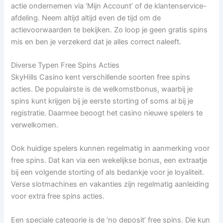
actie ondernemen via ‘Mijn Account’ of de klantenservice-
afdeling. Neem altijd altijd even de tijd om de
actievoorwaarden te bekijken. Zo loop je geen gratis spins
mis en ben je verzekerd dat je alles correct naleeft.
Diverse Typen Free Spins Acties
SkyHills Casino kent verschillende soorten free spins
acties. De populairste is de welkomstbonus, waarbij je
spins kunt krijgen bij je eerste storting of soms al bij je
registratie. Daarmee beoogt het casino nieuwe spelers te
verwelkomen.
Ook huidige spelers kunnen regelmatig in aanmerking voor
free spins. Dat kan via een wekelijkse bonus, een extraatje
bij een volgende storting of als bedankje voor je loyaliteit.
Verse slotmachines en vakanties zijn regelmatig aanleiding
voor extra free spins acties.
Een speciale categorie is de ‘no deposit’ free spins. Die kun