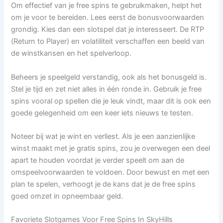
Om effectief van je free spins te gebruikmaken, helpt het
om je voor te bereiden. Lees eerst de bonusvoorwaarden
grondig. Kies dan een slotspel dat je interesseert. De RTP
(Return to Player) en volatiliteit verschaffen een beeld van
de winstkansen en het spelverloop.
Beheers je speelgeld verstandig, ook als het bonusgeld is.
Stel je tijd en zet niet alles in één ronde in. Gebruik je free
spins vooral op spellen die je leuk vindt, maar dit is ook een
goede gelegenheid om een keer iets nieuws te testen.
Noteer bij wat je wint en verliest. Als je een aanzienlijke
winst maakt met je gratis spins, zou je overwegen een deel
apart te houden voordat je verder speelt om aan de
omspeelvoorwaarden te voldoen. Door bewust en met een
plan te spelen, verhoogt je de kans dat je de free spins
goed omzet in opneembaar geld.
Favoriete Slotgames Voor Free Spins In SkyHills