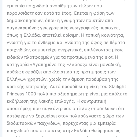
εμπειρία παιχνιδιού αναρίθμητων τίτλων που
παρουσιάστηκαν κατά το έτος. Έπεται η φάση των
δημοσκοπήσεων, όπου η γνώμη των παικτών από
συγκεκριμένες γεωγραφικές γεωγραφικές περιοχές,
όπως η Ελλάδα, αποτελεί κρίσιμη. Η τοπική κοινότητα,
γνωστή για το ένθερμο και γνώστη της ύφος σε θέματα
παιχνιδιών, συμμετείχε ενεργητικά, επιλέγοντας μέσω
ειδικών πλατφορμών για τα προτιμώμενα της slot. Η
κατηγορία «Αγαπημένο της Ελλάδας» είναι μοναδική,
καθώς εκφράζει αποκλειστικά τις προτιμήσεις των
Ελλήνων χρηστών, χωρίς την άμεση παρέμβαση της
κριτικής επιτροπής. Αυτό προσδίδει τη νίκη του Starlight
Princess 1000 πολύ πιο αξιοσημείωτη: είναι μια απόλυτη
εκδήλωση της λαϊκής επιλογής. Η συντριπτική
υποστήριξη που συγκέντρωσε ο τίτλος υποδηλώνει ότι
κατάφερε να ξεχωρίσει στον πολυσύχναστο χώρο των
διαδικτυακών παιχνιδιών, παρέχοντας μια εμπειρία
παιχνιδιού που οι παίκτες στην Ελλάδα θεώρησαν ως