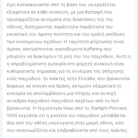
έχει κατασκευαστεί από τη βάση του να εργάζεται
εξαιρετικά σε κάθε συσκευή, με μια διεπαφή που
προσαρμόζεται αυτόματα στις διαστάσεις της της
οθόνης, διατηρώντας παράλληλα παράλληλα την
εικαστική του άριστη ποιότητα και την ομαλή απόδοση
των κινούμενων σχεδίων. Η ταχύτητα φόρτωσης είναι
άμεση, αποτρέποντας ανεπιθύμητα buffering που
μπορούν να διακόψουν τη ροή του του παιχνιδιού. Αυτή η
η απροβλημάτιστη εμπειρία στη φορητή συσκευή είναι
καθοριστικής σημασίας για τη συνέχιση της απήχησης
ενός παιχνιδιού. Οι παίκτες στην Ελλάδα, που βρίσκονται
διαρκώς σε κίνηση και δράση, εκτιμούν εξαιρετικά τη
ευκαιρία να απολαμβάνουν μια πλήρης και συνεχή
συνεδρία παιχνιδιού παιχνιδιού ασχέτως από το πού
βρίσκονται. Η τεχνολογία πίσω από το Starlight Princess
1000 εγγυάται ότι η γοητεία του παιχνιδιού μεταδίδεται
ίδια από την οθόνη υπολογιστή στην μικρή οθόνη, κάτι
που αναγνωρίζεται και επιβραβεύεται από τους παίκτες.