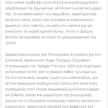
στην online ομάδα δεν είναι απλά ένα συμπληρωματικό
αποτέλεσμα της δημοφιλίας, αλλά ένα ουσιαστικό μέρος
της. Οι κατασκευαστές του παιχνιδιού, παρατηρώντας
αυτή την πίστη, έχουν την ευκαιρία να επικοινωνούν
άμεσα με τους παίκτες, να μαζεύουν σχόλια και να
ενισχύουν τη σχέση εμπιστοσύνης. Αυτός ο βρόχος
θετικής συνεργασίας συντηρεί τη μακροημέρευση του
τίτλου.
Χρηματοοικονομικές και Πολιτισμικές Συνέπειες για τον
Ελληνικής προέλευσης Χώρο Τυχερών Παιχνιδιών
Η αναγνώριση του Starlight Princess 1000 έχει ευρύτερες
αντίκτυπους εκτός από το βασικό πάθος των παικτών.
Για τον ελληνικής αγοράς τομέα των online καζίνο, μια
τέτοια παγκόσμια αποδοχή ενός τίτλου που είναι πολύ
αγαπημένος στην ντόπια αγοραστική κοινότητα ενεργεί
ως ένδειξη υγείας και ωριμότητας της βιομηχανίας.
Δείχνει ότι οι Ελληνικής καταγωγής παίκτες αποτελούν
ενεργητικοί, απαιτητικοί πελάτες που διαθέτουν την