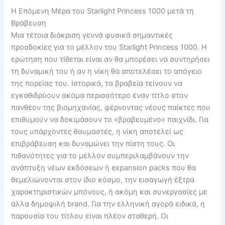
Η Επόμενη Μέρα του Starlight Princess 1000 μετά τη
Βράβευση
Μια τέτοια διάκριση γεννά φυσικά σημαντικές
προσδοκίες για το μέλλον του Starlight Princess 1000. Η
ερώτηση που τίθεται είναι αν θα μπορέσει να συντηρήσει
τη δυναμική του ή αν η νίκη θα αποτελέσει το απόγειο
της πορείας του. Ιστορικά, τα βραβεία τείνουν να
εγκαθιδρύουν ακόμα περισσότερο έναν τίτλο στον
πανθέον της βιομηχανίας, φέρνοντας νέους παίκτες που
επιθυμούν να δοκιμάσουν το «βραβευμένο» παιχνίδι. Για
τους υπάρχοντες θαυμαστές, η νίκη αποτελεί ως
επιβράβευση και δυναμώνει την πίστη τους. Οι
πιθανότητες για το μέλλον συμπεριλαμβάνουν την
ανάπτυξη νέων εκδόσεων ή expansion packs που θα
θεμελιώνονται στον ίδιο κόσμο, την εισαγωγή έξτρα
χαρακτηριστικών μπόνους, ή ακόμη και συνεργασίες με
άλλα δημοφιλή brand. Για την ελληνική αγορά ειδικά, η
παρουσία του τίτλου είναι πλέον σταθερή. Οι