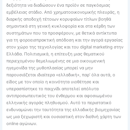
δεξιότητα να διαδώσουν ένα προϊόν σε παγκόσμιας
εμβέλειας στάδιο. Από χρηματοοικονομικής πλευράς, η
διαρκής αποδοχή τέτοιων κορυφαίων τίτλων βοηθά
σημαντικά στη γενική κυκλοφορία και στα κέρδη των
συστημάτων που τα προσφέρουν, με θετικά αντίκτυπα
για τη φοροεισπρακτική απόδοση και την αγορά εργασίας
στον χώρο της τεχνολογίας και του digital marketing στην
Ελλάδα. Πολιτισμικά, η επίτευξη μιας θεματικού
περιεχομένου θεμελιωμένης σε μια οικουμενική
ηγεμονίδα της μυθοπλασίας μπορεί να μην
παρουσιάζεται ιδιαίτερα «ελλαδική», παρ’ όλα αυτά, ο
είδος με τον οποίο η κοινότητα υιοθέτησε και
υπερασπίστηκε το παιχνίδι αποτελεί απόλυτα
αντιπροσωπευτικός του ένθερμου και αφοσιωμένου
ελληνικής αγοράς πληθυσμού. Αυτό το περιστατικό
ενδυναμώνει την ταυτότητα της ελλαδικής βιομηχανίας
ως μια ξεχωριστή και ουσιαστική στον διεθνή χάρτη των
online αγώνων.