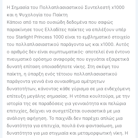
Η Σημασία του Πολλαπλασιαστικού Συντελεστή x1000
και η Ψυχολογία του Παίκτη
Κάποιο από τα πιο ουσιώδη δεδομένα που σαφώς
παρακίνησε τους Ελλαδίτες παίκτες να επιλέξουν υπέρ
του Starlight Princess 1000 είναι το εμβληματικό στοιχείο
του πολλαπλασιαστικού παράγοντα ως και x1000. Αυτός
ο αριθμός δεν είναι συμπτωματικός· αποτελεί ένα έντονο
πνευματικό ορόσημο αναφοράς που εγγυάται εξαιρετικά
δυνατή επίταση οποιασδήποτε νίκης. Στη σκέψη του
παίκτη, η ύπαρξη ενός τέτοιου πολλαπλασιαστικού
παράγοντα γεννά ένα συναισθημα αμέτρητων
δυνατοτήτων, κάνοντας κάθε γύρισμα σε μια ενδεχόμενη
επίτευξη μεγάλης σημασίας. Η ντόπια κουλτούρα, με την
ιστορία της σε παραδόσεις για γενναιότητα και πελώρια
επιτυχίες, δείχνει να συσχετίζεται ουσιαστικά με μια
ανάλογη αφήγηση. Το παιχνίδι δεν παρέχει απλώς μια
δυνατότητα για επιτυχία, πουλά ένα φαντασίωση, μια
δυνατότητα για μια στιγμιαία και μεταμορφωτική νίκη. Η