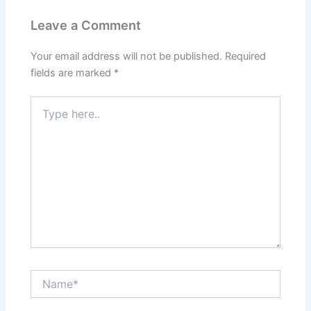
Leave a Comment
Your email address will not be published.
Required
fields are marked
*
Type
here..
Name*