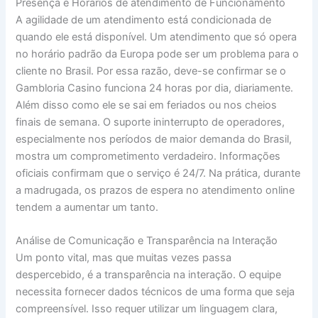
Presença e Horários de atendimento de Funcionamento
A agilidade de um atendimento está condicionada de
quando ele está disponível. Um atendimento que só opera
no horário padrão da Europa pode ser um problema para o
cliente no Brasil. Por essa razão, deve-se confirmar se o
Gambloria Casino funciona 24 horas por dia, diariamente.
Além disso como ele se sai em feriados ou nos cheios
finais de semana. O suporte ininterrupto de operadores,
especialmente nos períodos de maior demanda do Brasil,
mostra um comprometimento verdadeiro. Informações
oficiais confirmam que o serviço é 24/7. Na prática, durante
a madrugada, os prazos de espera no atendimento online
tendem a aumentar um tanto.
Análise de Comunicação e Transparência na Interação
Um ponto vital, mas que muitas vezes passa
despercebido, é a transparência na interação. O equipe
necessita fornecer dados técnicos de uma forma que seja
compreensível. Isso requer utilizar um linguagem clara,