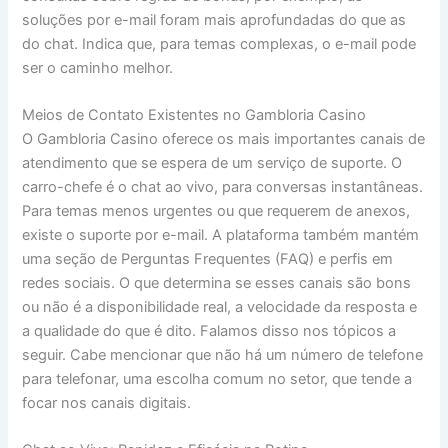
soluções por e-mail foram mais aprofundadas do que as
do chat. Indica que, para temas complexas, o e-mail pode
ser o caminho melhor.
Meios de Contato Existentes no Gambloria Casino
O Gambloria Casino oferece os mais importantes canais de
atendimento que se espera de um serviço de suporte. O
carro-chefe é o chat ao vivo, para conversas instantâneas.
Para temas menos urgentes ou que requerem de anexos,
existe o suporte por e-mail. A plataforma também mantém
uma seção de Perguntas Frequentes (FAQ) e perfis em
redes sociais. O que determina se esses canais são bons
ou não é a disponibilidade real, a velocidade da resposta e
a qualidade do que é dito. Falamos disso nos tópicos a
seguir. Cabe mencionar que não há um número de telefone
para telefonar, uma escolha comum no setor, que tende a
focar nos canais digitais.