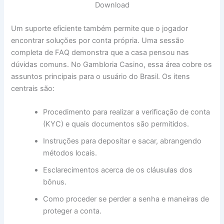
Um suporte eficiente também permite que o jogador
encontrar soluções por conta própria. Uma sessão
completa de FAQ demonstra que a casa pensou nas
dúvidas comuns. No Gambloria Casino, essa área cobre os
assuntos principais para o usuário do Brasil. Os itens
centrais são:
Procedimento para realizar a verificação de conta
(KYC) e quais documentos são permitidos.
Instruções para depositar e sacar, abrangendo
métodos locais.
Esclarecimentos acerca de os cláusulas dos
bônus.
Como proceder se perder a senha e maneiras de
proteger a conta.