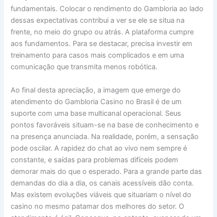
fundamentais. Colocar o rendimento do Gambloria ao lado
dessas expectativas contribui a ver se ele se situa na
frente, no meio do grupo ou atrás. A plataforma cumpre
aos fundamentos. Para se destacar, precisa investir em
treinamento para casos mais complicados e em uma
comunicação que transmita menos robótica.
Ao final desta apreciação, a imagem que emerge do
atendimento do Gambloria Casino no Brasil é de um
suporte com uma base multicanal operacional. Seus
pontos favoráveis situam-se na base de conhecimento e
na presença anunciada. Na realidade, porém, a sensação
pode oscilar. A rapidez do chat ao vivo nem sempre é
constante, e saídas para problemas difíceis podem
demorar mais do que o esperado. Para a grande parte das
demandas do dia a dia, os canais acessíveis dão conta.
Mas existem evoluções viáveis que situariam o nível do
casino no mesmo patamar dos melhores do setor. O