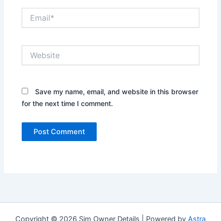
Email*
Website
Save my name, email, and website in this browser
for the next time I comment.
Copyright © 2026 Sim Owner Details | Powered by
Astra