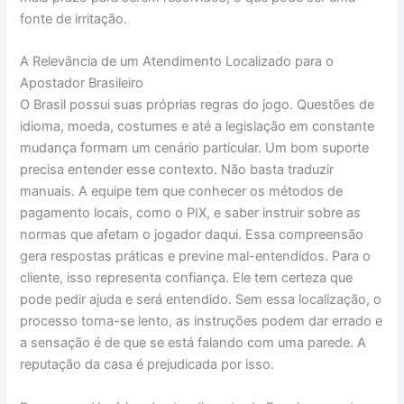
fonte de irritação.
A Relevância de um Atendimento Localizado para o
Apostador Brasileiro
O Brasil possui suas próprias regras do jogo. Questões de
idioma, moeda, costumes e até a legislação em constante
mudança formam um cenário particular. Um bom suporte
precisa entender esse contexto. Não basta traduzir
manuais. A equipe tem que conhecer os métodos de
pagamento locais, como o PIX, e saber instruir sobre as
normas que afetam o jogador daqui. Essa compreensão
gera respostas práticas e previne mal-entendidos. Para o
cliente, isso representa confiança. Ele tem certeza que
pode pedir ajuda e será entendido. Sem essa localização, o
processo torna-se lento, as instruções podem dar errado e
a sensação é de que se está falando com uma parede. A
reputação da casa é prejudicada por isso.