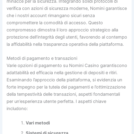
minacce per la sicurezza. Integrando solidi protocolli di
verifica con azioni di sicurezza moderne, Nomini garantisce
che i nostri account rimangano sicuri senza
compromettere la comodità di accesso. Questo
compromesso dimostra il loro approccio strategico alla
protezione dell’integrità degli utenti, favorendo al contempo
la affidabilità nella trasparenza operativa della piattaforma.
Metodi di pagamento e transazioni
Varie opzioni di pagamento su Nomini Casino garantiscono
adattabilità ed efficacia nella gestione di depositi e ritiri.
Esaminando l’approccio della piattaforma, si evidenzia un
forte impegno per la tutela dei pagamenti e l’ottimizzazione
della tempestività delle transazioni, aspetti fondamentali
per un’esperienza utente perfetta. I aspetti chiave
includono:
Vari metodi
Sistemi di sicurezza