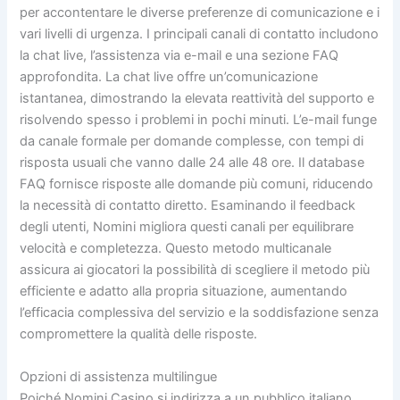
per accontentare le diverse preferenze di comunicazione e i
vari livelli di urgenza. I principali canali di contatto includono
la chat live, l’assistenza via e-mail e una sezione FAQ
approfondita. La chat live offre un’comunicazione
istantanea, dimostrando la elevata reattività del supporto e
risolvendo spesso i problemi in pochi minuti. L’e-mail funge
da canale formale per domande complesse, con tempi di
risposta usuali che vanno dalle 24 alle 48 ore. Il database
FAQ fornisce risposte alle domande più comuni, riducendo
la necessità di contatto diretto. Esaminando il feedback
degli utenti, Nomini migliora questi canali per equilibrare
velocità e completezza. Questo metodo multicanale
assicura ai giocatori la possibilità di scegliere il metodo più
efficiente e adatto alla propria situazione, aumentando
l’efficacia complessiva del servizio e la soddisfazione senza
compromettere la qualità delle risposte.
Opzioni di assistenza multilingue
Poiché Nomini Casino si indirizza a un pubblico italiano