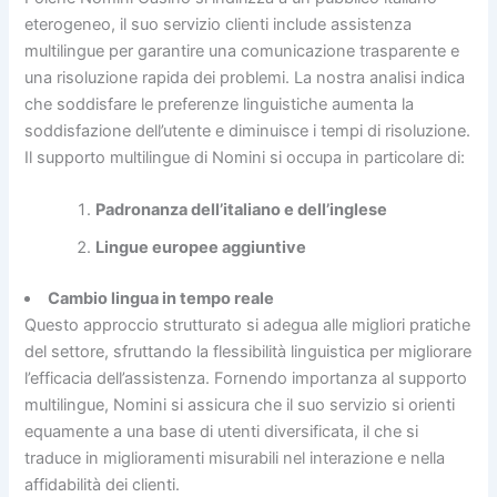
eterogeneo, il suo servizio clienti include assistenza
multilingue per garantire una comunicazione trasparente e
una risoluzione rapida dei problemi. La nostra analisi indica
che soddisfare le preferenze linguistiche aumenta la
soddisfazione dell’utente e diminuisce i tempi di risoluzione.
Il supporto multilingue di Nomini si occupa in particolare di:
Padronanza dell’italiano e dell’inglese
Lingue europee aggiuntive
Cambio lingua in tempo reale
Questo approccio strutturato si adegua alle migliori pratiche
del settore, sfruttando la flessibilità linguistica per migliorare
l’efficacia dell’assistenza. Fornendo importanza al supporto
multilingue, Nomini si assicura che il suo servizio si orienti
equamente a una base di utenti diversificata, il che si
traduce in miglioramenti misurabili nel interazione e nella
affidabilità dei clienti.