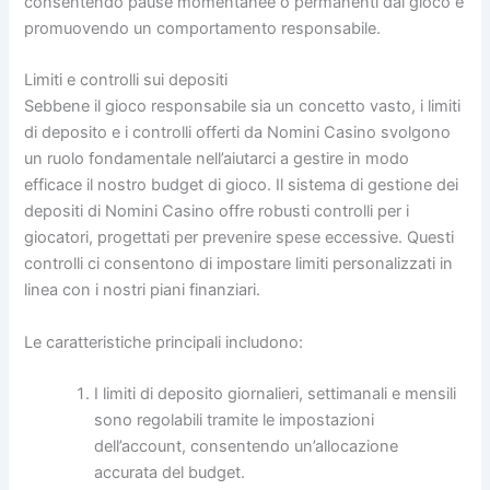
consentendo pause momentanee o permanenti dal gioco e
promuovendo un comportamento responsabile.
Limiti e controlli sui depositi
Sebbene il gioco responsabile sia un concetto vasto, i limiti
di deposito e i controlli offerti da Nomini Casino svolgono
un ruolo fondamentale nell’aiutarci a gestire in modo
efficace il nostro budget di gioco. Il sistema di gestione dei
depositi di Nomini Casino offre robusti controlli per i
giocatori, progettati per prevenire spese eccessive. Questi
controlli ci consentono di impostare limiti personalizzati in
linea con i nostri piani finanziari.
Le caratteristiche principali includono:
I limiti di deposito giornalieri, settimanali e mensili
sono regolabili tramite le impostazioni
dell’account, consentendo un’allocazione
accurata del budget.