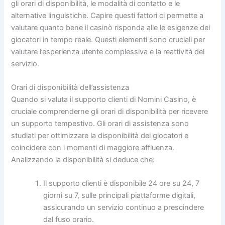
gli orari di disponibilità, le modalità di contatto e le
alternative linguistiche. Capire questi fattori ci permette a
valutare quanto bene il casinò risponda alle le esigenze dei
giocatori in tempo reale. Questi elementi sono cruciali per
valutare l’esperienza utente complessiva e la reattività del
servizio.
Orari di disponibilità dell’assistenza
Quando si valuta il supporto clienti di Nomini Casino, è
cruciale comprenderne gli orari di disponibilità per ricevere
un supporto tempestivo. Gli orari di assistenza sono
studiati per ottimizzare la disponibilità dei giocatori e
coincidere con i momenti di maggiore affluenza.
Analizzando la disponibilità si deduce che:
Il supporto clienti è disponibile 24 ore su 24, 7
giorni su 7, sulle principali piattaforme digitali,
assicurando un servizio continuo a prescindere
dal fuso orario.