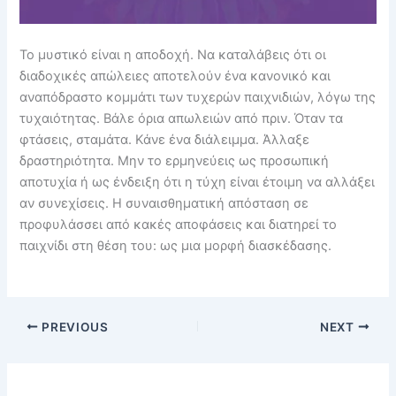
Το μυστικό είναι η αποδοχή. Να καταλάβεις ότι οι
διαδοχικές απώλειες αποτελούν ένα κανονικό και
αναπόδραστο κομμάτι των τυχερών παιχνιδιών, λόγω της
τυχαιότητας. Βάλε όρια απωλειών από πριν. Όταν τα
φτάσεις, σταμάτα. Κάνε ένα διάλειμμα. Άλλαξε
δραστηριότητα. Μην το ερμηνεύεις ως προσωπική
αποτυχία ή ως ένδειξη ότι η τύχη είναι έτοιμη να αλλάξει
αν συνεχίσεις. Η συναισθηματική απόσταση σε
προφυλάσσει από κακές αποφάσεις και διατηρεί το
παιχνίδι στη θέση του: ως μια μορφή διασκέδασης.
PREVIOUS
NEXT