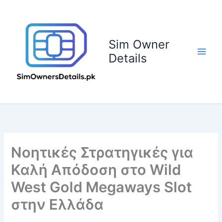
Skip
to
content
Sim Owner
Details
Νοητικές Στρατηγικές για
Καλή Απόδοση στο Wild
West Gold Megaways Slot
στην Ελλάδα