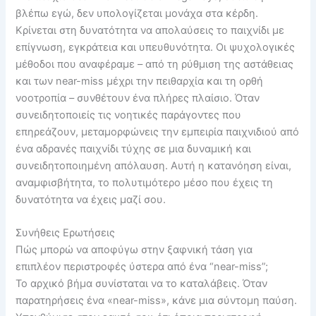
βλέπω εγώ, δεν υπολογίζεται μονάχα στα κέρδη.
Κρίνεται στη δυνατότητα να απολαύσεις το παιχνίδι με
επίγνωση, εγκράτεια και υπευθυνότητα. Οι ψυχολογικές
μέθοδοι που αναφέραμε – από τη ρύθμιση της αστάθειας
και των near-miss μέχρι την πειθαρχία και τη ορθή
νοοτροπία – συνθέτουν ένα πλήρες πλαίσιο. Όταν
συνειδητοποιείς τις νοητικές παράγοντες που
επηρεάζουν, μεταμορφώνεις την εμπειρία παιχνιδιού από
ένα αδρανές παιχνίδι τύχης σε μια δυναμική και
συνειδητοποιημένη απόλαυση. Αυτή η κατανόηση είναι,
αναμφισβήτητα, το πολυτιμότερο μέσο που έχεις τη
δυνατότητα να έχεις μαζί σου.
Συνήθεις Ερωτήσεις
Πώς μπορώ να αποφύγω στην ξαφνική τάση για
επιπλέον περιστροφές ύστερα από ένα “near-miss”;
Το αρχικό βήμα συνίσταται να το καταλάβεις. Όταν
παρατηρήσεις ένα «near-miss», κάνε μια σύντομη παύση.