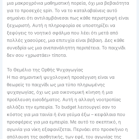
μια μακροχρόνια μαθηματική πορεία, όχι μια βεβαιότητα
για το προσεχές spin. Το να το καταλαβαίνεις αυτό
σημαίνει ότι αντιλαμβάνεσαι πως κάθε περιστροφή είναι
ξεχωριστή. Αυτή η πληροφορία σε υποστηρίζει να
ξεφύγεις το νοητικό σφάλμα που λέει ότι μετά από
πολλές χασούρες, μια επιτυχία είναι βέβαιη. Δες κάθε
συνεδρία ως μια ανεπανάληπτη περιπέτεια. Το παιχνίδι
δεν σου «χρωστάει» τίποτα.
Το Θεμέλιο της Ορθής Ψυχαγωγίας
Η πιο σημαντική ψυχολογική προσέγγιση είναι να
θεωρείς το παιχνίδι ως μια τύπο πληρωμένης
ψυχαγωγίας, όχι ως μια οικονομική κίνηση ή μια
προέλευση εισοδήματος. Αυτή η αλλαγή νοοτροπίας
αλλάζει την εμπειρία. Το budget λειτουργεί σαν το
κόστος για μια ταινία ή ένα γεύμα έξω – κεφάλαια που
προσφέρεις για μια εμπειρία. Με αυτό το σκεπτικό, η
αγωνία για νίκη εξαφανίζεται. Περνάει στο προσκήνιο η
απόλαυση της αισθητικής, των εφέ, του αγωνίας της