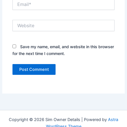
Email*
Website
Save my name, email, and website in this browser
for the next time I comment.
Copyright © 2026 Sim Owner Details | Powered by
Astra
WordPress Theme