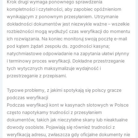
Krok drugi wymaga ponownego sprawdzenia
kompletności i czytelności, aby zapobiec opóźnieniom
wynikającym z ponownym przesyłaniem. Utrzymanie
dokładności dokumentów jest niezwykle ważne – wszelkie
rozbieżności mogą wydłużyć czas weryfikacji do momentu
ich rozwiązania. Na koniec monitoruj swoją pocztę e-mail
pod kątem żądań zespołu ds. zgodności kasyna;
natychmiastowe odpowiadanie na zapytania ułatwi płynny
i terminowy proces weryfikacji. Dokładne przestrzeganie
tych wytycznych maksymalizuje wydajność i
przestrzeganie z przepisami.
Typowe problemy, z jakimi spotykają się polscy gracze
podczas weryfikacji
Podczas weryfikacji kont w kasynach slotowych w Polsce
często napotykamy trudności z przesyłaniem
dokumentów, takich jak nieczytelne skany lub nieaktualne
dowody osobiste. Pojawiają się również trudności z
weryfikacją adresu, zwłaszcza gdy oficjalne dokumenty nie