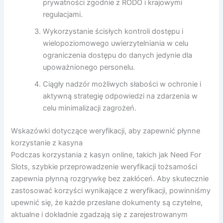
prywatności zgodnie z RODO i krajowymi
regulacjami.
Wykorzystanie ścisłych kontroli dostępu i
wielopoziomowego uwierzytelniania w celu
ograniczenia dostępu do danych jedynie dla
upoważnionego personelu.
Ciągły nadzór możliwych słabości w ochronie i
aktywną strategię odpowiedzi na zdarzenia w
celu minimalizacji zagrożeń.
Wskazówki dotyczące weryfikacji, aby zapewnić płynne
korzystanie z kasyna
Podczas korzystania z kasyn online, takich jak Need For
Slots, szybkie przeprowadzenie weryfikacji tożsamości
zapewnia płynną rozgrywkę bez zakłóceń. Aby skutecznie
zastosować korzyści wynikające z weryfikacji, powinniśmy
upewnić się, że każde przesłane dokumenty są czytelne,
aktualne i dokładnie zgadzają się z zarejestrowanym