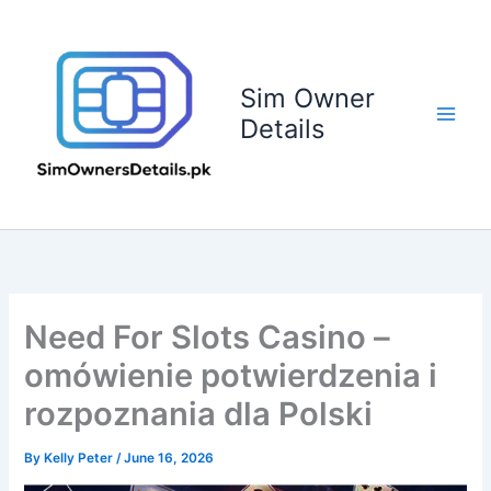
Skip
to
content
Sim Owner
Details
Need For Slots Casino –
omówienie potwierdzenia i
rozpoznania dla Polski
By
Kelly Peter
/
June 16, 2026