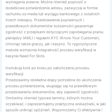
wymagania prawne. Można również poprosić o
dodatkowe potwierdzenie adresu, zazwyczaj w formie
rachunku za media lub wyciągu bankowego z ostatnich
trzech miesięcy. Przedstawienie poprawnych i
prawidłowych dokumentów tożsamości gwarantuje
zgodność z przepisami dotyczącymi zapobiegania praniu
pieniędzy (AML) i regułami KYC (Know Your Customer),
chroniąc także graczy, jak i kasyno. To rygorystyczne
metoda wzmacnia integralność procesu weryfikacji w
kasynie Need For Slots.
Instrukcja krok po kroku po zakończeniu procesu
weryfikacji
Przedstawimy dokładne etapy potrzebne do ukończenia
procesu potwierdzenia, skupiając się na prawidłowym
przedstawieniu dokumentów, aby zapewnić zgodność.
Omówimy również typowe terminy, których można
oczekiwać, i zaprezentujemy praktyczne wskazówki, w jaki
sposób uniknąć opóźnień. Wspomożemy Ci efektywnie i