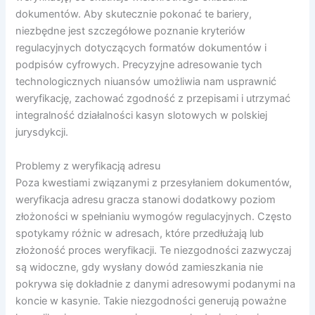
dokumentów. Aby skutecznie pokonać te bariery,
niezbędne jest szczegółowe poznanie kryteriów
regulacyjnych dotyczących formatów dokumentów i
podpisów cyfrowych. Precyzyjne adresowanie tych
technologicznych niuansów umożliwia nam usprawnić
weryfikację, zachować zgodność z przepisami i utrzymać
integralność działalności kasyn slotowych w polskiej
jurysdykcji.
Problemy z weryfikacją adresu
Poza kwestiami związanymi z przesyłaniem dokumentów,
weryfikacja adresu gracza stanowi dodatkowy poziom
złożoności w spełnianiu wymogów regulacyjnych. Często
spotykamy różnic w adresach, które przedłużają lub
złożoność proces weryfikacji. Te niezgodności zazwyczaj
są widoczne, gdy wysłany dowód zamieszkania nie
pokrywa się dokładnie z danymi adresowymi podanymi na
koncie w kasynie. Takie niezgodności generują poważne