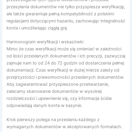
przesyłania dokumentów nie tylko przyspiesza weryfikację,
ale także gwarantuje pełną kompatybilność z polskimi
regulacjami dotyczącymi hazardu, zachowując integralność
konta i umożliwiając ciągłą grę.
Harmonogram weryfikacji i wskazówki
Mimo że czas weryfikacji może się zmieniać w zależności
od ilości przesłanych dokumentów i ich precyzji, zazwyczaj
zajmuje nam to od 24 do 72 godzin od dostarczenia pełnej
dokumentacji. Czas weryfikacji w dużej mierze zależy od
przejrzystości i prawomocności przesłanych dokumentów.
Aby zagwarantować przyspieszone przetwarzanie,
zalecamy skanowanie dokumentów w wysokiej
rozdzielczości i upewnienie się, czy informacje ściśle
odpowiadają danym konta w kasynie.
Krok pierwszy polega na przesłaniu każdego z
wymaganych dokumentów w akceptowanych formatach.