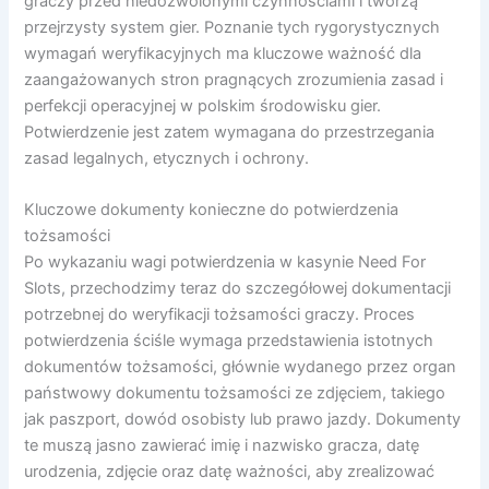
graczy przed niedozwolonymi czynnościami i tworzą
przejrzysty system gier. Poznanie tych rygorystycznych
wymagań weryfikacyjnych ma kluczowe ważność dla
zaangażowanych stron pragnących zrozumienia zasad i
perfekcji operacyjnej w polskim środowisku gier.
Potwierdzenie jest zatem wymagana do przestrzegania
zasad legalnych, etycznych i ochrony.
Kluczowe dokumenty konieczne do potwierdzenia
tożsamości
Po wykazaniu wagi potwierdzenia w kasynie Need For
Slots, przechodzimy teraz do szczegółowej dokumentacji
potrzebnej do weryfikacji tożsamości graczy. Proces
potwierdzenia ściśle wymaga przedstawienia istotnych
dokumentów tożsamości, głównie wydanego przez organ
państwowy dokumentu tożsamości ze zdjęciem, takiego
jak paszport, dowód osobisty lub prawo jazdy. Dokumenty
te muszą jasno zawierać imię i nazwisko gracza, datę
urodzenia, zdjęcie oraz datę ważności, aby zrealizować