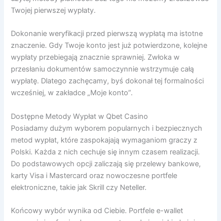
Twojej pierwszej wypłaty.
Dokonanie weryfikacji przed pierwszą wypłatą ma istotne
znaczenie. Gdy Twoje konto jest już potwierdzone, kolejne
wypłaty przebiegają znacznie sprawniej. Zwłoka w
przesłaniu dokumentów samoczynnie wstrzymuje całą
wypłatę. Dlatego zachęcamy, byś dokonał tej formalności
wcześniej, w zakładce „Moje konto”.
Dostępne Metody Wypłat w Qbet Casino
Posiadamy dużym wyborem popularnych i bezpiecznych
metod wypłat, które zaspokajają wymaganiom graczy z
Polski. Każda z nich cechuje się innym czasem realizacji.
Do podstawowych opcji zaliczają się przelewy bankowe,
karty Visa i Mastercard oraz nowoczesne portfele
elektroniczne, takie jak Skrill czy Neteller.
Końcowy wybór wynika od Ciebie. Portfele e-wallet