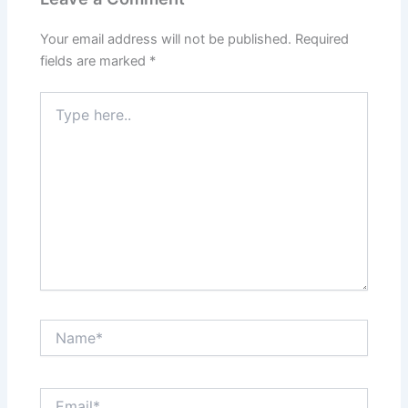
Your email address will not be published.
Required
fields are marked
*
Type
here..
Name*
Email*