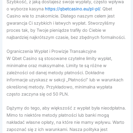
Szybkość, z jaką dostajesz swoje wypłaty, często wpływa
o wyborze kasyna
https://qbetcasino.eu/pl-pl/
. Qbet
Casino wie to znakomicie. Dlatego naszym celem jest
gwarancja Ci szybkich i łatwych wypłat. Stworzyliśmy
proces tak, by Twoje pieniądze trafiły do Ciebie w
najbardziej najkrótszym czasie, bez zbędnych formalności.
Ograniczenia Wypłat i Prowizje Transakcyjne
W Qbet Casino są stosowane czytelne limity wypłat,
minimalne oraz maksymalne. Limity te są różne w
zależności od danej metody płatności. Dokładne
informacje uzyskasz w sekcji „Płatności” lub w warunkach
określonej metody. Przykładowo, minimalna wypłata
często zaczyna się od 50 PLN.
Dążymy do tego, aby większość z wypłat była nieodpłatna.
Mimo to niektóre metody płatności lub banki mogą
nakładać własne opłaty, na które nie mamy wpływu. Warto
zapoznać się z ich warunkami. Nasza polityka jest