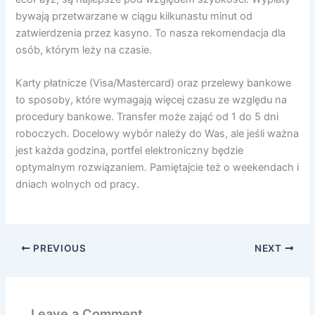
bywają przetwarzane w ciągu kilkunastu minut od
zatwierdzenia przez kasyno. To nasza rekomendacja dla
osób, którym leży na czasie.
Karty płatnicze (Visa/Mastercard) oraz przelewy bankowe
to sposoby, które wymagają więcej czasu ze względu na
procedury bankowe. Transfer może zająć od 1 do 5 dni
roboczych. Docelowy wybór należy do Was, ale jeśli ważna
jest każda godzina, portfel elektroniczny będzie
optymalnym rozwiązaniem. Pamiętajcie też o weekendach i
dniach wolnych od pracy.
PREVIOUS
NEXT
Leave a Comment