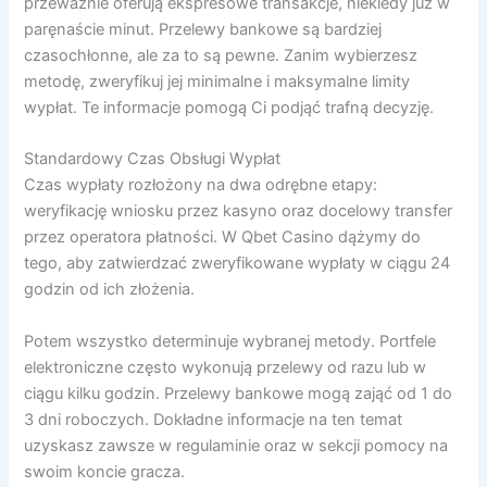
przeważnie oferują ekspresowe transakcje, niekiedy już w
paręnaście minut. Przelewy bankowe są bardziej
czasochłonne, ale za to są pewne. Zanim wybierzesz
metodę, zweryfikuj jej minimalne i maksymalne limity
wypłat. Te informacje pomogą Ci podjąć trafną decyzję.
Standardowy Czas Obsługi Wypłat
Czas wypłaty rozłożony na dwa odrębne etapy:
weryfikację wniosku przez kasyno oraz docelowy transfer
przez operatora płatności. W Qbet Casino dążymy do
tego, aby zatwierdzać zweryfikowane wypłaty w ciągu 24
godzin od ich złożenia.
Potem wszystko determinuje wybranej metody. Portfele
elektroniczne często wykonują przelewy od razu lub w
ciągu kilku godzin. Przelewy bankowe mogą zająć od 1 do
3 dni roboczych. Dokładne informacje na ten temat
uzyskasz zawsze w regulaminie oraz w sekcji pomocy na
swoim koncie gracza.