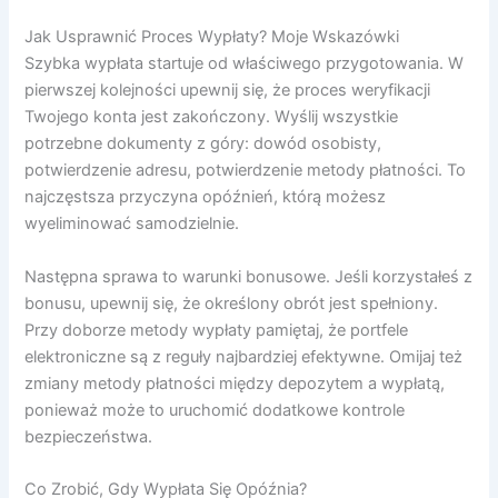
Jak Usprawnić Proces Wypłaty? Moje Wskazówki
Szybka wypłata startuje od właściwego przygotowania. W
pierwszej kolejności upewnij się, że proces weryfikacji
Twojego konta jest zakończony. Wyślij wszystkie
potrzebne dokumenty z góry: dowód osobisty,
potwierdzenie adresu, potwierdzenie metody płatności. To
najczęstsza przyczyna opóźnień, którą możesz
wyeliminować samodzielnie.
Następna sprawa to warunki bonusowe. Jeśli korzystałeś z
bonusu, upewnij się, że określony obrót jest spełniony.
Przy doborze metody wypłaty pamiętaj, że portfele
elektroniczne są z reguły najbardziej efektywne. Omijaj też
zmiany metody płatności między depozytem a wypłatą,
ponieważ może to uruchomić dodatkowe kontrole
bezpieczeństwa.
Co Zrobić, Gdy Wypłata Się Opóźnia?