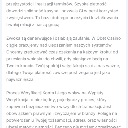
przejrzystości i realizacji terminów. Szybka płatność
dowodzi solidność kasyna i pozwala Ci w pełni korzystać
zwycięstwem. To baza dobrego przeżycia i kształtowania
trwałej relacji z naszą grupą.
Zwłoka są denerwujące i osłabiają zaufanie. W Qbet Casino
ciągle pracujemy nad ulepszaniem naszych systemów.
Chcemy zredukować czas czekania na każdym kroku: od
przesłania wniosku do chwili, gdy pieniądze będą na
Twoim koncie. Twój spokój i satysfakcja są dla nas ważne,
dlatego Twoja płatność zawsze postrzegana jest jako
najważniejsza.
Proces Weryfikacji Konta i Jego wpływ na Wypłaty
Weryfikacja to niezbędny, pojedynczy proces, który
zapewnia bezpieczeństwo wszystkich transakcji. Jest
obowiązkiem prawnym i zwyczajem w branży. Polega na
potwierdzeniu Twojej tożsamości, adresu oraz własności
użytej metody płatności. Bez tego nie możemy zrealizować