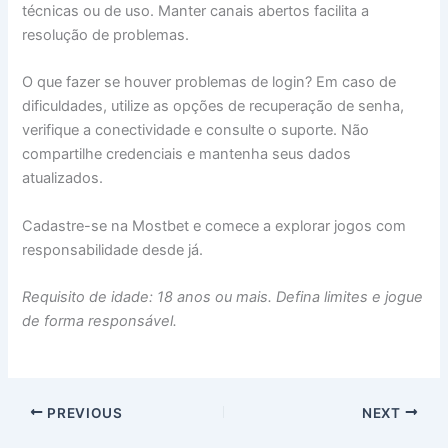
técnicas ou de uso. Manter canais abertos facilita a
resolução de problemas.
O que fazer se houver problemas de login? Em caso de
dificuldades, utilize as opções de recuperação de senha,
verifique a conectividade e consulte o suporte. Não
compartilhe credenciais e mantenha seus dados
atualizados.
Cadastre-se na Mostbet e comece a explorar jogos com
responsabilidade desde já.
Requisito de idade: 18 anos ou mais. Defina limites e jogue
de forma responsável.
PREVIOUS
NEXT