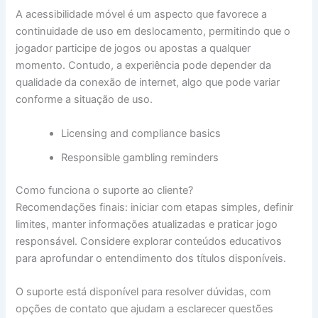
A acessibilidade móvel é um aspecto que favorece a
continuidade de uso em deslocamento, permitindo que o
jogador participe de jogos ou apostas a qualquer
momento. Contudo, a experiência pode depender da
qualidade da conexão de internet, algo que pode variar
conforme a situação de uso.
Licensing and compliance basics
Responsible gambling reminders
Como funciona o suporte ao cliente?
Recomendações finais: iniciar com etapas simples, definir
limites, manter informações atualizadas e praticar jogo
responsável. Considere explorar conteúdos educativos
para aprofundar o entendimento dos títulos disponíveis.
O suporte está disponível para resolver dúvidas, com
opções de contato que ajudam a esclarecer questões