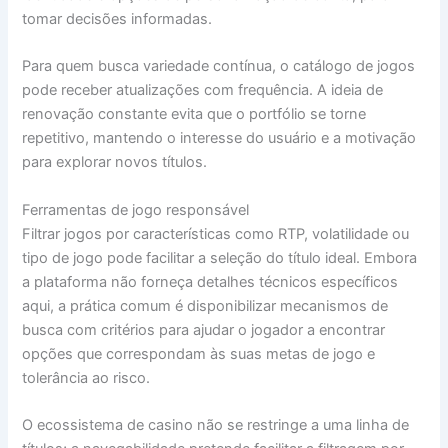
tomar decisões informadas.
Para quem busca variedade contínua, o catálogo de jogos
pode receber atualizações com frequência. A ideia de
renovação constante evita que o portfólio se torne
repetitivo, mantendo o interesse do usuário e a motivação
para explorar novos títulos.
Ferramentas de jogo responsável
Filtrar jogos por características como RTP, volatilidade ou
tipo de jogo pode facilitar a seleção do título ideal. Embora
a plataforma não forneça detalhes técnicos específicos
aqui, a prática comum é disponibilizar mecanismos de
busca com critérios para ajudar o jogador a encontrar
opções que correspondam às suas metas de jogo e
tolerância ao risco.
O ecossistema de casino não se restringe a uma linha de