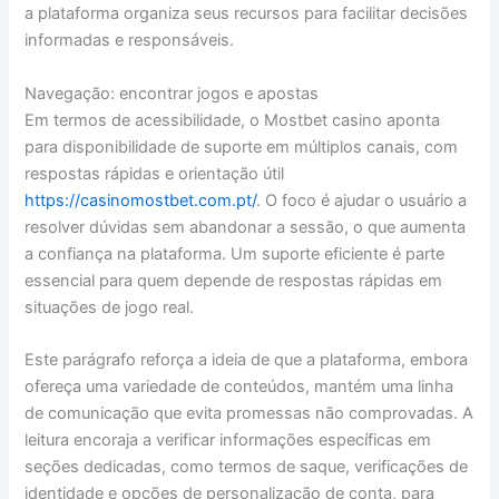
a plataforma organiza seus recursos para facilitar decisões
informadas e responsáveis.
Navegação: encontrar jogos e apostas
Em termos de acessibilidade, o Mostbet casino aponta
para disponibilidade de suporte em múltiplos canais, com
respostas rápidas e orientação útil
https://casinomostbet.com.pt/
. O foco é ajudar o usuário a
resolver dúvidas sem abandonar a sessão, o que aumenta
a confiança na plataforma. Um suporte eficiente é parte
essencial para quem depende de respostas rápidas em
situações de jogo real.
Este parágrafo reforça a ideia de que a plataforma, embora
ofereça uma variedade de conteúdos, mantém uma linha
de comunicação que evita promessas não comprovadas. A
leitura encoraja a verificar informações específicas em
seções dedicadas, como termos de saque, verificações de
identidade e opções de personalização de conta, para