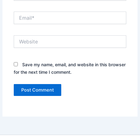
Email*
Website
Save my name, email, and website in this browser
for the next time I comment.