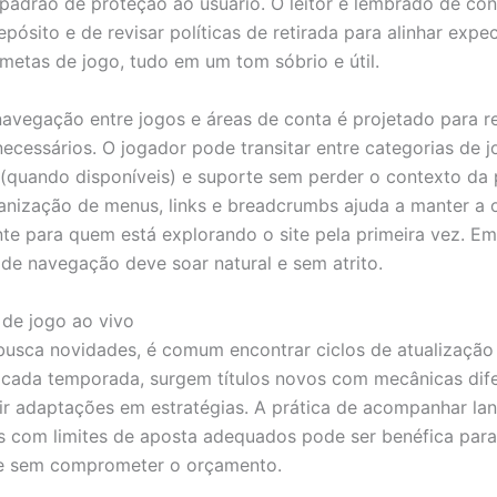
 padrão de proteção ao usuário. O leitor é lembrado de con
epósito e de revisar políticas de retirada para alinhar exp
 metas de jogo, tudo em um tom sóbrio e útil.
navegação entre jogos e áreas de conta é projetado para r
necessários. O jogador pode transitar entre categorias de j
quando disponíveis) e suporte sem perder o contexto da 
ganização de menus, links e breadcrumbs ajuda a manter a 
te para quem está explorando o site pela primeira vez. Em
 de navegação deve soar natural e sem atrito.
 de jogo ao vivo
usca novidades, é comum encontrar ciclos de atualização
 cada temporada, surgem títulos novos com mecânicas dif
r adaptações em estratégias. A prática de acompanhar la
los com limites de aposta adequados pode ser benéfica par
e sem comprometer o orçamento.