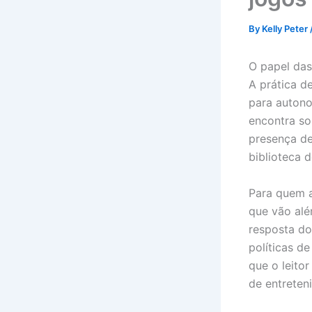
By
Kelly Peter
O papel das
A prática de
para autono
encontra so
presença de
biblioteca d
Para quem a
que vão alé
resposta do
políticas d
que o leito
de entreten