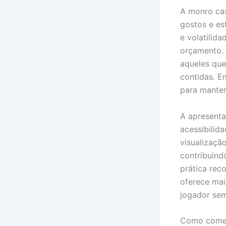
A monro cas
gostos e est
e volatilid
orçamento. 
aqueles que
contidas. E
para manter
A apresenta
acessibilid
visualizaçã
contribuin
prática rec
oferece mai
jogador sem
Como começ