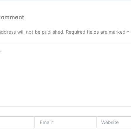
 Comment
address will not be published.
Required fields are marked
*
Email*
Website