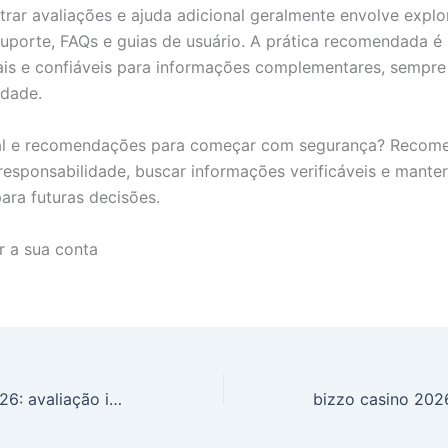
rar avaliações e ajuda adicional geralmente envolve explo
 suporte, FAQs e guias de usuário. A prática recomendada é
iais e confiáveis para informações complementares, sempr
idade.
al e recomendações para começar com segurança? Recom
 responsabilidade, buscar informações verificáveis e manter
para futuras decisões.
r a sua conta
monro casino 2026: avaliação imparcial de usabilidade