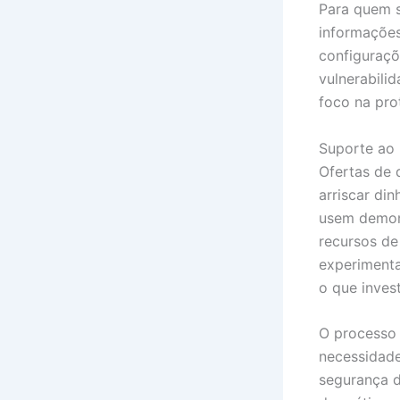
Para quem s
informações
configuraçõ
vulnerabili
foco na pro
Suporte ao 
Ofertas de 
arriscar din
usem demons
recursos de
experimenta
o que invest
O processo 
necessidade
segurança d