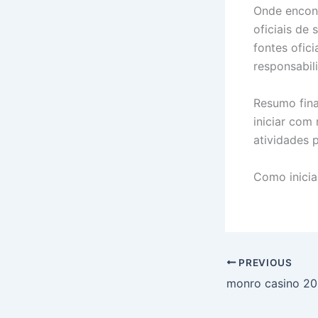
Onde encont
oficiais de
fontes ofic
responsabil
Resumo fin
iniciar com
atividades 
Como inicia
PREVIOUS