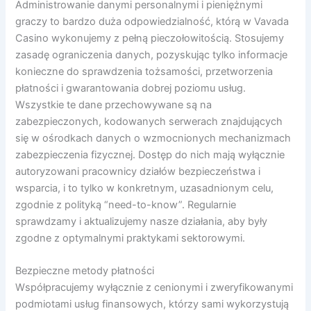
Administrowanie danymi personalnymi i pieniężnymi
graczy to bardzo duża odpowiedzialność, którą w Vavada
Casino wykonujemy z pełną pieczołowitością. Stosujemy
zasadę ograniczenia danych, pozyskując tylko informacje
konieczne do sprawdzenia tożsamości, przetworzenia
płatności i gwarantowania dobrej poziomu usług.
Wszystkie te dane przechowywane są na
zabezpieczonych, kodowanych serwerach znajdujących
się w ośrodkach danych o wzmocnionych mechanizmach
zabezpieczenia fizycznej. Dostęp do nich mają wyłącznie
autoryzowani pracownicy działów bezpieczeństwa i
wsparcia, i to tylko w konkretnym, uzasadnionym celu,
zgodnie z polityką “need-to-know”. Regularnie
sprawdzamy i aktualizujemy nasze działania, aby były
zgodne z optymalnymi praktykami sektorowymi.
Bezpieczne metody płatności
Współpracujemy wyłącznie z cenionymi i zweryfikowanymi
podmiotami usług finansowych, którzy sami wykorzystują