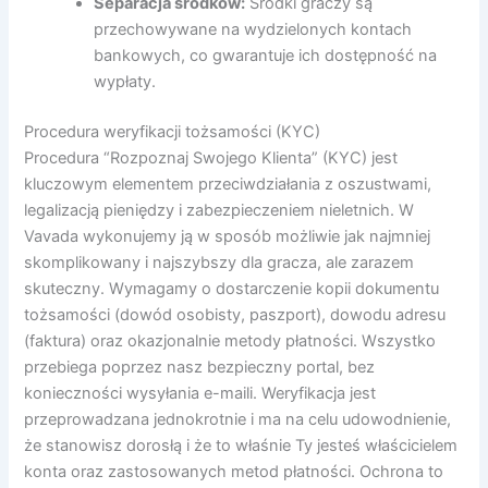
Separacja środków:
Środki graczy są
przechowywane na wydzielonych kontach
bankowych, co gwarantuje ich dostępność na
wypłaty.
Procedura weryfikacji tożsamości (KYC)
Procedura “Rozpoznaj Swojego Klienta” (KYC) jest
kluczowym elementem przeciwdziałania z oszustwami,
legalizacją pieniędzy i zabezpieczeniem nieletnich. W
Vavada wykonujemy ją w sposób możliwie jak najmniej
skomplikowany i najszybszy dla gracza, ale zarazem
skuteczny. Wymagamy o dostarczenie kopii dokumentu
tożsamości (dowód osobisty, paszport), dowodu adresu
(faktura) oraz okazjonalnie metody płatności. Wszystko
przebiega poprzez nasz bezpieczny portal, bez
konieczności wysyłania e-maili. Weryfikacja jest
przeprowadzana jednokrotnie i ma na celu udowodnienie,
że stanowisz dorosłą i że to właśnie Ty jesteś właścicielem
konta oraz zastosowanych metod płatności. Ochrona to