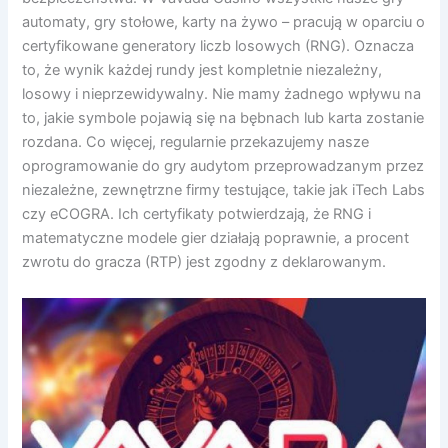
automaty, gry stołowe, karty na żywo – pracują w oparciu o
certyfikowane generatory liczb losowych (RNG). Oznacza
to, że wynik każdej rundy jest kompletnie niezależny,
losowy i nieprzewidywalny. Nie mamy żadnego wpływu na
to, jakie symbole pojawią się na bębnach lub karta zostanie
rozdana. Co więcej, regularnie przekazujemy nasze
oprogramowanie do gry audytom przeprowadzanym przez
niezależne, zewnętrzne firmy testujące, takie jak iTech Labs
czy eCOGRA. Ich certyfikaty potwierdzają, że RNG i
matematyczne modele gier działają poprawnie, a procent
zwrotu do gracza (RTP) jest zgodny z deklarowanym.