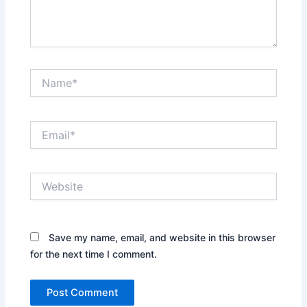
Name*
Email*
Website
Save my name, email, and website in this browser
for the next time I comment.