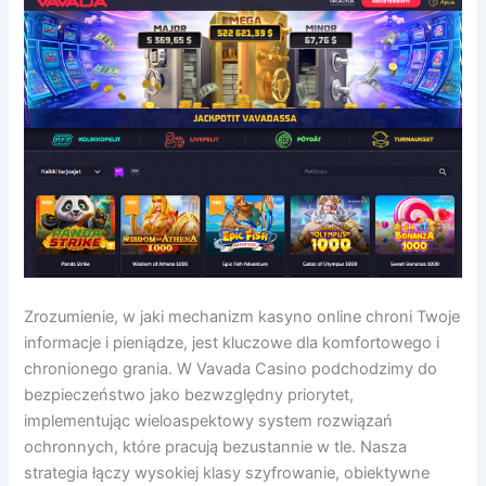
Zrozumienie, w jaki mechanizm kasyno online chroni Twoje
informacje i pieniądze, jest kluczowe dla komfortowego i
chronionego grania. W Vavada Casino podchodzimy do
bezpieczeństwo jako bezwzględny priorytet,
implementując wieloaspektowy system rozwiązań
ochronnych, które pracują bezustannie w tle. Nasza
strategia łączy wysokiej klasy szyfrowanie, obiektywne