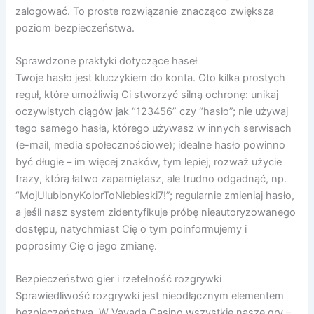
zalogować. To proste rozwiązanie znacząco zwiększa
poziom bezpieczeństwa.
Sprawdzone praktyki dotyczące haseł
Twoje hasło jest kluczykiem do konta. Oto kilka prostych
reguł, które umożliwią Ci stworzyć silną ochronę: unikaj
oczywistych ciągów jak “123456” czy “hasło”; nie używaj
tego samego hasła, którego używasz w innych serwisach
(e-mail, media społecznościowe); idealne hasło powinno
być długie – im więcej znaków, tym lepiej; rozważ użycie
frazy, którą łatwo zapamiętasz, ale trudno odgadnąć, np.
“MojUlubionyKolorToNiebieski7!”; regularnie zmieniaj hasło,
a jeśli nasz system zidentyfikuje próbę nieautoryzowanego
dostępu, natychmiast Cię o tym poinformujemy i
poprosimy Cię o jego zmianę.
Bezpieczeństwo gier i rzetelność rozgrywki
Sprawiedliwość rozgrywki jest nieodłącznym elementem
bezpieczeństwa. W Vavada Casino wszystkie nasze gry –