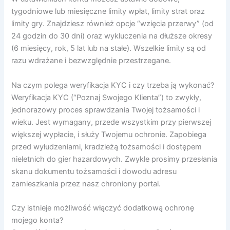
tygodniowe lub miesięczne limity wpłat, limity strat oraz
limity gry. Znajdziesz również opcje “wzięcia przerwy” (od
24 godzin do 30 dni) oraz wykluczenia na dłuższe okresy
(6 miesięcy, rok, 5 lat lub na stałe). Wszelkie limity są od
razu wdrażane i bezwzględnie przestrzegane.
Na czym polega weryfikacja KYC i czy trzeba ją wykonać?
Weryfikacja KYC (“Poznaj Swojego Klienta”) to zwykły,
jednorazowy proces sprawdzania Twojej tożsamości i
wieku. Jest wymagany, przede wszystkim przy pierwszej
większej wypłacie, i służy Twojemu ochronie. Zapobiega
przed wyłudzeniami, kradzieżą tożsamości i dostępem
nieletnich do gier hazardowych. Zwykle prosimy przesłania
skanu dokumentu tożsamości i dowodu adresu
zamieszkania przez nasz chroniony portal.
Czy istnieje możliwość włączyć dodatkową ochronę
mojego konta?