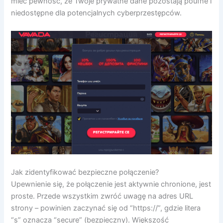
mieć pewność, że Twoje prywatne dane pozostają poufne i
niedostępne dla potencjalnych cyberprzestępców.
Jak zidentyfikować bezpieczne połączenie?
Upewnienie się, że połączenie jest aktywnie chronione, jest
proste. Przede wszystkim zwróć uwagę na adres URL
strony – powinien zaczynać się od “https://”, gdzie litera
“s” oznacza “secure” (bezpieczny). Większość