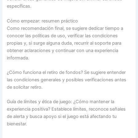
específicas.
Cómo empezar: resumen práctico
Como recomendación final, se sugiere dedicar tiempo a
conocer las políticas de uso, verificar las condiciones
propias y, si surge alguna duda, recurrir al soporte para
obtener aclaraciones y continuar con una experiencia
informada.
¿Cómo funciona el retiro de fondos? Se sugiere entender
las condiciones generales y posibles verificaciones antes
de solicitar retiro.
Guía de límites y ética de juego: ¿Cómo mantener la
experiencia positiva? Establece límites, reconoce señales
de alerta y busca apoyo si el juego está afectando tu
bienestar.