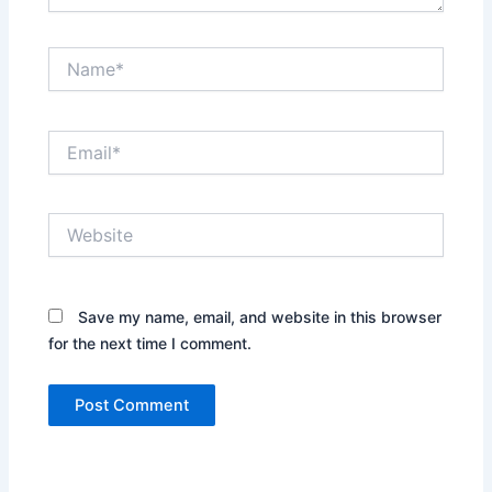
Name*
Email*
Website
Save my name, email, and website in this browser
for the next time I comment.