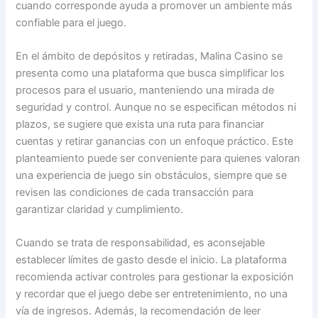
cuando corresponde ayuda a promover un ambiente más
confiable para el juego.
En el ámbito de depósitos y retiradas, Malina Casino se
presenta como una plataforma que busca simplificar los
procesos para el usuario, manteniendo una mirada de
seguridad y control. Aunque no se especifican métodos ni
plazos, se sugiere que exista una ruta para financiar
cuentas y retirar ganancias con un enfoque práctico. Este
planteamiento puede ser conveniente para quienes valoran
una experiencia de juego sin obstáculos, siempre que se
revisen las condiciones de cada transacción para
garantizar claridad y cumplimiento.
Cuando se trata de responsabilidad, es aconsejable
establecer límites de gasto desde el inicio. La plataforma
recomienda activar controles para gestionar la exposición
y recordar que el juego debe ser entretenimiento, no una
vía de ingresos. Además, la recomendación de leer