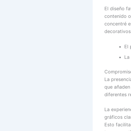
El diseño f
contenido o
concentré e
decorativos
El 
La
Compromiso 
La presenci
que añaden 
diferentes 
La experien
gráficos cl
Esto facilit