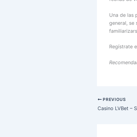
Una de las p
general, se 
familiarizar
Regístrate 
Recomendamo
PREVIOUS