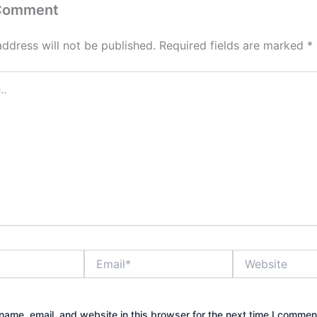
 Comment
address will not be published.
Required fields are marked
*
Email*
Website
ame, email, and website in this browser for the next time I commen