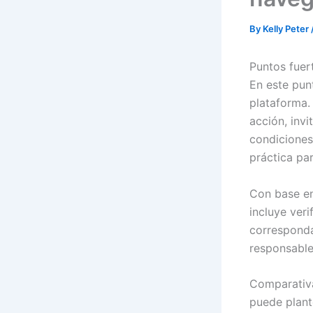
By
Kelly Peter
Puntos fuer
En este punt
plataforma.
acción, invi
condiciones
práctica pa
Con base en
incluye veri
corresponda
responsable
Comparativa
puede plant