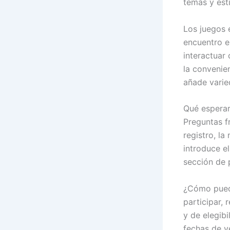
temas y esti
Los juegos 
encuentro e
interactuar
la convenie
añade varie
Qué esperar
Preguntas f
registro, la
introduce e
sección de 
¿Cómo puedo
participar, 
y de elegib
fechas de v