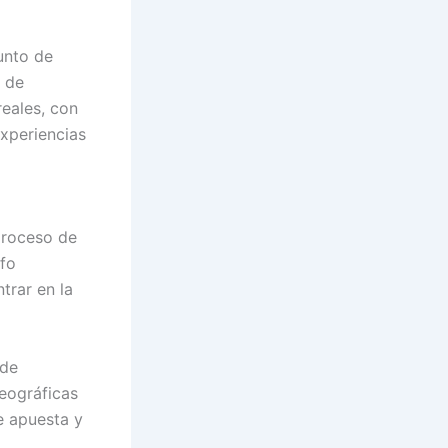
unto de
d de
reales, con
experiencias
proceso de
afo
trar en la
 de
geográficas
e apuesta y