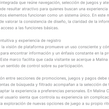
 integrada que reúne navegación, selección de juegos y ate
de resultar atractivo para quienes buscan una experiencia
ntos elementos funcionan como un sistema único. En este m
e valorar la consistencia de diseño, la claridad de la infor
 acceso a las funciones básicas.
ntuitiva y experiencia de registro
 la visión de plataforma promueve un uso consciente y c
s para encontrar información y un énfasis constante en la p
. Este marco facilita que cada visitante se acerque a Malin
 un sentido de control sobre su participación.
ón entre secciones de promociones, juegos y pagos debe se
entas de búsqueda y filtrado acompañan a la selección de t
aptar la experiencia a preferencias personales. En Malina C
el usuario sienta que controla su experiencia sin complicac
a la exploración de nuevas opciones de juego a su propio ri