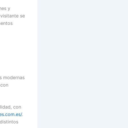
nes y
visitante se
mentos
es modernas
 con
lidad, con
-es.com.es/
.
distintos