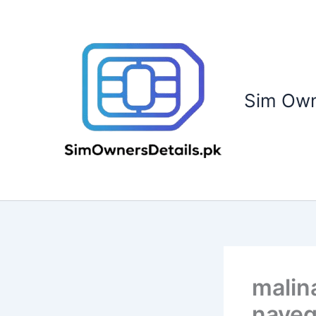
Skip
to
content
Sim Own
malin
naveg