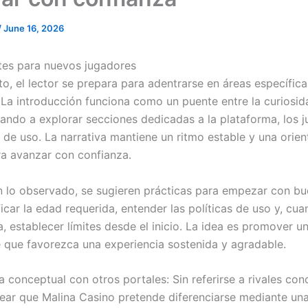
/
June 16, 2026
tes para nuevos jugadores
o, el lector se prepara para adentrarse en áreas específica
 La introducción funciona como un puente entre la curiosid
tando a explorar secciones dedicadas a la plataforma, los j
 de uso. La narrativa mantiene un ritmo estable y una orien
ra avanzar con confianza.
 lo observado, se sugieren prácticas para empezar con bue
ficar la edad requerida, entender las políticas de uso y, cu
, establecer límites desde el inicio. La idea es promover u
 que favorezca una experiencia sostenida y agradable.
 conceptual con otros portales: Sin referirse a rivales con
ear que Malina Casino pretende diferenciarse mediante un