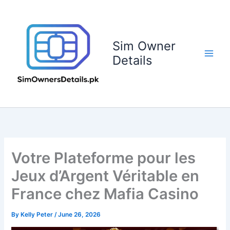
Skip
to
content
Sim Owner
Details
Votre Plateforme pour les
Jeux d’Argent Véritable en
France chez Mafia Casino
By
Kelly Peter
/
June 26, 2026