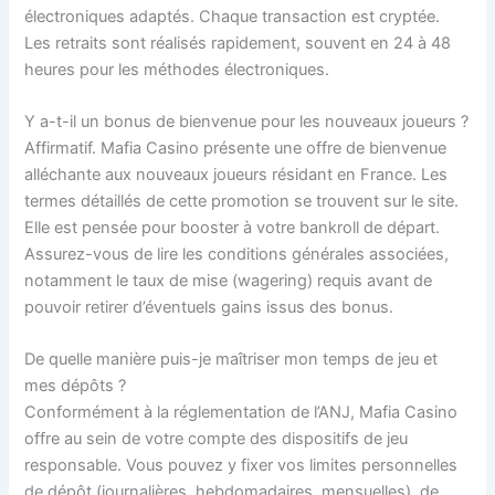
électroniques adaptés. Chaque transaction est cryptée.
Les retraits sont réalisés rapidement, souvent en 24 à 48
heures pour les méthodes électroniques.
Y a-t-il un bonus de bienvenue pour les nouveaux joueurs ?
Affirmatif. Mafia Casino présente une offre de bienvenue
alléchante aux nouveaux joueurs résidant en France. Les
termes détaillés de cette promotion se trouvent sur le site.
Elle est pensée pour booster à votre bankroll de départ.
Assurez-vous de lire les conditions générales associées,
notamment le taux de mise (wagering) requis avant de
pouvoir retirer d’éventuels gains issus des bonus.
De quelle manière puis-je maîtriser mon temps de jeu et
mes dépôts ?
Conformément à la réglementation de l’ANJ, Mafia Casino
offre au sein de votre compte des dispositifs de jeu
responsable. Vous pouvez y fixer vos limites personnelles
de dépôt (journalières, hebdomadaires, mensuelles), de