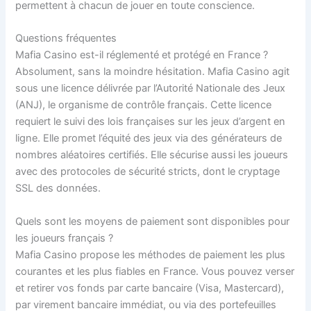
permettent à chacun de jouer en toute conscience.
Questions fréquentes
Mafia Casino est-il réglementé et protégé en France ?
Absolument, sans la moindre hésitation. Mafia Casino agit
sous une licence délivrée par l’Autorité Nationale des Jeux
(ANJ), le organisme de contrôle français. Cette licence
requiert le suivi des lois françaises sur les jeux d’argent en
ligne. Elle promet l’équité des jeux via des générateurs de
nombres aléatoires certifiés. Elle sécurise aussi les joueurs
avec des protocoles de sécurité stricts, dont le cryptage
SSL des données.
Quels sont les moyens de paiement sont disponibles pour
les joueurs français ?
Mafia Casino propose les méthodes de paiement les plus
courantes et les plus fiables en France. Vous pouvez verser
et retirer vos fonds par carte bancaire (Visa, Mastercard),
par virement bancaire immédiat, ou via des portefeuilles