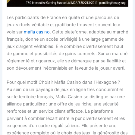
Les participants de France en quête d’ une parcours de
jeux virtuels véritable et gratifiante trouvent souvent leur
voie sur
mafia casino
. Cette plateforme, adaptée au marché
français, donne un accès privilégié à une large gamme de
jeux d’argent véritables. Elle combine divertissement haut
de gamme et possibilités de gains concrets. Sur un marché
réglementé et rigoureux, elle se démarque par sa fiabilité et
son dévouement inébranlable en faveur de le joueur averti.
Pour quel motif Choisir Mafia Casino dans l’Hexagone ?
Au sein de un paysage de jeux en ligne très concurrentiel
sur le territoire français, Mafia Casino se distingue par une
alliance particulière : une offre de jeu riche, une sécurité
renforcée et un service client efficace. La plateforme
parvient à combler l’écart entre le pur divertissement et les
exigences d’un cadre régulé sérieux. Elle présente une
expérience complète où le choix des jeux, la générosité des