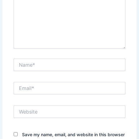
Name*
Email*
Website
Save my name, email, and website in this browser