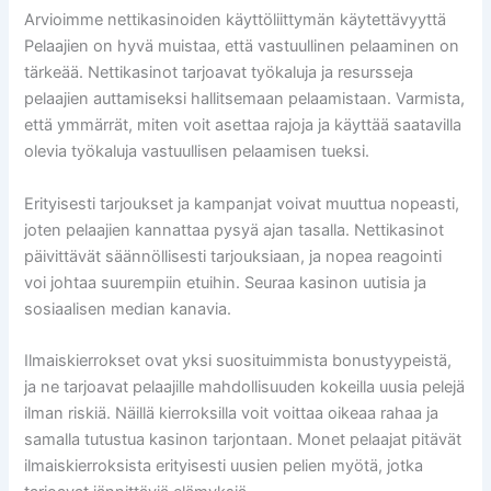
Arvioimme nettikasinoiden käyttöliittymän käytettävyyttä
Pelaajien on hyvä muistaa, että vastuullinen pelaaminen on
tärkeää. Nettikasinot tarjoavat työkaluja ja resursseja
pelaajien auttamiseksi hallitsemaan pelaamistaan. Varmista,
että ymmärrät, miten voit asettaa rajoja ja käyttää saatavilla
olevia työkaluja vastuullisen pelaamisen tueksi.
Erityisesti tarjoukset ja kampanjat voivat muuttua nopeasti,
joten pelaajien kannattaa pysyä ajan tasalla. Nettikasinot
päivittävät säännöllisesti tarjouksiaan, ja nopea reagointi
voi johtaa suurempiin etuihin. Seuraa kasinon uutisia ja
sosiaalisen median kanavia.
Ilmaiskierrokset ovat yksi suosituimmista bonustyypeistä,
ja ne tarjoavat pelaajille mahdollisuuden kokeilla uusia pelejä
ilman riskiä. Näillä kierroksilla voit voittaa oikeaa rahaa ja
samalla tutustua kasinon tarjontaan. Monet pelaajat pitävät
ilmaiskierroksista erityisesti uusien pelien myötä, jotka