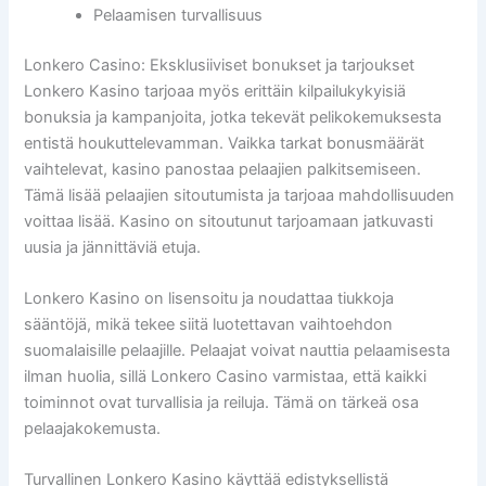
Pelaamisen turvallisuus
Lonkero Casino: Eksklusiiviset bonukset ja tarjoukset
Lonkero Kasino tarjoaa myös erittäin kilpailukykyisiä
bonuksia ja kampanjoita, jotka tekevät pelikokemuksesta
entistä houkuttelevamman. Vaikka tarkat bonusmäärät
vaihtelevat, kasino panostaa pelaajien palkitsemiseen.
Tämä lisää pelaajien sitoutumista ja tarjoaa mahdollisuuden
voittaa lisää. Kasino on sitoutunut tarjoamaan jatkuvasti
uusia ja jännittäviä etuja.
Lonkero Kasino on lisensoitu ja noudattaa tiukkoja
sääntöjä, mikä tekee siitä luotettavan vaihtoehdon
suomalaisille pelaajille. Pelaajat voivat nauttia pelaamisesta
ilman huolia, sillä Lonkero Casino varmistaa, että kaikki
toiminnot ovat turvallisia ja reiluja. Tämä on tärkeä osa
pelaajakokemusta.
Turvallinen Lonkero Kasino käyttää edistyksellistä