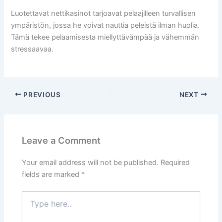
Luotettavat nettikasinot tarjoavat pelaajilleen turvallisen
ympäristön, jossa he voivat nauttia peleistä ilman huolia.
Tämä tekee pelaamisesta miellyttävämpää ja vähemmän
stressaavaa.
PREVIOUS
NEXT
Leave a Comment
Your email address will not be published.
Required
fields are marked
*
Type
here..