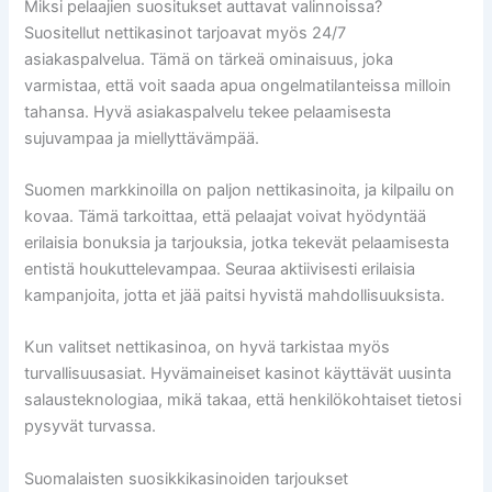
Miksi pelaajien suositukset auttavat valinnoissa?
Suositellut nettikasinot tarjoavat myös 24/7
asiakaspalvelua. Tämä on tärkeä ominaisuus, joka
varmistaa, että voit saada apua ongelmatilanteissa milloin
tahansa. Hyvä asiakaspalvelu tekee pelaamisesta
sujuvampaa ja miellyttävämpää.
Suomen markkinoilla on paljon nettikasinoita, ja kilpailu on
kovaa. Tämä tarkoittaa, että pelaajat voivat hyödyntää
erilaisia bonuksia ja tarjouksia, jotka tekevät pelaamisesta
entistä houkuttelevampaa. Seuraa aktiivisesti erilaisia
kampanjoita, jotta et jää paitsi hyvistä mahdollisuuksista.
Kun valitset nettikasinoa, on hyvä tarkistaa myös
turvallisuusasiat. Hyvämaineiset kasinot käyttävät uusinta
salausteknologiaa, mikä takaa, että henkilökohtaiset tietosi
pysyvät turvassa.
Suomalaisten suosikkikasinoiden tarjoukset