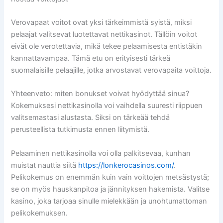
Verovapaat voitot ovat yksi tärkeimmistä syistä, miksi
pelaajat valitsevat luotettavat nettikasinot. Tällöin voitot
eivät ole verotettavia, mikä tekee pelaamisesta entistäkin
kannattavampaa. Tämä etu on erityisesti tärkeä
suomalaisille pelaajille, jotka arvostavat verovapaita voittoja.
Yhteenveto: miten bonukset voivat hyödyttää sinua?
Kokemuksesi nettikasinolla voi vaihdella suuresti riippuen
valitsemastasi alustasta. Siksi on tärkeää tehdä
perusteellista tutkimusta ennen liitymistä.
Pelaaminen nettikasinolla voi olla palkitsevaa, kunhan
muistat nauttia siitä
https://lonkerocasinos.com/
.
Pelikokemus on enemmän kuin vain voittojen metsästystä;
se on myös hauskanpitoa ja jännityksen hakemista. Valitse
kasino, joka tarjoaa sinulle mielekkään ja unohtumattoman
pelikokemuksen.